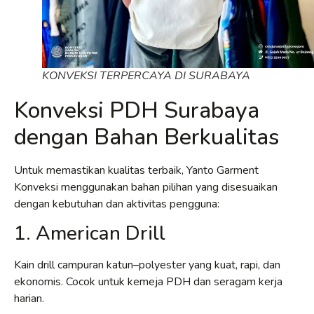
KONVEKSI TERPERCAYA DI SURABAYA
Konveksi PDH Surabaya
dengan Bahan Berkualitas
Untuk memastikan kualitas terbaik, Yanto Garment
Konveksi menggunakan bahan pilihan yang disesuaikan
dengan kebutuhan dan aktivitas pengguna:
1. American Drill
Kain drill campuran katun–polyester yang kuat, rapi, dan
ekonomis. Cocok untuk kemeja PDH dan seragam kerja
harian.