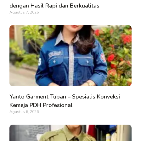
dengan Hasil Rapi dan Berkualitas
Agustus 7, 2026
Yanto Garment Tuban – Spesialis Konveksi
Kemeja PDH Profesional
Agustus 6, 2026