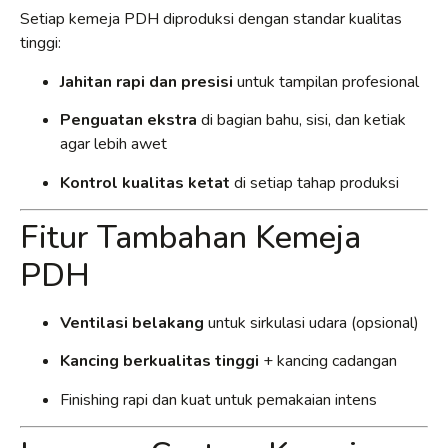
Setiap kemeja PDH diproduksi dengan standar kualitas
tinggi:
Jahitan rapi dan presisi
untuk tampilan profesional
Penguatan ekstra
di bagian bahu, sisi, dan ketiak
agar lebih awet
Kontrol kualitas ketat
di setiap tahap produksi
Fitur Tambahan Kemeja
PDH
Ventilasi belakang
untuk sirkulasi udara (opsional)
Kancing berkualitas tinggi
+ kancing cadangan
Finishing rapi dan kuat untuk pemakaian intens