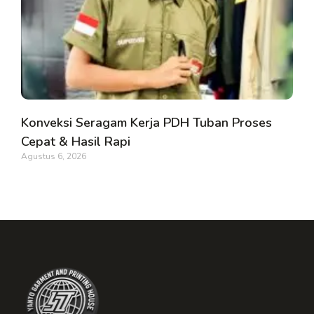
Konveksi Seragam Kerja PDH Tuban Proses
Cepat & Hasil Rapi
Agustus 6, 2026