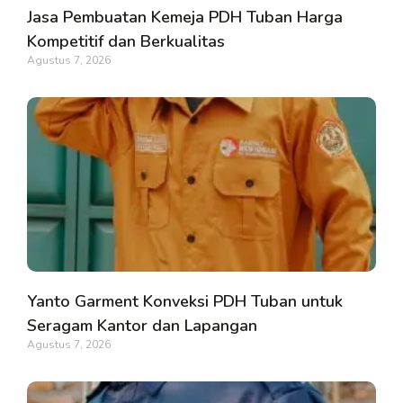
Jasa Pembuatan Kemeja PDH Tuban Harga
Kompetitif dan Berkualitas
Agustus 7, 2026
Yanto Garment Konveksi PDH Tuban untuk
Seragam Kantor dan Lapangan
Agustus 7, 2026