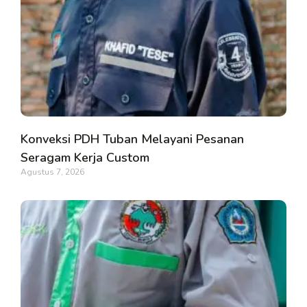
Konveksi PDH Tuban Melayani Pesanan
Seragam Kerja Custom
Agustus 7, 2026