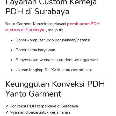
Layanan Custom Kemeja
PDH di Surabaya
Yanto Garment Konveksi melayani
pembuatan PDH
custom di Surabaya
, meliputi:
Bordir komputer logo perusahaan/instansi
Bordir nama karyawan
Penyesuaian warna sesuai identitas organisasi
Ukuran lengkap S – XXXL atau custom size
Keunggulan Konveksi PDH
Yanto Garment
✔ Konveksi PDH terpercaya di Surabaya
✔ Nyaman dipakai untuk kerja harian