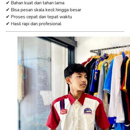
✔ Bahan kuat dan tahan lama
✔ Bisa pesan skala kecil hingga besar
✔ Proses cepat dan tepat waktu
✔ Hasil rapi dan profesional