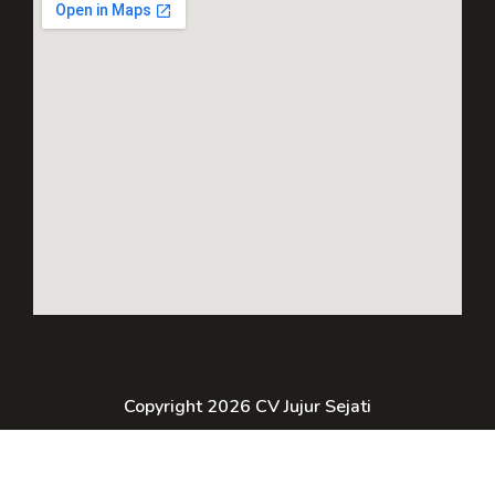
Copyright 2026 CV Jujur Sejati