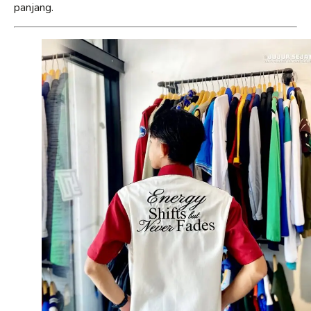
panjang.