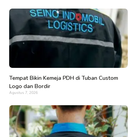
Tempat Bikin Kemeja PDH di Tuban Custom
Logo dan Bordir
Agustus 7, 2026