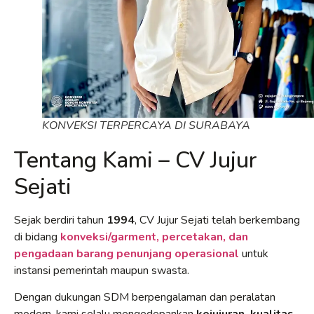
KONVEKSI TERPERCAYA DI SURABAYA
Tentang Kami – CV Jujur
Sejati
Sejak berdiri tahun
1994
, CV Jujur Sejati telah berkembang
di bidang
konveksi/garment, percetakan, dan
pengadaan barang penunjang operasional
untuk
instansi pemerintah maupun swasta.
Dengan dukungan SDM berpengalaman dan peralatan