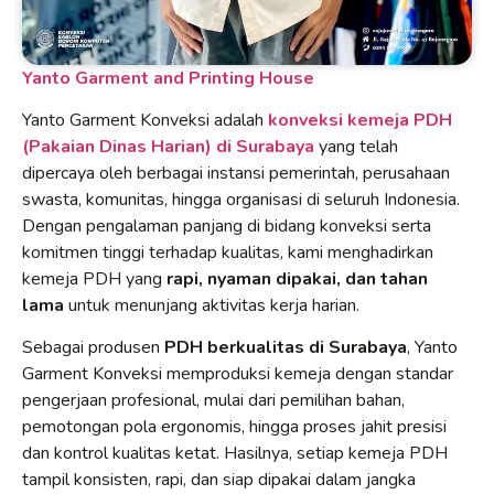
Yanto Garment and Printing House
Yanto Garment Konveksi adalah
konveksi kemeja PDH
(Pakaian Dinas Harian) di Surabaya
yang telah
dipercaya oleh berbagai instansi pemerintah, perusahaan
swasta, komunitas, hingga organisasi di seluruh Indonesia.
Dengan pengalaman panjang di bidang konveksi serta
komitmen tinggi terhadap kualitas, kami menghadirkan
kemeja PDH yang
rapi, nyaman dipakai, dan tahan
lama
untuk menunjang aktivitas kerja harian.
Sebagai produsen
PDH berkualitas di Surabaya
, Yanto
Garment Konveksi memproduksi kemeja dengan standar
pengerjaan profesional, mulai dari pemilihan bahan,
pemotongan pola ergonomis, hingga proses jahit presisi
dan kontrol kualitas ketat. Hasilnya, setiap kemeja PDH
tampil konsisten, rapi, dan siap dipakai dalam jangka