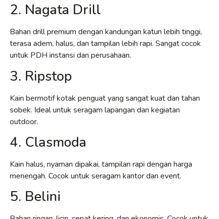
2. Nagata Drill
Bahan drill premium dengan kandungan katun lebih tinggi,
terasa adem, halus, dan tampilan lebih rapi. Sangat cocok
untuk PDH instansi dan perusahaan.
3. Ripstop
Kain bermotif kotak penguat yang sangat kuat dan tahan
sobek. Ideal untuk seragam lapangan dan kegiatan
outdoor.
4. Clasmoda
Kain halus, nyaman dipakai, tampilan rapi dengan harga
menengah. Cocok untuk seragam kantor dan event.
5. Belini
Bahan ringan, licin, cepat kering, dan ekonomis. Cocok untuk