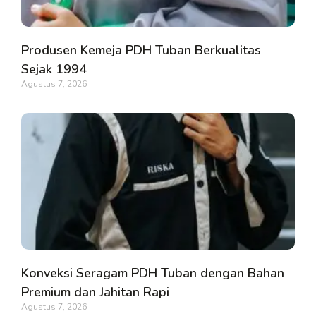
Produsen Kemeja PDH Tuban Berkualitas
Sejak 1994
Agustus 7, 2026
Konveksi Seragam PDH Tuban dengan Bahan
Premium dan Jahitan Rapi
Agustus 7, 2026