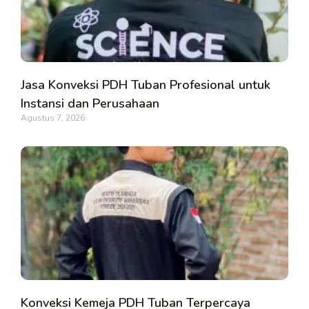
Jasa Konveksi PDH Tuban Profesional untuk
Instansi dan Perusahaan
Agustus 7, 2026
Konveksi Kemeja PDH Tuban Terpercaya