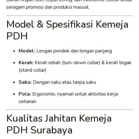
seragam promosi dan produksi massal.
Model & Spesifikasi Kemeja
PDH
Model:
Lengan pendek dan lengan panjang
Kerah:
Kerah rebah (turn-down collar) & kerah tegak
(stand collar)
Saku:
Dengan saku atau tanpa saku
Pola:
Ergonomis, nyaman untuk aktivitas kerja
seharian
Kualitas Jahitan Kemeja
PDH Surabaya