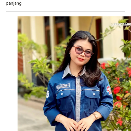
panjang.