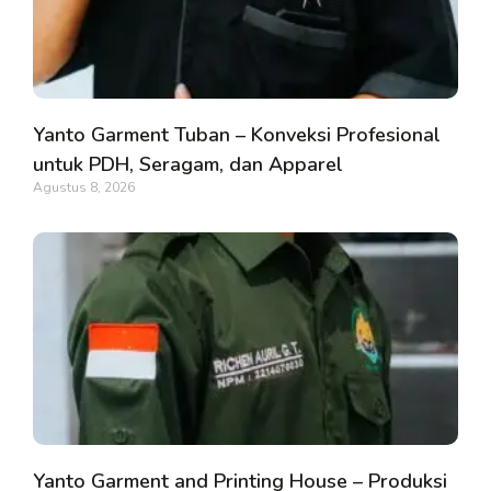
Yanto Garment Tuban – Konveksi Profesional
untuk PDH, Seragam, dan Apparel
Agustus 8, 2026
Yanto Garment and Printing House – Produksi