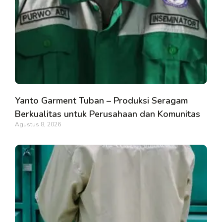
Yanto Garment Tuban – Produksi Seragam
Berkualitas untuk Perusahaan dan Komunitas
Agustus 8, 2026