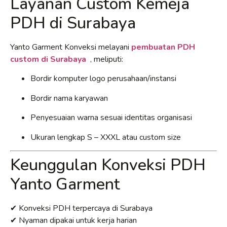
Layanan Custom Kemeja
PDH di Surabaya
Yanto Garment Konveksi melayani
pembuatan PDH
custom di Surabaya
, meliputi:
Bordir komputer logo perusahaan/instansi
Bordir nama karyawan
Penyesuaian warna sesuai identitas organisasi
Ukuran lengkap S – XXXL atau custom size
Keunggulan Konveksi PDH
Yanto Garment
✔ Konveksi PDH terpercaya di Surabaya
✔ Nyaman dipakai untuk kerja harian