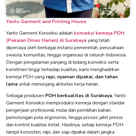
Yanto Garment and Printing House
Yanto Garment Konveksi adalah
konveksi kemeja PDH
(Pakaian Dinas Harian) di Surabaya
yang telah
dipercaya oleh berbagai instansi pemerintah, perusahaan
swasta, komunitas, hingga organisasi di seluruh Indonesia.
Dengan pengalaman panjang di bidang konveksi serta
komitmen tinggi terhadap kualitas, kami menghadirkan
kemeja PDH yang
rapi, nyaman dipakai, dan tahan
lama
untuk menunjang aktivitas kerja harian.
Sebagai produsen
PDH berkualitas di Surabaya
, Yanto
Garment Konveksi memproduksi kemeja dengan standar
pengerjaan profesional, mulai dari pemilihan bahan,
pemotongan pola ergonomis, hingga proses jahit presisi
dan kontrol kualitas ketat. Hasilnya, setiap kemeja PDH
tampil konsisten, rapi, dan siap dipakai dalam jangka