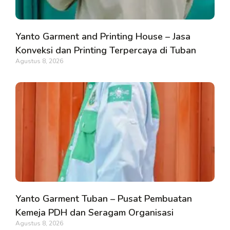
Yanto Garment and Printing House – Jasa
Konveksi dan Printing Terpercaya di Tuban
Agustus 8, 2026
Yanto Garment Tuban – Pusat Pembuatan
Kemeja PDH dan Seragam Organisasi
Agustus 8, 2026