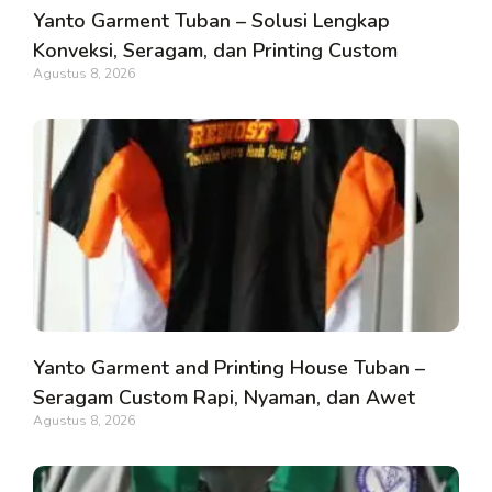
Yanto Garment Tuban – Solusi Lengkap
Konveksi, Seragam, dan Printing Custom
Agustus 8, 2026
Yanto Garment and Printing House Tuban –
Seragam Custom Rapi, Nyaman, dan Awet
Agustus 8, 2026