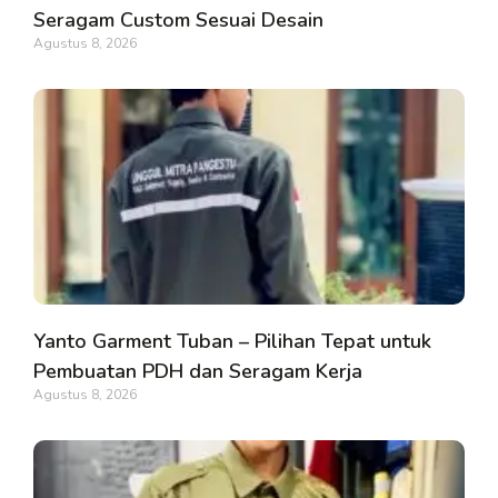
Seragam Custom Sesuai Desain
Agustus 8, 2026
Yanto Garment Tuban – Pilihan Tepat untuk
Pembuatan PDH dan Seragam Kerja
Agustus 8, 2026