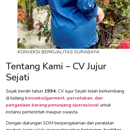
KONVEKSI BERKUALITAS SURABAYA
Tentang Kami – CV Jujur
Sejati
Sejak berdiri tahun
1994
, CV Jujur Sejati telah berkembang
di bidang
konveksi/garment, percetakan, dan
pengadaan barang penunjang operasional
untuk
instansi pemerintah maupun swasta.
Dengan dukungan SDM berpengalaman dan peralatan