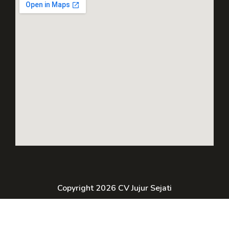
Copyright 2026 CV Jujur Sejati