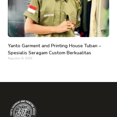
Yanto Garment and Printing House Tuban –
Spesialis Seragam Custom Berkualitas
Agustus 8, 2026