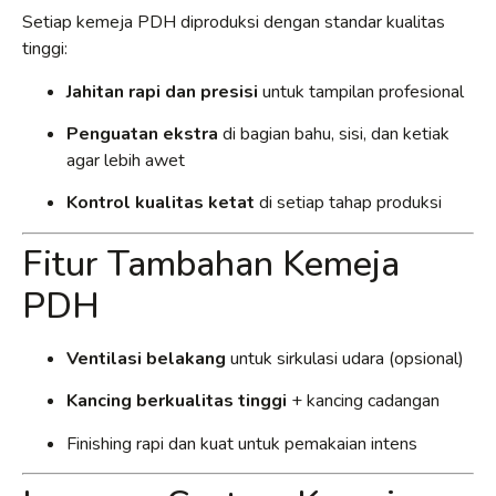
Setiap kemeja PDH diproduksi dengan standar kualitas
tinggi:
Jahitan rapi dan presisi
untuk tampilan profesional
Penguatan ekstra
di bagian bahu, sisi, dan ketiak
agar lebih awet
Kontrol kualitas ketat
di setiap tahap produksi
Fitur Tambahan Kemeja
PDH
Ventilasi belakang
untuk sirkulasi udara (opsional)
Kancing berkualitas tinggi
+ kancing cadangan
Finishing rapi dan kuat untuk pemakaian intens