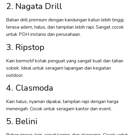
2. Nagata Drill
Bahan drill premium dengan kandungan katun lebih tinggi,
terasa adem, halus, dan tampilan lebih rapi. Sangat cocok
untuk PDH instansi dan perusahaan.
3. Ripstop
Kain bermotif kotak penguat yang sangat kuat dan tahan
sobek. Ideal untuk seragam lapangan dan kegiatan
outdoor.
4. Clasmoda
Kain halus, nyaman dipakai, tampilan rapi dengan harga
menengah. Cocok untuk seragam kantor dan event.
5. Belini