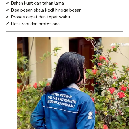
✔ Bahan kuat dan tahan lama
✔ Bisa pesan skala kecil hingga besar
✔ Proses cepat dan tepat waktu
✔ Hasil rapi dan profesional