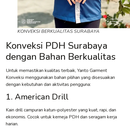
KONVEKSI BERKUALITAS SURABAYA
Konveksi PDH Surabaya
dengan Bahan Berkualitas
Untuk memastikan kualitas terbaik, Yanto Garment
Konveksi menggunakan bahan pilihan yang disesuaikan
dengan kebutuhan dan aktivitas pengguna:
1. American Drill
Kain drill campuran katun–polyester yang kuat, rapi, dan
ekonomis. Cocok untuk kemeja PDH dan seragam kerja
harian.