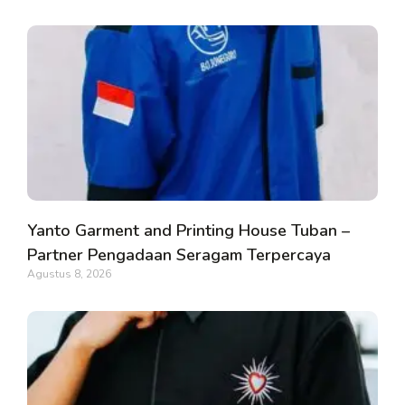
Yanto Garment and Printing House Tuban –
Partner Pengadaan Seragam Terpercaya
Agustus 8, 2026