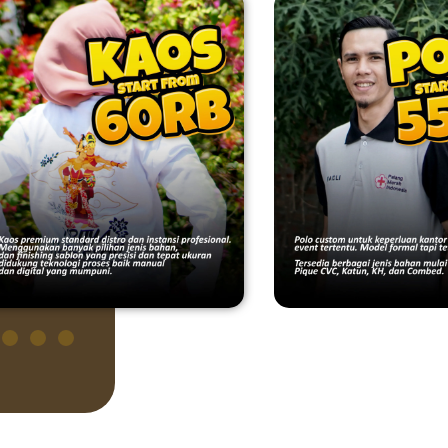
textil lainnya.