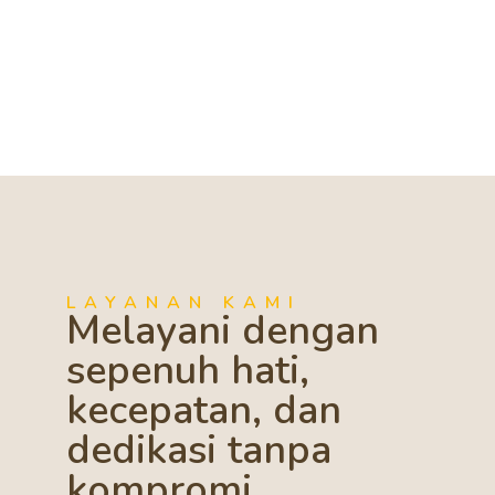
LAYANAN KAMI
Melayani dengan
sepenuh hati,
kecepatan, dan
dedikasi tanpa
kompromi.