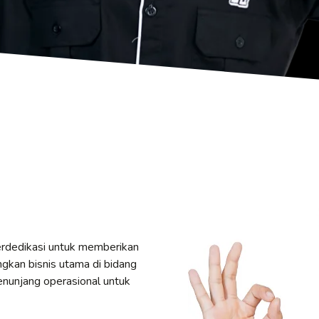
berdedikasi untuk memberikan
gkan bisnis utama di bidang
nunjang operasional untuk