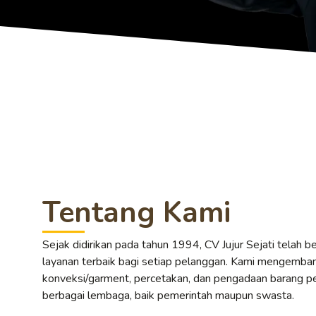
Tentang Kami
Sejak didirikan pada tahun 1994, CV Jujur Sejati telah 
layanan terbaik bagi setiap pelanggan. Kami mengemban
konveksi/garment, percetakan, dan pengadaan barang pe
berbagai lembaga, baik pemerintah maupun swasta.