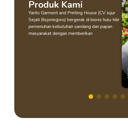
Produk Kami
Yanto Garment and Printing House (CV Jujur
Sejati Bojonegoro) bergerak di bisnis hulu-hilir
pemenuhan kebutuhan sandang dan papan
masyarakat dengan memberikan