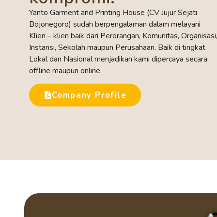
Yanto Garment and Printing House (CV Jujur Sejati
Bojonegoro) sudah berpengalaman dalam melayani
Klien – klien baik dari Perorangan, Komunitas, Organisasi
Instansi, Sekolah maupun Perusahaan. Baik di tingkat
Lokal dan Nasional menjadikan kami dipercaya secara
offline maupun online.
Company Profile