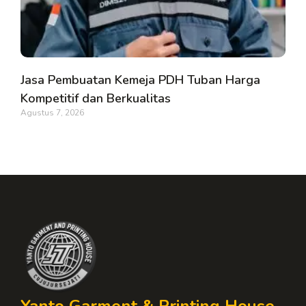
Jasa Pembuatan Kemeja PDH Tuban Harga
Kompetitif dan Berkualitas
Agustus 7, 2026