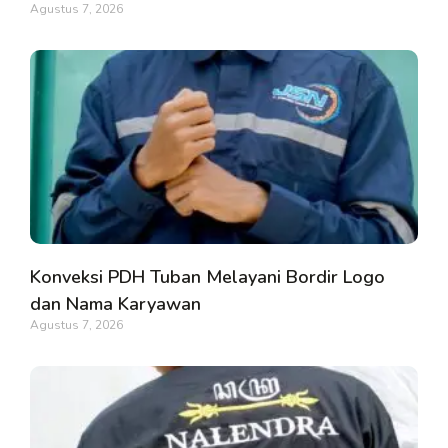
Agustus 7, 2026
Konveksi PDH Tuban Melayani Bordir Logo
dan Nama Karyawan
Agustus 7, 2026