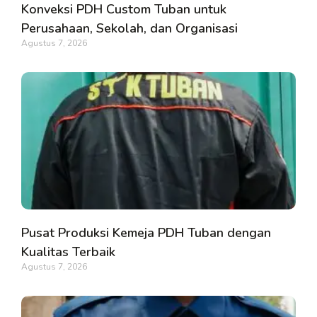
Konveksi PDH Custom Tuban untuk
Perusahaan, Sekolah, dan Organisasi
Agustus 7, 2026
Pusat Produksi Kemeja PDH Tuban dengan
Kualitas Terbaik
Agustus 7, 2026