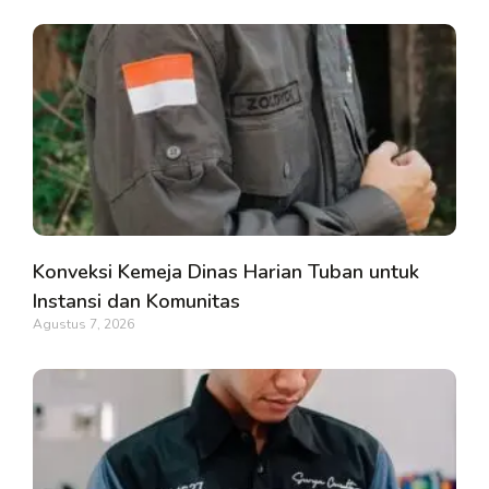
Konveksi Kemeja Dinas Harian Tuban untuk
Instansi dan Komunitas
Agustus 7, 2026