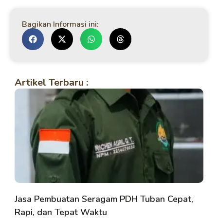
Bagikan Informasi ini:
Artikel Terbaru :
Jasa Pembuatan Seragam PDH Tuban Cepat,
Rapi, dan Tepat Waktu