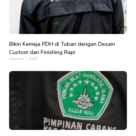
Bikin Kemeja PDH di Tuban dengan Desain
Custom dan Finishing Rapi
Agustus 7, 2026