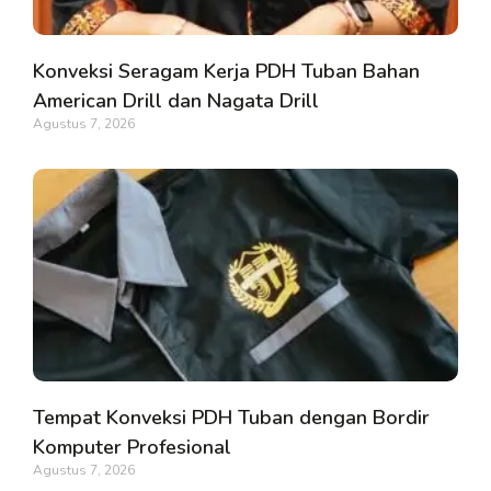
Konveksi Seragam Kerja PDH Tuban Bahan
American Drill dan Nagata Drill
Agustus 7, 2026
Tempat Konveksi PDH Tuban dengan Bordir
Komputer Profesional
Agustus 7, 2026