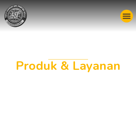
Produk & Layanan