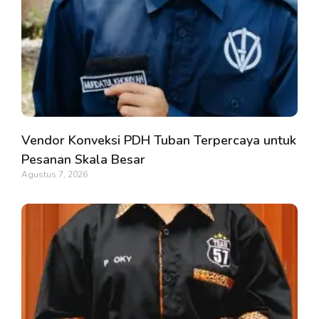
Vendor Konveksi PDH Tuban Terpercaya untuk
Pesanan Skala Besar
Agustus 7, 2026