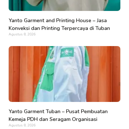
Yanto Garment and Printing House – Jasa
Konveksi dan Printing Terpercaya di Tuban
Agustus 8, 2026
Yanto Garment Tuban – Pusat Pembuatan
Kemeja PDH dan Seragam Organisasi
Agustus 8, 2026