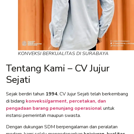
KONVEKSI BERKUALITAS DI SURABAYA
Tentang Kami – CV Jujur
Sejati
Sejak berdiri tahun
1994
, CV Jujur Sejati telah berkembang
di bidang
konveksi/garment, percetakan, dan
pengadaan barang penunjang operasional
untuk
instansi pemerintah maupun swasta.
Dengan dukungan SDM berpengalaman dan peralatan