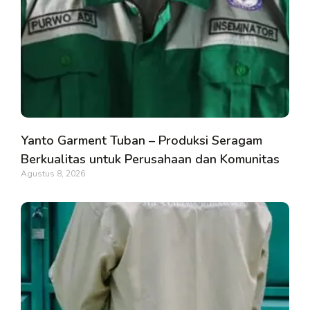
Yanto Garment Tuban – Produksi Seragam
Berkualitas untuk Perusahaan dan Komunitas
Agustus 8, 2026