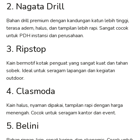
2. Nagata Drill
Bahan drill premium dengan kandungan katun lebih tinggi,
terasa adem, halus, dan tampilan lebih rapi. Sangat cocok
untuk PDH instansi dan perusahaan.
3. Ripstop
Kain bermotif kotak penguat yang sangat kuat dan tahan
sobek. Ideal untuk seragam lapangan dan kegiatan
outdoor.
4. Clasmoda
Kain halus, nyaman dipakai, tampilan rapi dengan harga
menengah. Cocok untuk seragam kantor dan event.
5. Belini