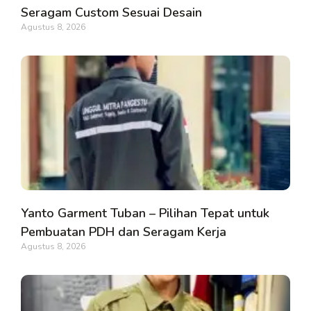
Seragam Custom Sesuai Desain
Agustus 8, 2026
Yanto Garment Tuban – Pilihan Tepat untuk
Pembuatan PDH dan Seragam Kerja
Agustus 8, 2026