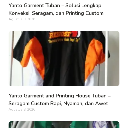
Yanto Garment Tuban – Solusi Lengkap
Konveksi, Seragam, dan Printing Custom
Agustus 8, 2026
Yanto Garment and Printing House Tuban –
Seragam Custom Rapi, Nyaman, dan Awet
Agustus 8, 2026