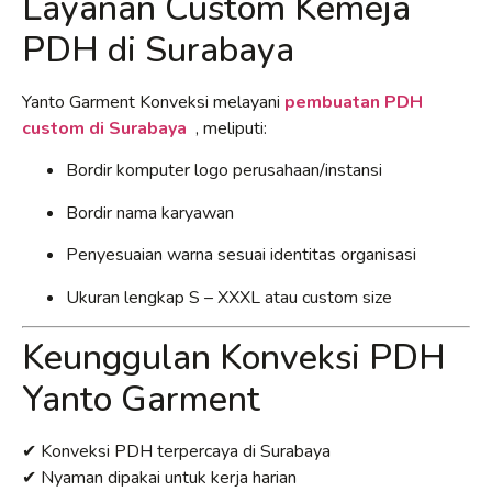
Layanan Custom Kemeja
PDH di Surabaya
Yanto Garment Konveksi melayani
pembuatan PDH
custom di Surabaya
, meliputi:
Bordir komputer logo perusahaan/instansi
Bordir nama karyawan
Penyesuaian warna sesuai identitas organisasi
Ukuran lengkap S – XXXL atau custom size
Keunggulan Konveksi PDH
Yanto Garment
✔ Konveksi PDH terpercaya di Surabaya
✔ Nyaman dipakai untuk kerja harian