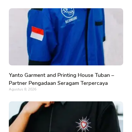
Yanto Garment and Printing House Tuban –
Partner Pengadaan Seragam Terpercaya
Agustus 8, 2026