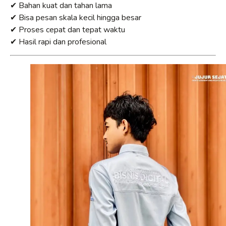
✔ Bahan kuat dan tahan lama
✔ Bisa pesan skala kecil hingga besar
✔ Proses cepat dan tepat waktu
✔ Hasil rapi dan profesional