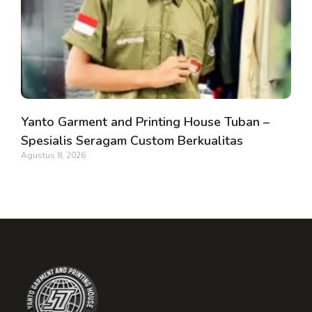
Yanto Garment and Printing House Tuban –
Spesialis Seragam Custom Berkualitas
Agustus 8, 2026