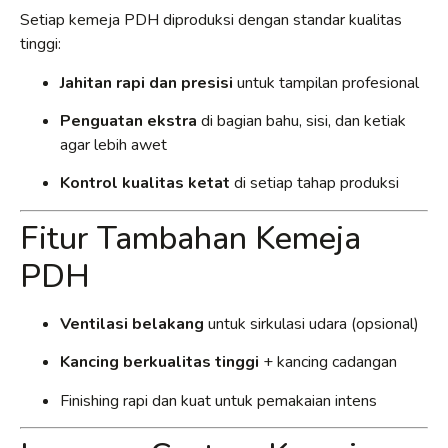
Setiap kemeja PDH diproduksi dengan standar kualitas
tinggi:
Jahitan rapi dan presisi
untuk tampilan profesional
Penguatan ekstra
di bagian bahu, sisi, dan ketiak
agar lebih awet
Kontrol kualitas ketat
di setiap tahap produksi
Fitur Tambahan Kemeja
PDH
Ventilasi belakang
untuk sirkulasi udara (opsional)
Kancing berkualitas tinggi
+ kancing cadangan
Finishing rapi dan kuat untuk pemakaian intens