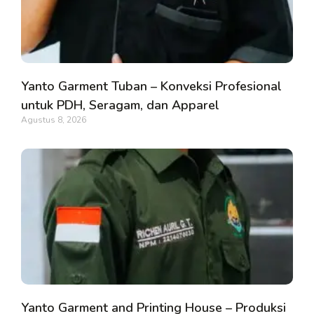
Yanto Garment Tuban – Konveksi Profesional
untuk PDH, Seragam, dan Apparel
Agustus 8, 2026
Yanto Garment and Printing House – Produksi