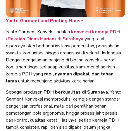
Yanto Garment and Printing House
Yanto Garment Konveksi adalah
konveksi kemeja PDH
(Pakaian Dinas Harian) di Surabaya
yang telah
dipercaya oleh berbagai instansi pemerintah, perusahaan
swasta, komunitas, hingga organisasi di seluruh Indonesia.
Dengan pengalaman panjang di bidang konveksi serta
komitmen tinggi terhadap kualitas, kami menghadirkan
kemeja PDH yang
rapi, nyaman dipakai, dan tahan
lama
untuk menunjang aktivitas kerja harian.
Sebagai produsen
PDH berkualitas di Surabaya
, Yanto
Garment Konveksi memproduksi kemeja dengan standar
pengerjaan profesional, mulai dari pemilihan bahan,
pemotongan pola ergonomis, hingga proses jahit presisi
dan kontrol kualitas ketat. Hasilnya, setiap kemeja PDH
tampil konsisten, rapi, dan siap dipakai dalam jangka