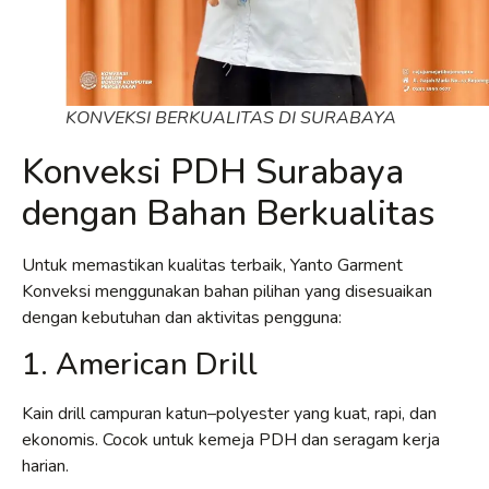
KONVEKSI BERKUALITAS DI SURABAYA
Konveksi PDH Surabaya
dengan Bahan Berkualitas
Untuk memastikan kualitas terbaik, Yanto Garment
Konveksi menggunakan bahan pilihan yang disesuaikan
dengan kebutuhan dan aktivitas pengguna:
1. American Drill
Kain drill campuran katun–polyester yang kuat, rapi, dan
ekonomis. Cocok untuk kemeja PDH dan seragam kerja
harian.