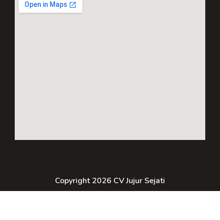
Copyright 2026 CV Jujur Sejati