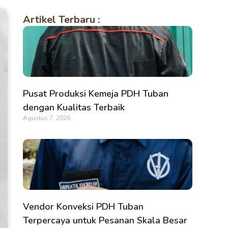
Artikel Terbaru :
Pusat Produksi Kemeja PDH Tuban
dengan Kualitas Terbaik
Agustus 7, 2026
Vendor Konveksi PDH Tuban
Terpercaya untuk Pesanan Skala Besar