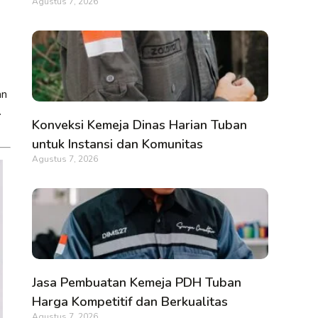
Agustus 7, 2026
an
.
Konveksi Kemeja Dinas Harian Tuban
untuk Instansi dan Komunitas
Agustus 7, 2026
Jasa Pembuatan Kemeja PDH Tuban
Harga Kompetitif dan Berkualitas
Agustus 7, 2026