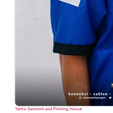
Yanto Garment and Printing House