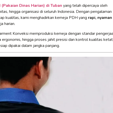
(Pakaian Dinas Harian) di Tuban
yang telah dipercaya oleh
itas, hingga organisasi di seluruh Indonesia. Dengan pengalaman
adap kualitas, kami menghadirkan kemeja PDH yang
rapi, nyaman
a harian.
Garment Konveksi memproduksi kemeja dengan standar pengerja
 ergonomis, hingga proses jahit presisi dan kontrol kualitas ketat
 siap dipakai dalam jangka panjang.