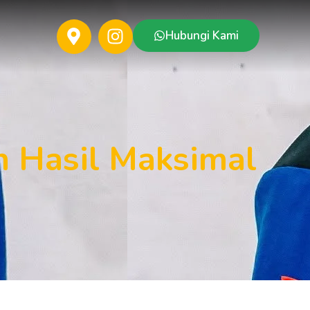
Hubungi Kami
 Hasil Maksimal