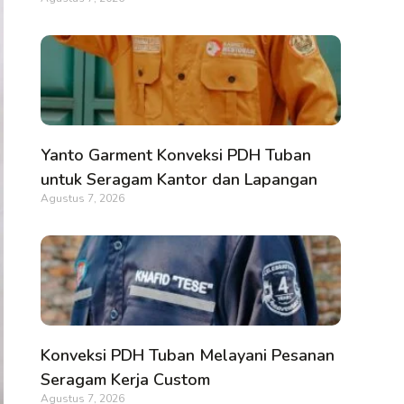
Yanto Garment Konveksi PDH Tuban
untuk Seragam Kantor dan Lapangan
Agustus 7, 2026
Konveksi PDH Tuban Melayani Pesanan
Seragam Kerja Custom
Agustus 7, 2026