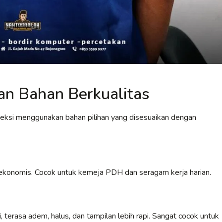
n Bahan Berkualitas
veksi menggunakan bahan pilihan yang disesuaikan dengan
an ekonomis. Cocok untuk kemeja PDH dan seragam kerja harian.
 terasa adem, halus, dan tampilan lebih rapi. Sangat cocok untuk