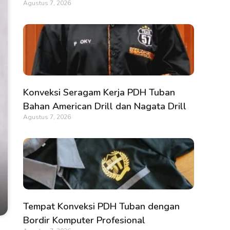
Agustus 7, 2026
Konveksi Seragam Kerja PDH Tuban
Bahan American Drill dan Nagata Drill
Agustus 7, 2026
Tempat Konveksi PDH Tuban dengan
Bordir Komputer Profesional