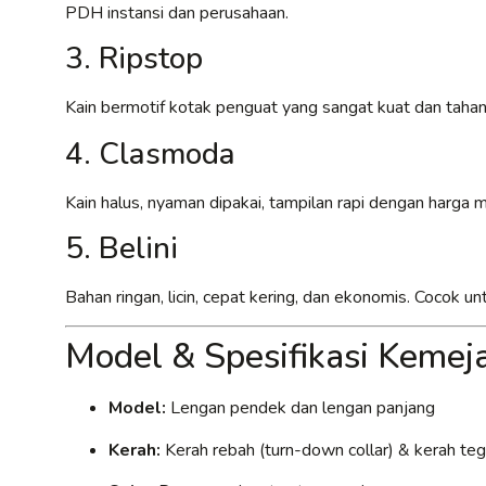
PDH instansi dan perusahaan.
3. Ripstop
Kain bermotif kotak penguat yang sangat kuat dan tahan
4. Clasmoda
Kain halus, nyaman dipakai, tampilan rapi dengan harga
5. Belini
Bahan ringan, licin, cepat kering, dan ekonomis. Cocok 
Model & Spesifikasi Keme
Model:
Lengan pendek dan lengan panjang
Kerah:
Kerah rebah (turn-down collar) & kerah tega