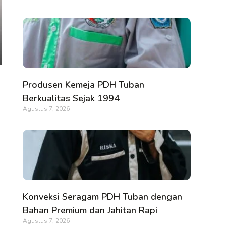
Produsen Kemeja PDH Tuban
Berkualitas Sejak 1994
Agustus 7, 2026
Konveksi Seragam PDH Tuban dengan
Bahan Premium dan Jahitan Rapi
Agustus 7, 2026