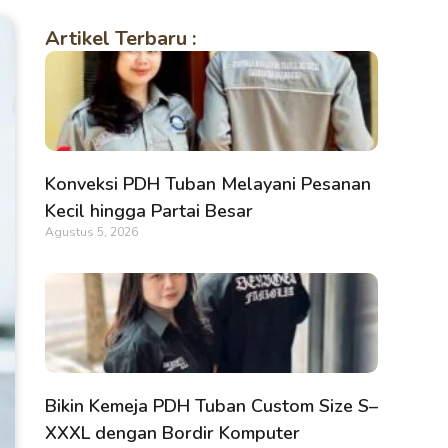
Artikel Terbaru :
Konveksi PDH Tuban Melayani Pesanan
Kecil hingga Partai Besar
Agustus 5, 2026
Bikin Kemeja PDH Tuban Custom Size S–
XXXL dengan Bordir Komputer