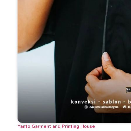
Yanto Garment and Printing House