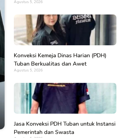
Agustus 5, 2026
Konveksi Kemeja Dinas Harian (PDH)
Tuban Berkualitas dan Awet
Agustus 5, 2026
Jasa Konveksi PDH Tuban untuk Instansi
Pemerintah dan Swasta