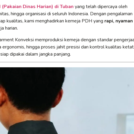
(Pakaian Dinas Harian) di Tuban
yang telah dipercaya oleh
itas, hingga organisasi di seluruh Indonesia. Dengan pengalaman
adap kualitas, kami menghadirkan kemeja PDH yang
rapi, nyaman
a harian.
Garment Konveksi memproduksi kemeja dengan standar pengerja
 ergonomis, hingga proses jahit presisi dan kontrol kualitas ketat
 siap dipakai dalam jangka panjang.