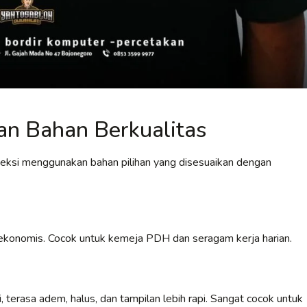
n Bahan Berkualitas
veksi menggunakan bahan pilihan yang disesuaikan dengan
an ekonomis. Cocok untuk kemeja PDH dan seragam kerja harian.
 terasa adem, halus, dan tampilan lebih rapi. Sangat cocok untuk