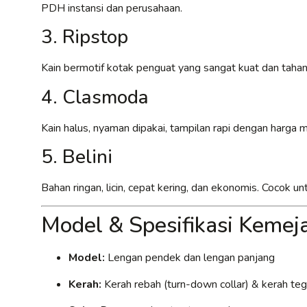
PDH instansi dan perusahaan.
3. Ripstop
Kain bermotif kotak penguat yang sangat kuat dan tahan
4. Clasmoda
Kain halus, nyaman dipakai, tampilan rapi dengan harga
5. Belini
Bahan ringan, licin, cepat kering, dan ekonomis. Cocok 
Model & Spesifikasi Keme
Model:
Lengan pendek dan lengan panjang
Kerah:
Kerah rebah (turn-down collar) & kerah tega