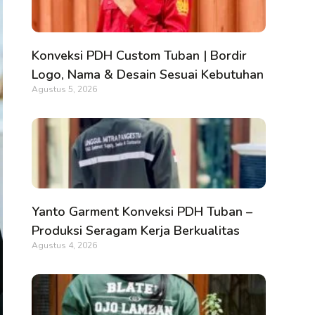
Konveksi PDH Custom Tuban | Bordir
Logo, Nama & Desain Sesuai Kebutuhan
Agustus 5, 2026
Yanto Garment Konveksi PDH Tuban –
Produksi Seragam Kerja Berkualitas
Agustus 4, 2026