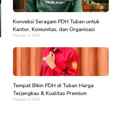
Konveksi Seragam PDH Tuban untuk
Kantor, Komunitas, dan Organisasi
Agustus 4, 2026
Tempat Bikin PDH di Tuban Harga
Terjangkau & Kualitas Premium
Agustus 4, 2026