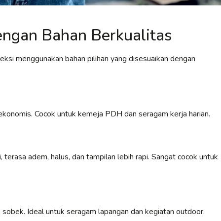
ngan Bahan Berkualitas
veksi menggunakan bahan pilihan yang disesuaikan dengan
an ekonomis. Cocok untuk kemeja PDH dan seragam kerja harian.
 terasa adem, halus, dan tampilan lebih rapi. Sangat cocok untuk
 sobek. Ideal untuk seragam lapangan dan kegiatan outdoor.