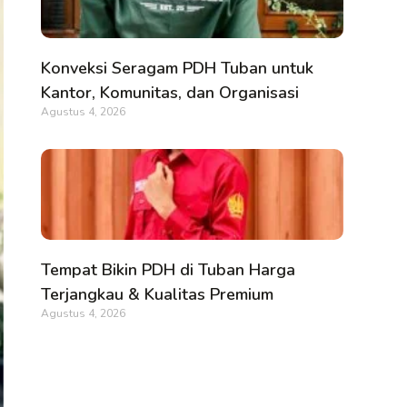
Konveksi Seragam PDH Tuban untuk
Kantor, Komunitas, dan Organisasi
Agustus 4, 2026
Tempat Bikin PDH di Tuban Harga
Terjangkau & Kualitas Premium
Agustus 4, 2026