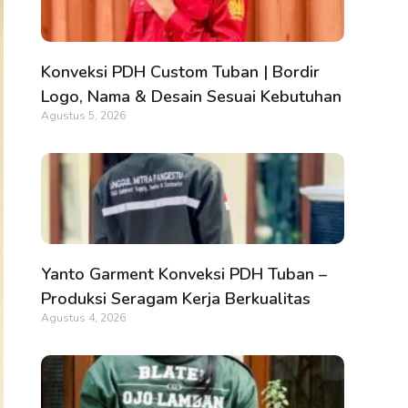
Konveksi PDH Custom Tuban | Bordir
Logo, Nama & Desain Sesuai Kebutuhan
Agustus 5, 2026
Yanto Garment Konveksi PDH Tuban –
Produksi Seragam Kerja Berkualitas
Agustus 4, 2026