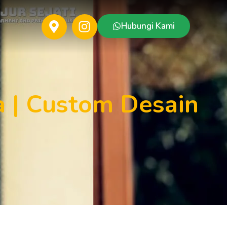
Hubungi Kami
 | Custom Desain