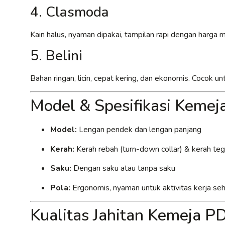
4. Clasmoda
Kain halus, nyaman dipakai, tampilan rapi dengan harga
5. Belini
Bahan ringan, licin, cepat kering, dan ekonomis. Cocok 
Model & Spesifikasi Keme
Model:
Lengan pendek dan lengan panjang
Kerah:
Kerah rebah (turn-down collar) & kerah tega
Saku:
Dengan saku atau tanpa saku
Pola:
Ergonomis, nyaman untuk aktivitas kerja seh
Kualitas Jahitan Kemeja 