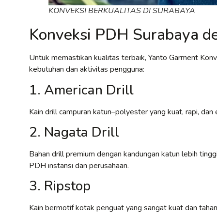
KONVEKSI BERKUALITAS DI SURABAYA
Konveksi PDH Surabaya de
Untuk memastikan kualitas terbaik, Yanto Garment Kon
kebutuhan dan aktivitas pengguna:
1. American Drill
Kain drill campuran katun–polyester yang kuat, rapi, d
2. Nagata Drill
Bahan drill premium dengan kandungan katun lebih tinggi,
PDH instansi dan perusahaan.
3. Ripstop
Kain bermotif kotak penguat yang sangat kuat dan tahan