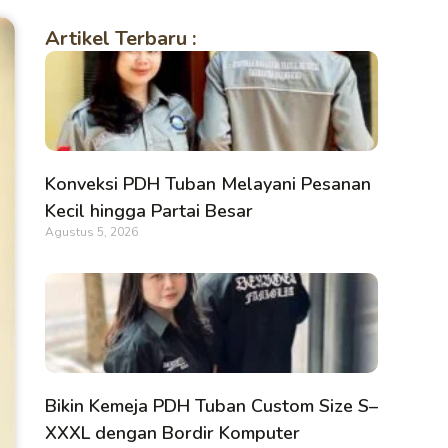
Artikel Terbaru :
Konveksi PDH Tuban Melayani Pesanan
Kecil hingga Partai Besar
Agustus 5, 2026
Bikin Kemeja PDH Tuban Custom Size S–
XXXL dengan Bordir Komputer