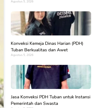
Agustus 5, 2026
Konveksi Kemeja Dinas Harian (PDH)
Tuban Berkualitas dan Awet
Agustus 5, 2026
Jasa Konveksi PDH Tuban untuk Instansi
Pemerintah dan Swasta