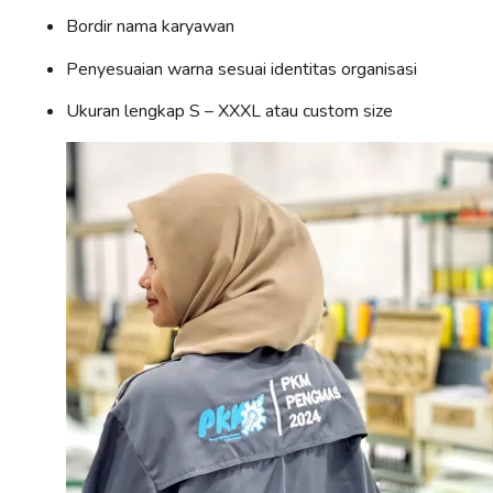
Bordir nama karyawan
Penyesuaian warna sesuai identitas organisasi
Ukuran lengkap S – XXXL atau custom size