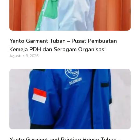
Yanto Garment Tuban – Pusat Pembuatan
Kemeja PDH dan Seragam Organisasi
Agustus 8, 2026
Yanto Garment and Printing House Tuban –