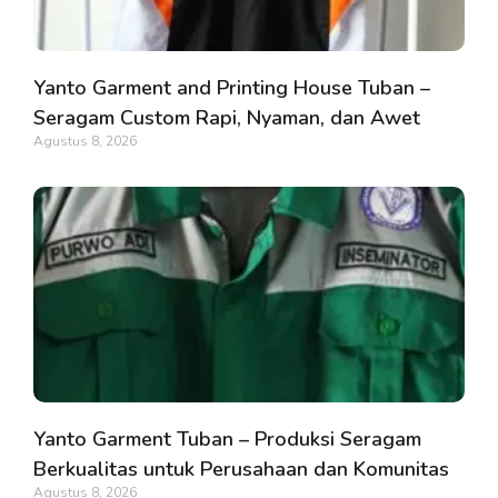
Yanto Garment and Printing House Tuban –
Seragam Custom Rapi, Nyaman, dan Awet
Agustus 8, 2026
Yanto Garment Tuban – Produksi Seragam
Berkualitas untuk Perusahaan dan Komunitas
Agustus 8, 2026