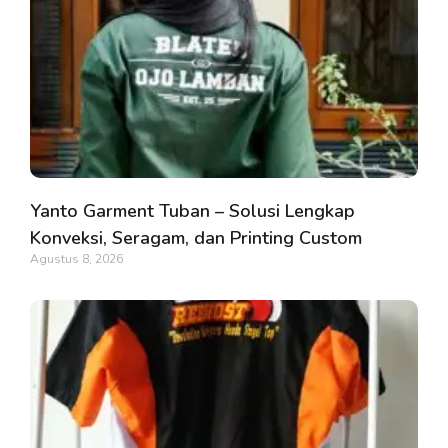
Yanto Garment Tuban – Solusi Lengkap
Konveksi, Seragam, dan Printing Custom
Agustus 8, 2026