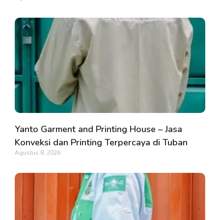
Yanto Garment and Printing House – Jasa
Konveksi dan Printing Terpercaya di Tuban
Agustus 8, 2026