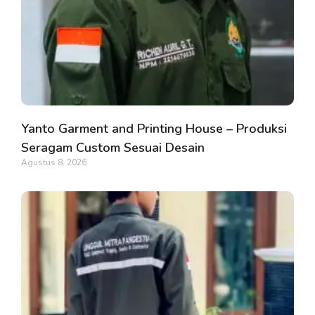
Yanto Garment and Printing House – Produksi
Seragam Custom Sesuai Desain
Agustus 8, 2026