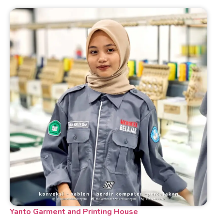
Yanto Garment and Printing House