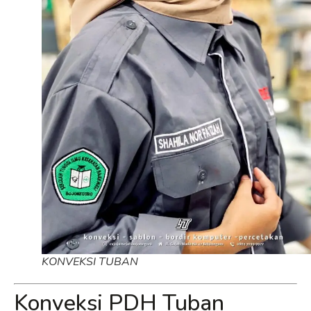
KONVEKSI TUBAN
Konveksi PDH Tuban