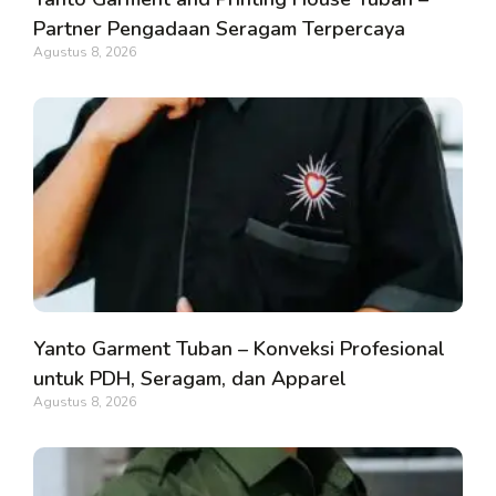
Partner Pengadaan Seragam Terpercaya
Agustus 8, 2026
Yanto Garment Tuban – Konveksi Profesional
untuk PDH, Seragam, dan Apparel
Agustus 8, 2026