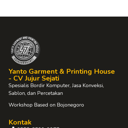
Yanto Garment & Printing House
- CV Jujur Sejati
Spesialis Bordir Komputer, Jasa Konveksi,
Sablon, dan Percetakan
Workshop Based on Bojonegoro
Kontak