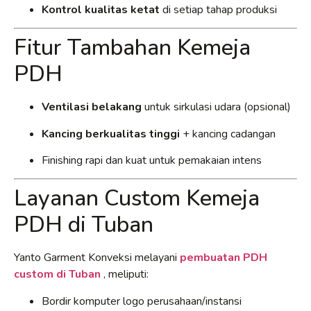
Kontrol kualitas ketat
di setiap tahap produksi
Fitur Tambahan Kemeja
PDH
Ventilasi belakang
untuk sirkulasi udara (opsional)
Kancing berkualitas tinggi
+ kancing cadangan
Finishing rapi dan kuat untuk pemakaian intens
Layanan Custom Kemeja
PDH di Tuban
Yanto Garment Konveksi melayani
pembuatan PDH
custom di Tuban
, meliputi:
Bordir komputer logo perusahaan/instansi