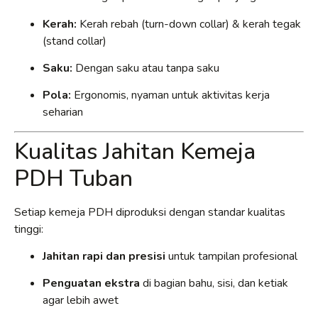
Kerah:
Kerah rebah (turn-down collar) & kerah tegak
(stand collar)
Saku:
Dengan saku atau tanpa saku
Pola:
Ergonomis, nyaman untuk aktivitas kerja
seharian
Kualitas Jahitan Kemeja
PDH Tuban
Setiap kemeja PDH diproduksi dengan standar kualitas
tinggi:
Jahitan rapi dan presisi
untuk tampilan profesional
Penguatan ekstra
di bagian bahu, sisi, dan ketiak
agar lebih awet