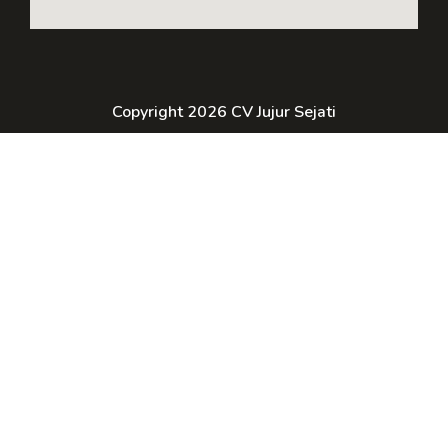
Copyright 2026 CV Jujur Sejati