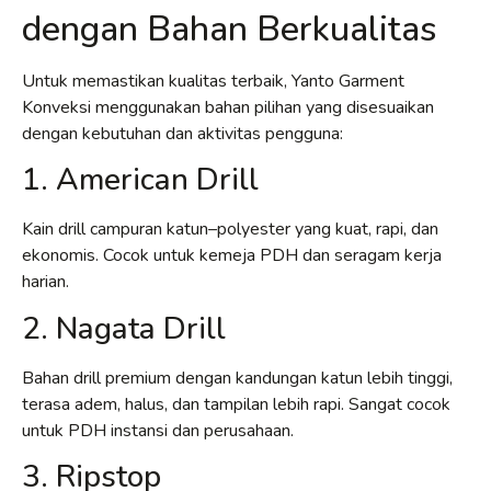
dengan Bahan Berkualitas
Untuk memastikan kualitas terbaik, Yanto Garment
Konveksi menggunakan bahan pilihan yang disesuaikan
dengan kebutuhan dan aktivitas pengguna:
1. American Drill
Kain drill campuran katun–polyester yang kuat, rapi, dan
ekonomis. Cocok untuk kemeja PDH dan seragam kerja
harian.
2. Nagata Drill
Bahan drill premium dengan kandungan katun lebih tinggi,
terasa adem, halus, dan tampilan lebih rapi. Sangat cocok
untuk PDH instansi dan perusahaan.
3. Ripstop