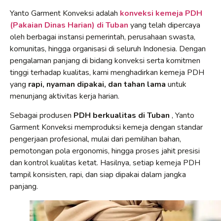
Yanto Garment Konveksi adalah
konveksi kemeja PDH
(Pakaian Dinas Harian) di Tuban
yang telah dipercaya
oleh berbagai instansi pemerintah, perusahaan swasta,
komunitas, hingga organisasi di seluruh Indonesia. Dengan
pengalaman panjang di bidang konveksi serta komitmen
tinggi terhadap kualitas, kami menghadirkan kemeja PDH
yang
rapi, nyaman dipakai, dan tahan lama
untuk
menunjang aktivitas kerja harian.
Sebagai produsen
PDH berkualitas di Tuban
, Yanto
Garment Konveksi memproduksi kemeja dengan standar
pengerjaan profesional, mulai dari pemilihan bahan,
pemotongan pola ergonomis, hingga proses jahit presisi
dan kontrol kualitas ketat. Hasilnya, setiap kemeja PDH
tampil konsisten, rapi, dan siap dipakai dalam jangka
panjang.