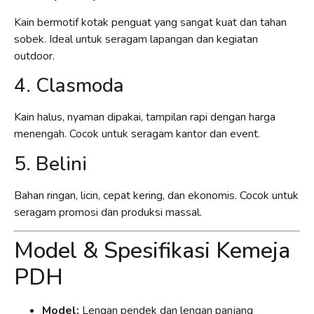
Kain bermotif kotak penguat yang sangat kuat dan tahan
sobek. Ideal untuk seragam lapangan dan kegiatan
outdoor.
4. Clasmoda
Kain halus, nyaman dipakai, tampilan rapi dengan harga
menengah. Cocok untuk seragam kantor dan event.
5. Belini
Bahan ringan, licin, cepat kering, dan ekonomis. Cocok untuk
seragam promosi dan produksi massal.
Model & Spesifikasi Kemeja
PDH
Model:
Lengan pendek dan lengan panjang