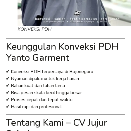
KONVEKSI PDH
Keunggulan Konveksi PDH
Yanto Garment
✔ Konveksi PDH terpercaya di Bojonegoro
✔ Nyaman dipakai untuk kerja harian
✔ Bahan kuat dan tahan lama
✔ Bisa pesan skala kecil hingga besar
✔ Proses cepat dan tepat waktu
✔ Hasil rapi dan profesional
Tentang Kami – CV Jujur