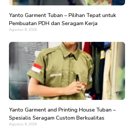
Yanto Garment Tuban – Pilihan Tepat untuk
Pembuatan PDH dan Seragam Kerja
Agustus 8, 2026
Yanto Garment and Printing House Tuban –
Spesialis Seragam Custom Berkualitas
Agustus 8, 2026