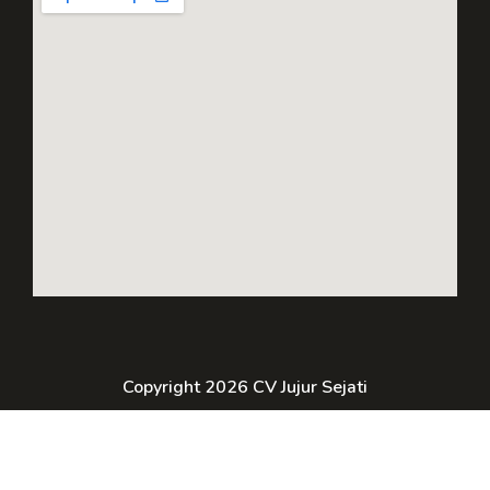
Copyright 2026 CV Jujur Sejati