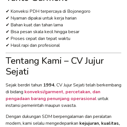
✔ Konveksi PDH terpercaya di Bojonegoro
✔ Nyaman dipakai untuk kerja harian
✔ Bahan kuat dan tahan lama
✔ Bisa pesan skala kecil hingga besar
✔ Proses cepat dan tepat waktu
✔ Hasil rapi dan profesional
Tentang Kami – CV Jujur
Sejati
Sejak berdiri tahun
1994
, CV Jujur Sejati telah berkembang
di bidang
konveksi/garment, percetakan, dan
pengadaan barang penunjang operasional
untuk
instansi pemerintah maupun swasta.
Dengan dukungan SDM berpengalaman dan peralatan
modern, kami selalu mengedepankan
kejujuran, kualitas,