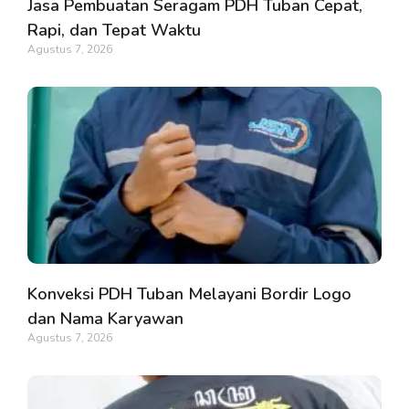
Jasa Pembuatan Seragam PDH Tuban Cepat,
Rapi, dan Tepat Waktu
Agustus 7, 2026
Konveksi PDH Tuban Melayani Bordir Logo
dan Nama Karyawan
Agustus 7, 2026