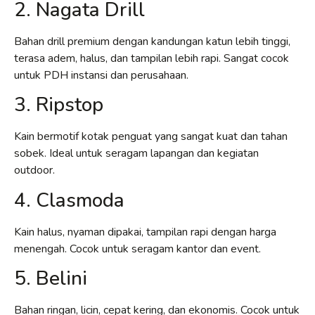
2. Nagata Drill
Bahan drill premium dengan kandungan katun lebih tinggi,
terasa adem, halus, dan tampilan lebih rapi. Sangat cocok
untuk PDH instansi dan perusahaan.
3. Ripstop
Kain bermotif kotak penguat yang sangat kuat dan tahan
sobek. Ideal untuk seragam lapangan dan kegiatan
outdoor.
4. Clasmoda
Kain halus, nyaman dipakai, tampilan rapi dengan harga
menengah. Cocok untuk seragam kantor dan event.
5. Belini
Bahan ringan, licin, cepat kering, dan ekonomis. Cocok untuk