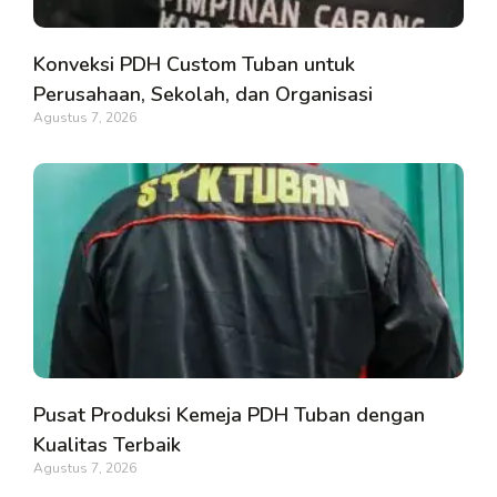
Konveksi PDH Custom Tuban untuk
Perusahaan, Sekolah, dan Organisasi
Agustus 7, 2026
Pusat Produksi Kemeja PDH Tuban dengan
Kualitas Terbaik
Agustus 7, 2026