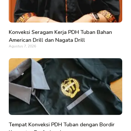
Konveksi Seragam Kerja PDH Tuban Bahan
American Drill dan Nagata Drill
Agustus 7, 2026
Tempat Konveksi PDH Tuban dengan Bordir