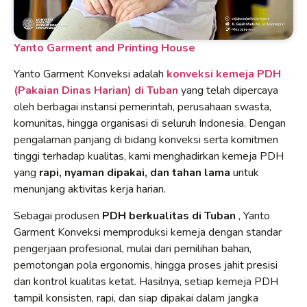
Yanto Garment and Printing House
Yanto Garment Konveksi adalah
konveksi kemeja PDH
(Pakaian Dinas Harian) di Tuban
yang telah dipercaya
oleh berbagai instansi pemerintah, perusahaan swasta,
komunitas, hingga organisasi di seluruh Indonesia. Dengan
pengalaman panjang di bidang konveksi serta komitmen
tinggi terhadap kualitas, kami menghadirkan kemeja PDH
yang
rapi, nyaman dipakai, dan tahan lama
untuk
menunjang aktivitas kerja harian.
Sebagai produsen
PDH berkualitas di Tuban
, Yanto
Garment Konveksi memproduksi kemeja dengan standar
pengerjaan profesional, mulai dari pemilihan bahan,
pemotongan pola ergonomis, hingga proses jahit presisi
dan kontrol kualitas ketat. Hasilnya, setiap kemeja PDH
tampil konsisten, rapi, dan siap dipakai dalam jangka