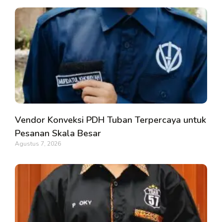
Vendor Konveksi PDH Tuban Terpercaya untuk
Pesanan Skala Besar
Agustus 7, 2026