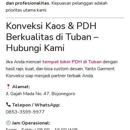
dan profesionalitas
. Kepuasan pelanggan adalah
prioritas utama kami.
Konveksi Kaos & PDH
Berkualitas di Tuban –
Hubungi Kami
Jika Anda mencari
tempat bikin PDH di Tuban
dengan
hasil rapi, kuat, dan bisa custom desain, Yanto Garment
Konveksi siap menjadi partner terbaik Anda.
Alamat:
Jl. Gajah Mada No. 47, Bojonegoro
Telepon / WhatsApp:
0853-3599-9977
Jam Operasional: