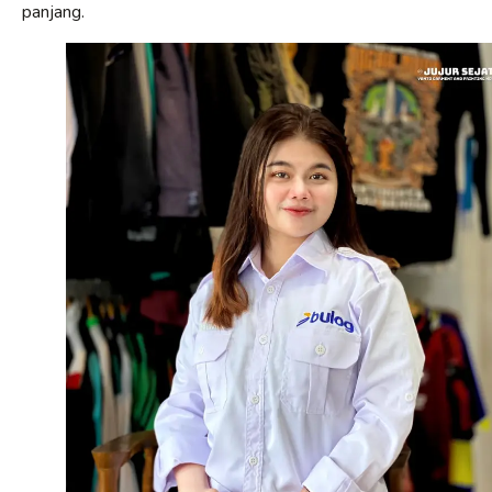
panjang.