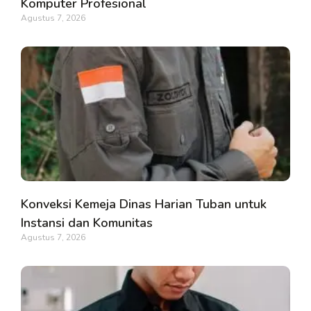
Komputer Profesional
Agustus 7, 2026
Konveksi Kemeja Dinas Harian Tuban untuk
Instansi dan Komunitas
Agustus 7, 2026