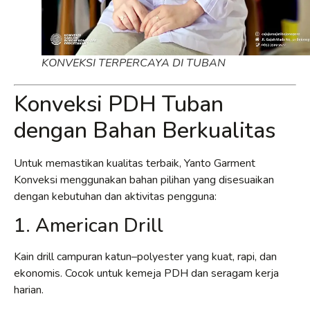
KONVEKSI TERPERCAYA DI TUBAN
Konveksi PDH Tuban
dengan Bahan Berkualitas
Untuk memastikan kualitas terbaik, Yanto Garment
Konveksi menggunakan bahan pilihan yang disesuaikan
dengan kebutuhan dan aktivitas pengguna:
1. American Drill
Kain drill campuran katun–polyester yang kuat, rapi, dan
ekonomis. Cocok untuk kemeja PDH dan seragam kerja
harian.