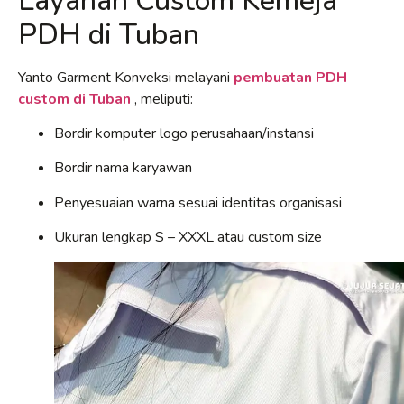
Layanan Custom Kemeja
PDH di Tuban
Yanto Garment Konveksi melayani
pembuatan PDH
custom di Tuban
, meliputi:
Bordir komputer logo perusahaan/instansi
Bordir nama karyawan
Penyesuaian warna sesuai identitas organisasi
Ukuran lengkap S – XXXL atau custom size