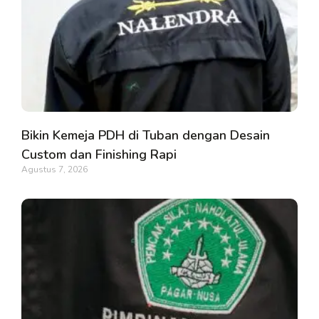
Bikin Kemeja PDH di Tuban dengan Desain
Custom dan Finishing Rapi
Agustus 7, 2026