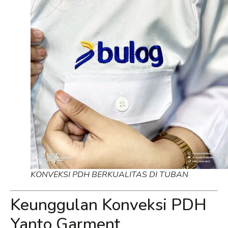
KONVEKSI PDH BERKUALITAS DI TUBAN
Keunggulan Konveksi PDH
Yanto Garment