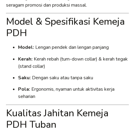
seragam promosi dan produksi massal.
Model & Spesifikasi Kemeja
PDH
Model:
Lengan pendek dan lengan panjang
Kerah:
Kerah rebah (turn-down collar) & kerah tegak
(stand collar)
Saku:
Dengan saku atau tanpa saku
Pola:
Ergonomis, nyaman untuk aktivitas kerja
seharian
Kualitas Jahitan Kemeja
PDH Tuban