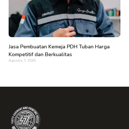
Jasa Pembuatan Kemeja PDH Tuban Harga
Kompetitif dan Berkualitas
Agustus 7, 2026