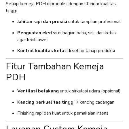
Setiap kemeja PDH diproduksi dengan standar kualitas
tinggi:
Jahitan rapi dan presisi
untuk tampilan profesional
Penguatan ekstra
di bagian bahu, sisi, dan ketiak
agar lebih awet
Kontrol kualitas ketat
di setiap tahap produksi
Fitur Tambahan Kemeja
PDH
Ventilasi belakang
untuk sirkulasi udara (opsional)
Kancing berkualitas tinggi
+ kancing cadangan
Finishing rapi dan kuat untuk pemakaian intens