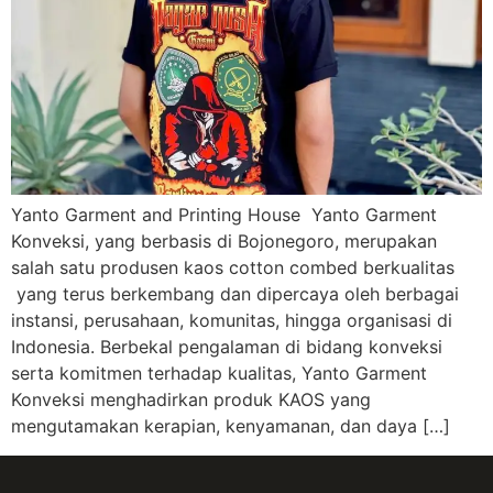
Yanto Garment and Printing House Yanto Garment
Konveksi, yang berbasis di Bojonegoro, merupakan
salah satu produsen kaos cotton combed berkualitas
yang terus berkembang dan dipercaya oleh berbagai
instansi, perusahaan, komunitas, hingga organisasi di
Indonesia. Berbekal pengalaman di bidang konveksi
serta komitmen terhadap kualitas, Yanto Garment
Konveksi menghadirkan produk KAOS yang
mengutamakan kerapian, kenyamanan, dan daya […]