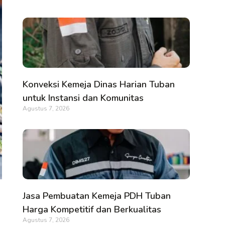
Konveksi Kemeja Dinas Harian Tuban
untuk Instansi dan Komunitas
Agustus 7, 2026
Jasa Pembuatan Kemeja PDH Tuban
Harga Kompetitif dan Berkualitas
Agustus 7, 2026