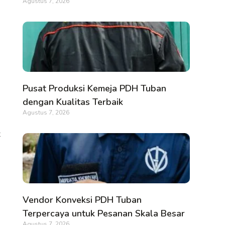
Agustus 7, 2026
Pusat Produksi Kemeja PDH Tuban
dengan Kualitas Terbaik
Agustus 7, 2026
t
Vendor Konveksi PDH Tuban
Terpercaya untuk Pesanan Skala Besar
Agustus 7, 2026