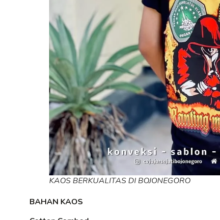
KAOS BERKUALITAS DI BOJONEGORO
BAHAN KAOS