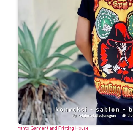
Yanto Garment and Printing House