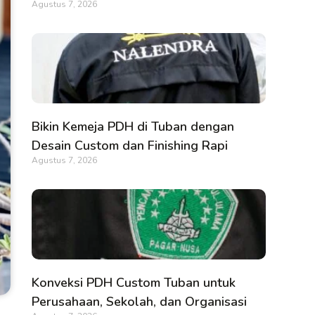
Agustus 7, 2026
Bikin Kemeja PDH di Tuban dengan
Desain Custom dan Finishing Rapi
Agustus 7, 2026
Konveksi PDH Custom Tuban untuk
Perusahaan, Sekolah, dan Organisasi