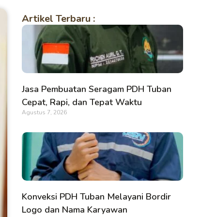
Artikel Terbaru :
Jasa Pembuatan Seragam PDH Tuban
Cepat, Rapi, dan Tepat Waktu
Agustus 7, 2026
Konveksi PDH Tuban Melayani Bordir
Logo dan Nama Karyawan