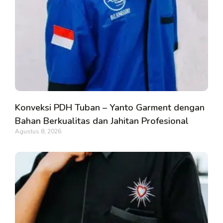
Konveksi PDH Tuban – Yanto Garment dengan
Bahan Berkualitas dan Jahitan Profesional
Agustus 8, 2026