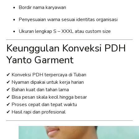
Bordir nama karyawan
Penyesuaian warna sesuai identitas organisasi
Ukuran lengkap S – XXXL atau custom size
Keunggulan Konveksi PDH
Yanto Garment
✔ Konveksi PDH terpercaya di Tuban
✔ Nyaman dipakai untuk kerja harian
✔ Bahan kuat dan tahan lama
✔ Bisa pesan skala kecil hingga besar
✔ Proses cepat dan tepat waktu
✔ Hasil rapi dan profesional