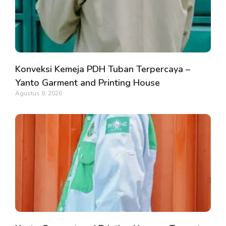
Konveksi Kemeja PDH Tuban Terpercaya –
Yanto Garment and Printing House
Agustus 8, 2026