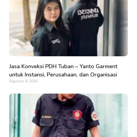
Jasa Konveksi PDH Tuban – Yanto Garment
untuk Instansi, Perusahaan, dan Organisasi
Agustus 8, 2026