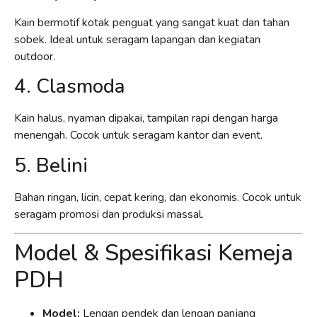
Kain bermotif kotak penguat yang sangat kuat dan tahan
sobek. Ideal untuk seragam lapangan dan kegiatan
outdoor.
4. Clasmoda
Kain halus, nyaman dipakai, tampilan rapi dengan harga
menengah. Cocok untuk seragam kantor dan event.
5. Belini
Bahan ringan, licin, cepat kering, dan ekonomis. Cocok untuk
seragam promosi dan produksi massal.
Model & Spesifikasi Kemeja
PDH
Model:
Lengan pendek dan lengan panjang