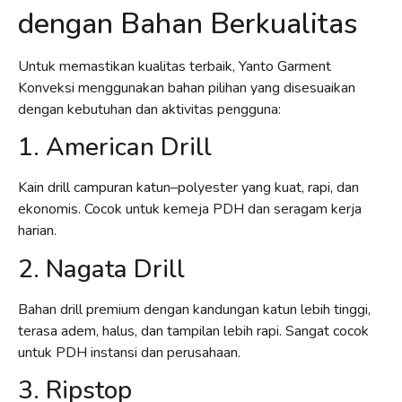
dengan Bahan Berkualitas
Untuk memastikan kualitas terbaik, Yanto Garment
Konveksi menggunakan bahan pilihan yang disesuaikan
dengan kebutuhan dan aktivitas pengguna:
1. American Drill
Kain drill campuran katun–polyester yang kuat, rapi, dan
ekonomis. Cocok untuk kemeja PDH dan seragam kerja
harian.
2. Nagata Drill
Bahan drill premium dengan kandungan katun lebih tinggi,
terasa adem, halus, dan tampilan lebih rapi. Sangat cocok
untuk PDH instansi dan perusahaan.
3. Ripstop