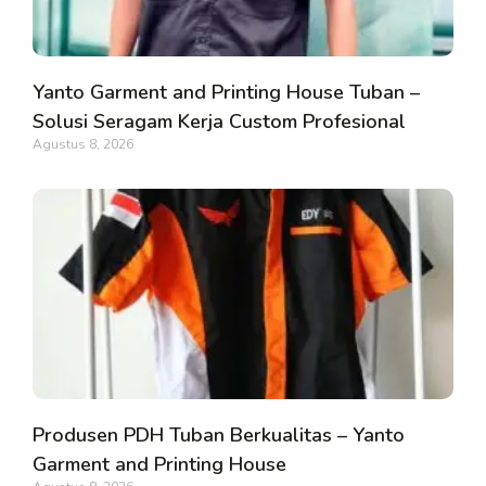
Yanto Garment and Printing House Tuban –
Solusi Seragam Kerja Custom Profesional
Agustus 8, 2026
Produsen PDH Tuban Berkualitas – Yanto
Garment and Printing House