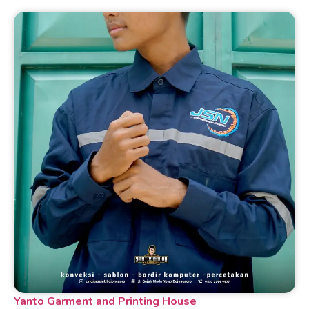
Yanto Garment and Printing House