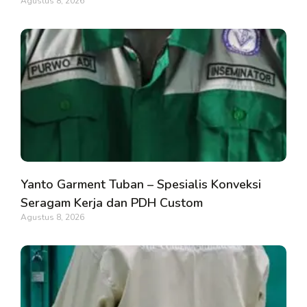
Agustus 8, 2026
Yanto Garment Tuban – Spesialis Konveksi
Seragam Kerja dan PDH Custom
Agustus 8, 2026