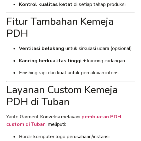
Kontrol kualitas ketat
di setiap tahap produksi
Fitur Tambahan Kemeja
PDH
Ventilasi belakang
untuk sirkulasi udara (opsional)
Kancing berkualitas tinggi
+ kancing cadangan
Finishing rapi dan kuat untuk pemakaian intens
Layanan Custom Kemeja
PDH di Tuban
Yanto Garment Konveksi melayani
pembuatan PDH
custom di Tuban
, meliputi:
Bordir komputer logo perusahaan/instansi