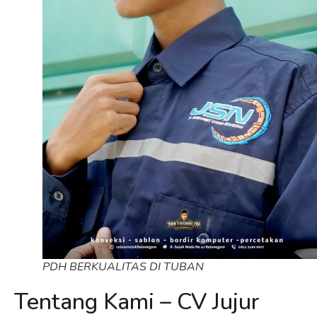
PDH BERKUALITAS DI TUBAN
Tentang Kami – CV Jujur