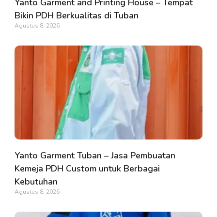
Yanto Garment and Printing House – Tempat
Bikin PDH Berkualitas di Tuban
Agustus 8, 2026
Yanto Garment Tuban – Jasa Pembuatan
Kemeja PDH Custom untuk Berbagai
Kebutuhan
Agustus 8, 2026