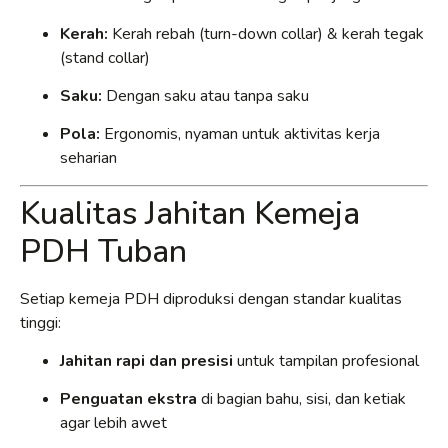
Kerah:
Kerah rebah (turn-down collar) & kerah tegak
(stand collar)
Saku:
Dengan saku atau tanpa saku
Pola:
Ergonomis, nyaman untuk aktivitas kerja
seharian
Kualitas Jahitan Kemeja
PDH Tuban
Setiap kemeja PDH diproduksi dengan standar kualitas
tinggi:
Jahitan rapi dan presisi
untuk tampilan profesional
Penguatan ekstra
di bagian bahu, sisi, dan ketiak
agar lebih awet