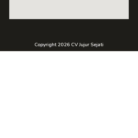
Copyright 2026 CV Jujur Sejati