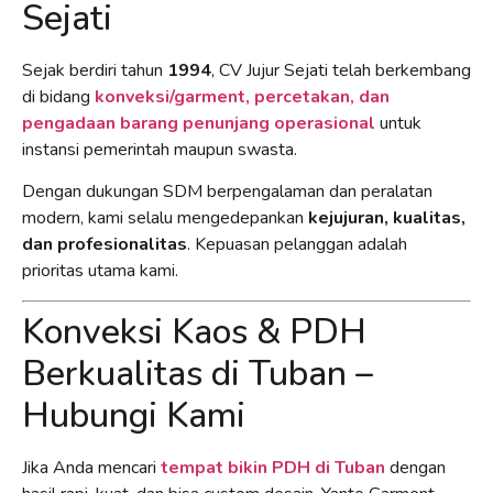
Sejati
Sejak berdiri tahun
1994
, CV Jujur Sejati telah berkembang
di bidang
konveksi/garment, percetakan, dan
pengadaan barang penunjang operasional
untuk
instansi pemerintah maupun swasta.
Dengan dukungan SDM berpengalaman dan peralatan
modern, kami selalu mengedepankan
kejujuran, kualitas,
dan profesionalitas
. Kepuasan pelanggan adalah
prioritas utama kami.
Konveksi Kaos & PDH
Berkualitas di Tuban –
Hubungi Kami
Jika Anda mencari
tempat bikin PDH di Tuban
dengan