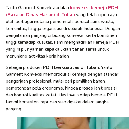
Yanto Garment Konveksi adalah
konveksi kemeja PDH
(Pakaian Dinas Harian) di Tuban
yang telah dipercaya
oleh berbagai instansi pemerintah, perusahaan swasta,
komunitas, hingga organisasi di seluruh Indonesia. Dengan
pengalaman panjang di bidang konveksi serta komitmen
tinggi terhadap kualitas, kami menghadirkan kemeja PDH
yang
rapi, nyaman dipakai, dan tahan lama
untuk
menunjang aktivitas kerja harian.
Sebagai produsen
PDH berkualitas di Tuban
, Yanto
Garment Konveksi memproduksi kemeja dengan standar
pengerjaan profesional, mulai dari pemilihan bahan,
pemotongan pola ergonomis, hingga proses jahit presisi
dan kontrol kualitas ketat. Hasilnya, setiap kemeja PDH
tampil konsisten, rapi, dan siap dipakai dalam jangka
panjang.