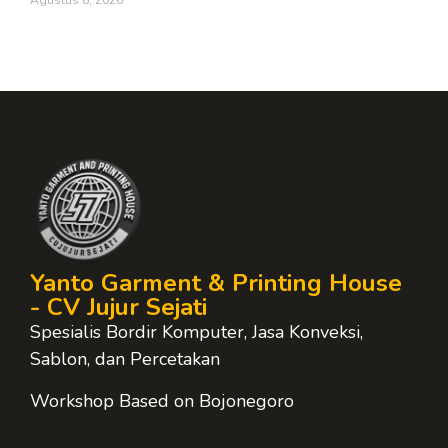
Agustus 8, 2026
Yanto Garment & Printing House
- CV Jujur Sejati
Spesialis Bordir Komputer, Jasa Konveksi,
Sablon, dan Percetakan
Workshop Based on Bojonegoro