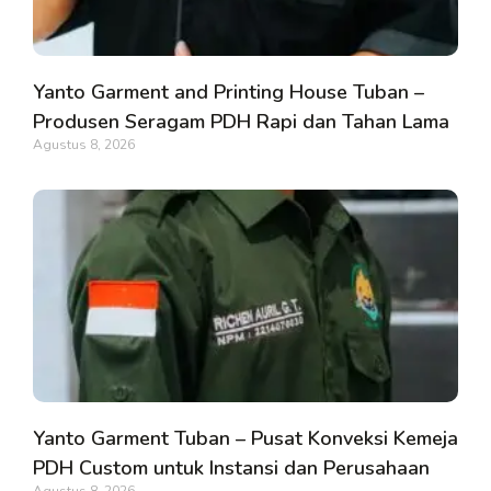
Yanto Garment and Printing House Tuban –
Produsen Seragam PDH Rapi dan Tahan Lama
Agustus 8, 2026
Yanto Garment Tuban – Pusat Konveksi Kemeja
PDH Custom untuk Instansi dan Perusahaan