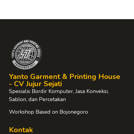
Yanto Garment & Printing House
- CV Jujur Sejati
Spesialis Bordir Komputer, Jasa Konveksi,
Sablon, dan Percetakan
Workshop Based on Bojonegoro
Kontak