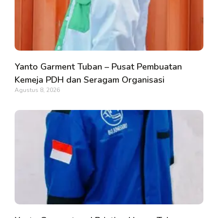
Yanto Garment Tuban – Pusat Pembuatan
Kemeja PDH dan Seragam Organisasi
Agustus 8, 2026