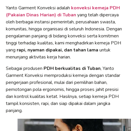
Yanto Garment Konveksi adalah
konveksi kemeja PDH
(Pakaian Dinas Harian) di Tuban
yang telah dipercaya
oleh berbagai instansi pemerintah, perusahaan swasta,
komunitas, hingga organisasi di seluruh Indonesia. Dengan
pengalaman panjang di bidang konveksi serta komitmen
tinggi terhadap kualitas, kami menghadirkan kemeja PDH
yang
rapi, nyaman dipakai, dan tahan lama
untuk
menunjang aktivitas kerja harian.
Sebagai produsen
PDH berkualitas di Tuban
, Yanto
Garment Konveksi memproduksi kemeja dengan standar
pengerjaan profesional, mulai dari pemilihan bahan,
pemotongan pola ergonomis, hingga proses jahit presisi
dan kontrol kualitas ketat. Hasilnya, setiap kemeja PDH
tampil konsisten, rapi, dan siap dipakai dalam jangka
panjang.