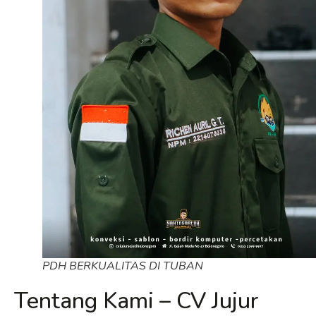
PDH BERKUALITAS DI TUBAN
Tentang Kami – CV Jujur