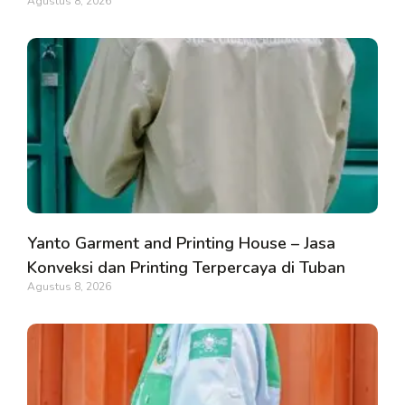
Agustus 8, 2026
Yanto Garment and Printing House – Jasa
Konveksi dan Printing Terpercaya di Tuban
Agustus 8, 2026