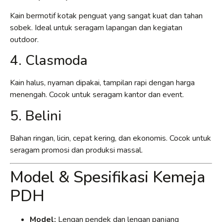
Kain bermotif kotak penguat yang sangat kuat dan tahan
sobek. Ideal untuk seragam lapangan dan kegiatan
outdoor.
4. Clasmoda
Kain halus, nyaman dipakai, tampilan rapi dengan harga
menengah. Cocok untuk seragam kantor dan event.
5. Belini
Bahan ringan, licin, cepat kering, dan ekonomis. Cocok untuk
seragam promosi dan produksi massal.
Model & Spesifikasi Kemeja
PDH
Model:
Lengan pendek dan lengan panjang