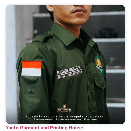
Yanto Garment and Printing House