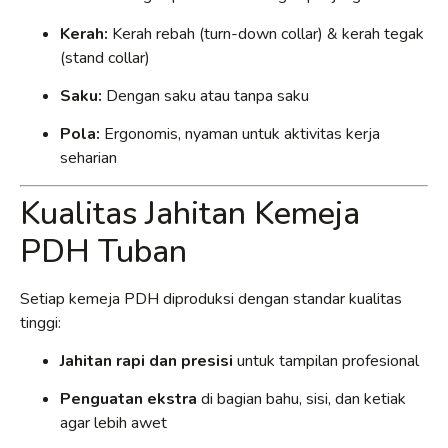
Kerah:
Kerah rebah (turn-down collar) & kerah tegak
(stand collar)
Saku:
Dengan saku atau tanpa saku
Pola:
Ergonomis, nyaman untuk aktivitas kerja
seharian
Kualitas Jahitan Kemeja
PDH Tuban
Setiap kemeja PDH diproduksi dengan standar kualitas
tinggi:
Jahitan rapi dan presisi
untuk tampilan profesional
Penguatan ekstra
di bagian bahu, sisi, dan ketiak
agar lebih awet