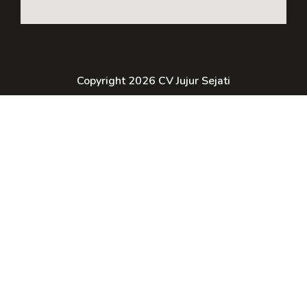
Copyright 2026 CV Jujur Sejati