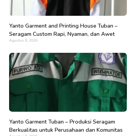
Yanto Garment and Printing House Tuban –
Seragam Custom Rapi, Nyaman, dan Awet
Agustus 8, 2026
Yanto Garment Tuban – Produksi Seragam
Berkualitas untuk Perusahaan dan Komunitas