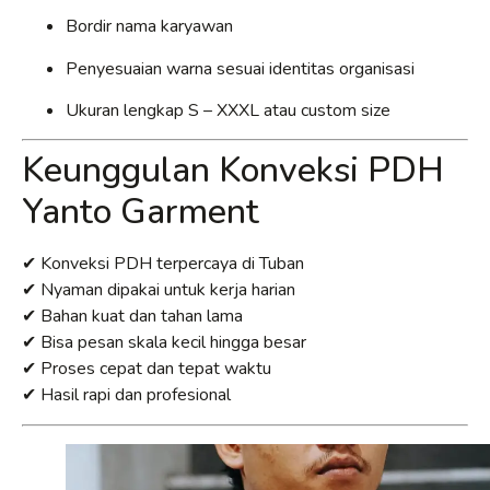
Bordir nama karyawan
Penyesuaian warna sesuai identitas organisasi
Ukuran lengkap S – XXXL atau custom size
Keunggulan Konveksi PDH
Yanto Garment
✔ Konveksi PDH terpercaya di Tuban
✔ Nyaman dipakai untuk kerja harian
✔ Bahan kuat dan tahan lama
✔ Bisa pesan skala kecil hingga besar
✔ Proses cepat dan tepat waktu
✔ Hasil rapi dan profesional