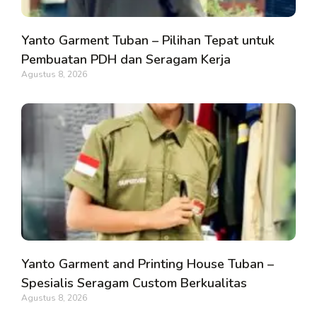
Yanto Garment Tuban – Pilihan Tepat untuk
Pembuatan PDH dan Seragam Kerja
Agustus 8, 2026
Yanto Garment and Printing House Tuban –
Spesialis Seragam Custom Berkualitas
Agustus 8, 2026