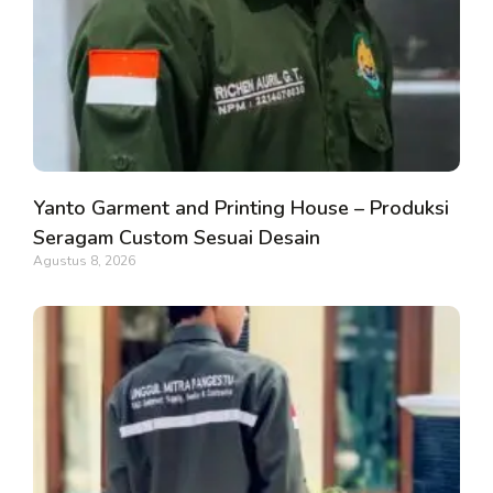
Yanto Garment and Printing House – Produksi
Seragam Custom Sesuai Desain
Agustus 8, 2026