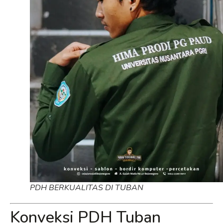
PDH BERKUALITAS DI TUBAN
Konveksi PDH Tuban