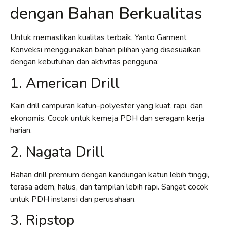
dengan Bahan Berkualitas
Untuk memastikan kualitas terbaik, Yanto Garment
Konveksi menggunakan bahan pilihan yang disesuaikan
dengan kebutuhan dan aktivitas pengguna:
1. American Drill
Kain drill campuran katun–polyester yang kuat, rapi, dan
ekonomis. Cocok untuk kemeja PDH dan seragam kerja
harian.
2. Nagata Drill
Bahan drill premium dengan kandungan katun lebih tinggi,
terasa adem, halus, dan tampilan lebih rapi. Sangat cocok
untuk PDH instansi dan perusahaan.
3. Ripstop