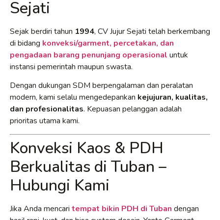
Sejati
Sejak berdiri tahun
1994
, CV Jujur Sejati telah berkembang
di bidang
konveksi/garment, percetakan, dan
pengadaan barang penunjang operasional
untuk
instansi pemerintah maupun swasta.
Dengan dukungan SDM berpengalaman dan peralatan
modern, kami selalu mengedepankan
kejujuran, kualitas,
dan profesionalitas
. Kepuasan pelanggan adalah
prioritas utama kami.
Konveksi Kaos & PDH
Berkualitas di Tuban –
Hubungi Kami
Jika Anda mencari
tempat bikin PDH di Tuban
dengan