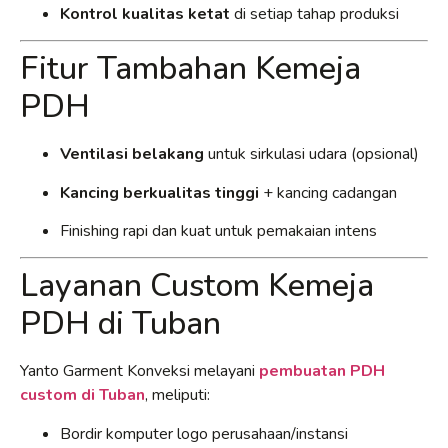
Kontrol kualitas ketat
di setiap tahap produksi
Fitur Tambahan Kemeja
PDH
Ventilasi belakang
untuk sirkulasi udara (opsional)
Kancing berkualitas tinggi
+ kancing cadangan
Finishing rapi dan kuat untuk pemakaian intens
Layanan Custom Kemeja
PDH di Tuban
Yanto Garment Konveksi melayani
pembuatan PDH
custom di Tuban
, meliputi:
Bordir komputer logo perusahaan/instansi