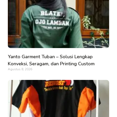
Yanto Garment Tuban – Solusi Lengkap
Konveksi, Seragam, dan Printing Custom
Agustus 8, 2026