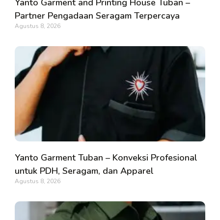
Yanto Garment and Printing House Tuban –
Partner Pengadaan Seragam Terpercaya
Agustus 8, 2026
Yanto Garment Tuban – Konveksi Profesional
untuk PDH, Seragam, dan Apparel
Agustus 8, 2026