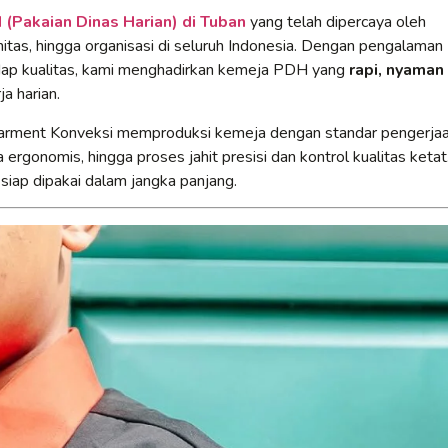
(Pakaian Dinas Harian) di Tuban
yang telah dipercaya oleh
itas, hingga organisasi di seluruh Indonesia. Dengan pengalaman
adap kualitas, kami menghadirkan kemeja PDH yang
rapi, nyaman
a harian.
Garment Konveksi memproduksi kemeja dengan standar pengerja
 ergonomis, hingga proses jahit presisi dan kontrol kualitas ketat
 siap dipakai dalam jangka panjang.