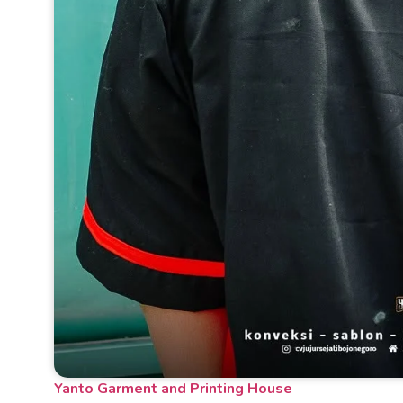
Yanto Garment and Printing House