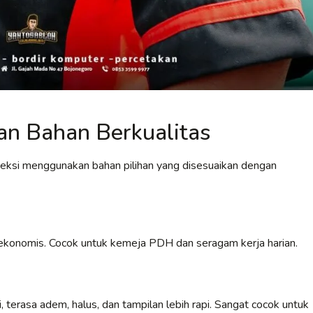
n Bahan Berkualitas
veksi menggunakan bahan pilihan yang disesuaikan dengan
an ekonomis. Cocok untuk kemeja PDH dan seragam kerja harian.
 terasa adem, halus, dan tampilan lebih rapi. Sangat cocok untuk