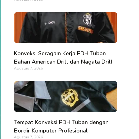
Konveksi Seragam Kerja PDH Tuban
Bahan American Drill dan Nagata Drill
Agustus 7, 2026
Tempat Konveksi PDH Tuban dengan
Bordir Komputer Profesional
Agustus 7, 2026