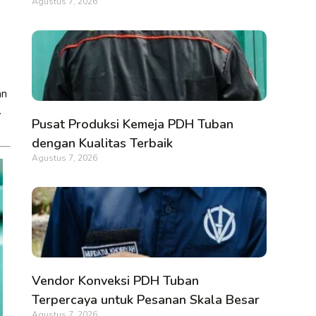
Agustus 7, 2026
an
.
Pusat Produksi Kemeja PDH Tuban
dengan Kualitas Terbaik
Agustus 7, 2026
Vendor Konveksi PDH Tuban
Terpercaya untuk Pesanan Skala Besar
Agustus 7, 2026