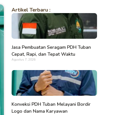
Artikel Terbaru :
Jasa Pembuatan Seragam PDH Tuban
Cepat, Rapi, dan Tepat Waktu
Agustus 7, 2026
Konveksi PDH Tuban Melayani Bordir
Logo dan Nama Karyawan