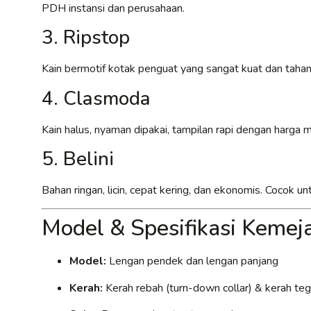
PDH instansi dan perusahaan.
3. Ripstop
Kain bermotif kotak penguat yang sangat kuat dan tahan
4. Clasmoda
Kain halus, nyaman dipakai, tampilan rapi dengan harga
5. Belini
Bahan ringan, licin, cepat kering, dan ekonomis. Cocok 
Model & Spesifikasi Keme
Model:
Lengan pendek dan lengan panjang
Kerah:
Kerah rebah (turn-down collar) & kerah tega