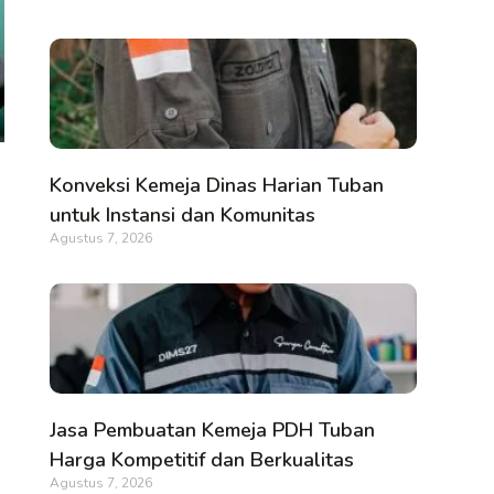
Konveksi Kemeja Dinas Harian Tuban
untuk Instansi dan Komunitas
Agustus 7, 2026
Jasa Pembuatan Kemeja PDH Tuban
Harga Kompetitif dan Berkualitas
Agustus 7, 2026