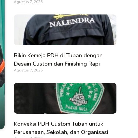
Agustus 7, 2026
Bikin Kemeja PDH di Tuban dengan
Desain Custom dan Finishing Rapi
Agustus 7, 2026
Konveksi PDH Custom Tuban untuk
Perusahaan, Sekolah, dan Organisasi