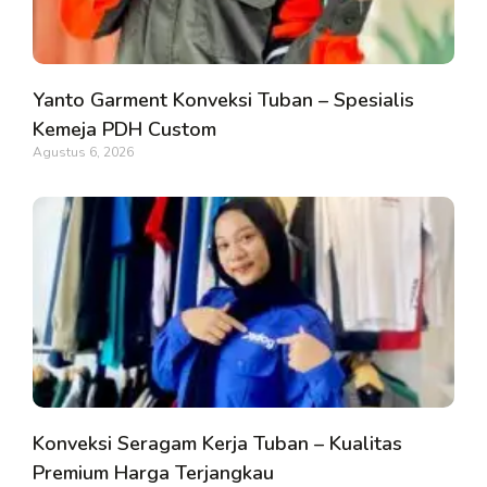
Yanto Garment Konveksi Tuban – Spesialis
Kemeja PDH Custom
Agustus 6, 2026
Konveksi Seragam Kerja Tuban – Kualitas
Premium Harga Terjangkau