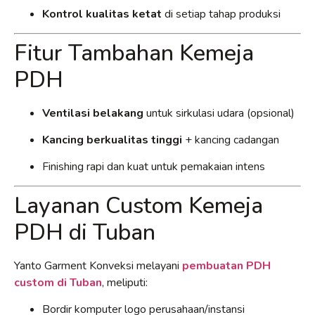
Kontrol kualitas ketat
di setiap tahap produksi
Fitur Tambahan Kemeja
PDH
Ventilasi belakang
untuk sirkulasi udara (opsional)
Kancing berkualitas tinggi
+ kancing cadangan
Finishing rapi dan kuat untuk pemakaian intens
Layanan Custom Kemeja
PDH di Tuban
Yanto Garment Konveksi melayani
pembuatan PDH
custom di Tuban
, meliputi:
Bordir komputer logo perusahaan/instansi