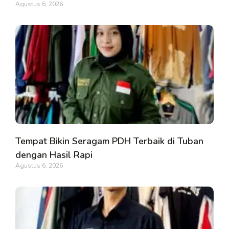
Agustus 6, 2026
Tempat Bikin Seragam PDH Terbaik di Tuban
dengan Hasil Rapi
Agustus 6, 2026