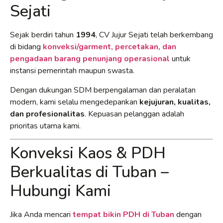
Sejati
Sejak berdiri tahun
1994
, CV Jujur Sejati telah berkembang
di bidang
konveksi/garment, percetakan, dan
pengadaan barang penunjang operasional
untuk
instansi pemerintah maupun swasta.
Dengan dukungan SDM berpengalaman dan peralatan
modern, kami selalu mengedepankan
kejujuran, kualitas,
dan profesionalitas
. Kepuasan pelanggan adalah
prioritas utama kami.
Konveksi Kaos & PDH
Berkualitas di Tuban –
Hubungi Kami
Jika Anda mencari
tempat bikin PDH di Tuban
dengan