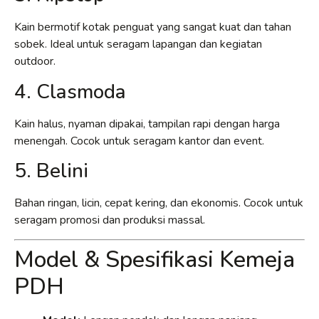
Kain bermotif kotak penguat yang sangat kuat dan tahan
sobek. Ideal untuk seragam lapangan dan kegiatan
outdoor.
4. Clasmoda
Kain halus, nyaman dipakai, tampilan rapi dengan harga
menengah. Cocok untuk seragam kantor dan event.
5. Belini
Bahan ringan, licin, cepat kering, dan ekonomis. Cocok untuk
seragam promosi dan produksi massal.
Model & Spesifikasi Kemeja
PDH