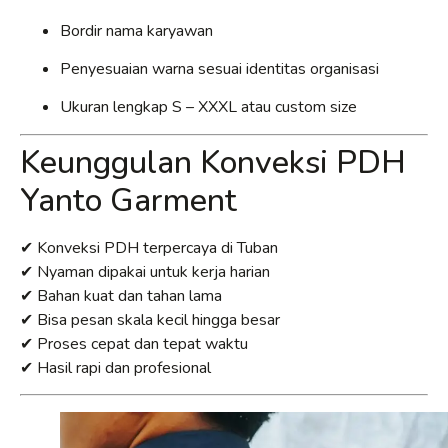
Bordir nama karyawan
Penyesuaian warna sesuai identitas organisasi
Ukuran lengkap S – XXXL atau custom size
Keunggulan Konveksi PDH
Yanto Garment
✔ Konveksi PDH terpercaya di Tuban
✔ Nyaman dipakai untuk kerja harian
✔ Bahan kuat dan tahan lama
✔ Bisa pesan skala kecil hingga besar
✔ Proses cepat dan tepat waktu
✔ Hasil rapi dan profesional