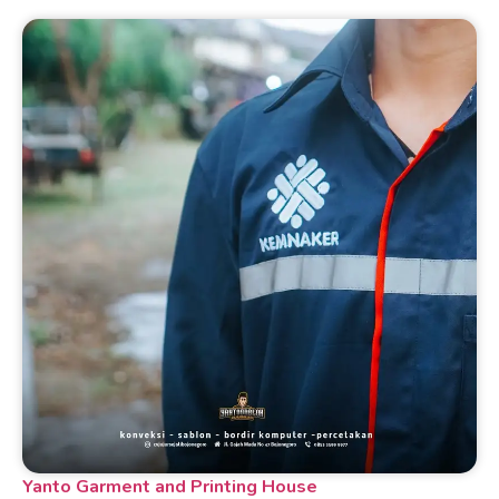
Yanto Garment and Printing House