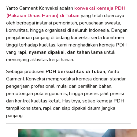
Yanto Garment Konveksi adalah
konveksi kemeja PDH
(Pakaian Dinas Harian) di Tuban
yang telah dipercaya
oleh berbagai instansi pemerintah, perusahaan swasta,
komunitas, hingga organisasi di seluruh Indonesia. Dengan
pengalaman panjang di bidang konveksi serta komitmen
tinggi terhadap kualitas, kami menghadirkan kemeja PDH
yang
rapi, nyaman dipakai, dan tahan lama
untuk
menunjang aktivitas kerja harian.
Sebagai produsen
PDH berkualitas di Tuban
, Yanto
Garment Konveksi memproduksi kemeja dengan standar
pengerjaan profesional, mulai dari pemilihan bahan,
pemotongan pola ergonomis, hingga proses jahit presisi
dan kontrol kualitas ketat. Hasilnya, setiap kemeja PDH
tampil konsisten, rapi, dan siap dipakai dalam jangka
panjang.