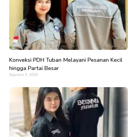
Konveksi PDH Tuban Melayani Pesanan Kecil
hingga Partai Besar
Agustus 5, 2026