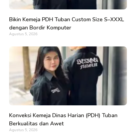
Bikin Kemeja PDH Tuban Custom Size S–XXXL
dengan Bordir Komputer
Agustus 5, 2026
Konveksi Kemeja Dinas Harian (PDH) Tuban
Berkualitas dan Awet
Agustus 5, 2026