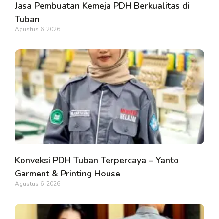
Jasa Pembuatan Kemeja PDH Berkualitas di
Tuban
Agustus 6, 2026
Konveksi PDH Tuban Terpercaya – Yanto
Garment & Printing House
Agustus 6, 2026