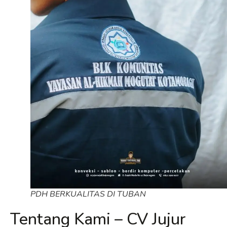
PDH BERKUALITAS DI TUBAN
Tentang Kami – CV Jujur