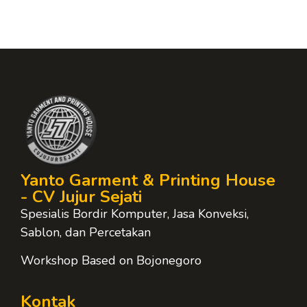
Yanto Garment & Printing House
- CV Jujur Sejati
Spesialis Bordir Komputer, Jasa Konveksi,
Sablon, dan Percetakan
Workshop Based on Bojonegoro
Kontak