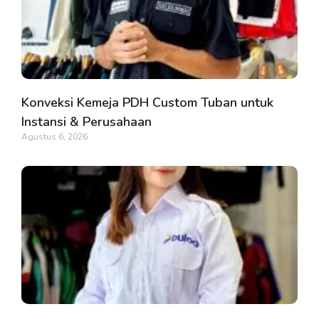
Konveksi Kemeja PDH Custom Tuban untuk
Instansi & Perusahaan
Agustus 6, 2026