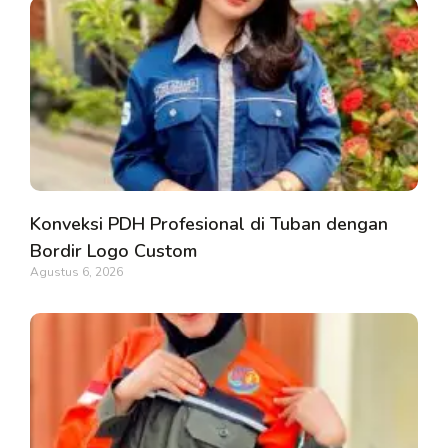
Konveksi PDH Profesional di Tuban dengan
Bordir Logo Custom
Agustus 6, 2026