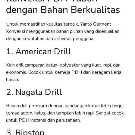
dengan Bahan Berkualitas
Untuk memastikan kualitas terbaik, Yanto Garment
Konveksi menggunakan bahan pilihan yang disesuaikan
dengan kebutuhan dan aktivitas pengguna:
1. American Drill
Kain drill campuran katun–polyester yang kuat, rapi, dan
ekonomis. Cocok untuk kemeja PDH dan seragam kerja
harian.
2. Nagata Drill
Bahan drill premium dengan kandungan katun lebih tinggi,
terasa adem, halus, dan tampilan lebih rapi. Sangat cocok
untuk PDH instansi dan perusahaan.
3. Ripstop