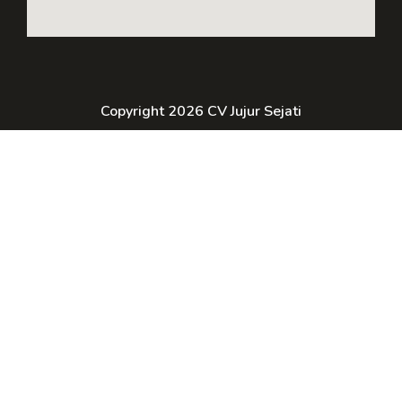
Copyright 2026 CV Jujur Sejati