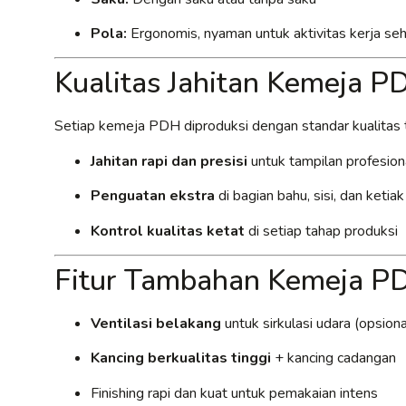
Pola:
Ergonomis, nyaman untuk aktivitas kerja seh
Kualitas Jahitan Kemeja 
Setiap kemeja PDH diproduksi dengan standar kualitas t
Jahitan rapi dan presisi
untuk tampilan profesion
Penguatan ekstra
di bagian bahu, sisi, dan ketia
Kontrol kualitas ketat
di setiap tahap produksi
Fitur Tambahan Kemeja P
Ventilasi belakang
untuk sirkulasi udara (opsiona
Kancing berkualitas tinggi
+ kancing cadangan
Finishing rapi dan kuat untuk pemakaian intens