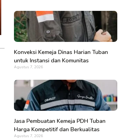
Konveksi Kemeja Dinas Harian Tuban
untuk Instansi dan Komunitas
Agustus 7, 2026
Jasa Pembuatan Kemeja PDH Tuban
Harga Kompetitif dan Berkualitas
Agustus 7, 2026