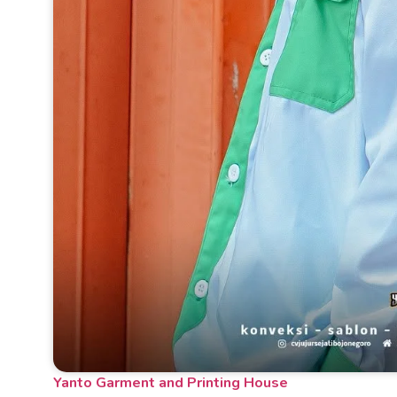
Yanto Garment and Printing House