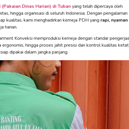
(Pakaian Dinas Harian) di Tuban
yang telah dipercaya oleh
itas, hingga organisasi di seluruh Indonesia. Dengan pengalaman
adap kualitas, kami menghadirkan kemeja PDH yang
rapi, nyaman
a harian.
Garment Konveksi memproduksi kemeja dengan standar pengerja
 ergonomis, hingga proses jahit presisi dan kontrol kualitas ketat
 siap dipakai dalam jangka panjang.