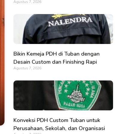
Agustus 7, 2026
Bikin Kemeja PDH di Tuban dengan
Desain Custom dan Finishing Rapi
Agustus 7, 2026
Konveksi PDH Custom Tuban untuk
Perusahaan, Sekolah, dan Organisasi