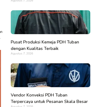
Agustus 7, 2026
an
.
Pusat Produksi Kemeja PDH Tuban
dengan Kualitas Terbaik
Agustus 7, 2026
Vendor Konveksi PDH Tuban
Terpercaya untuk Pesanan Skala Besar
Agustus 7, 2026