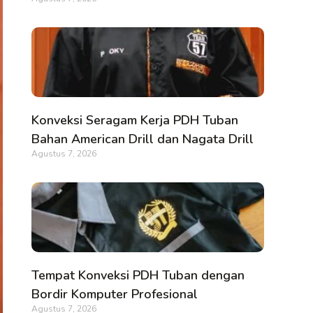
Konveksi Seragam Kerja PDH Tuban
Bahan American Drill dan Nagata Drill
Agustus 7, 2026
Tempat Konveksi PDH Tuban dengan
Bordir Komputer Profesional
Agustus 7, 2026