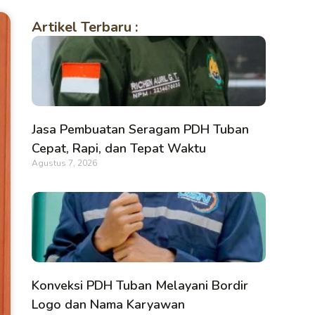
Artikel Terbaru :
Jasa Pembuatan Seragam PDH Tuban
Cepat, Rapi, dan Tepat Waktu
Agustus 7, 2026
Konveksi PDH Tuban Melayani Bordir
Logo dan Nama Karyawan