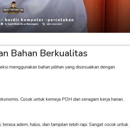
n Bahan Berkualitas
veksi menggunakan bahan pilihan yang disesuaikan dengan
an ekonomis. Cocok untuk kemeja PDH dan seragam kerja harian.
 terasa adem, halus, dan tampilan lebih rapi. Sangat cocok untuk