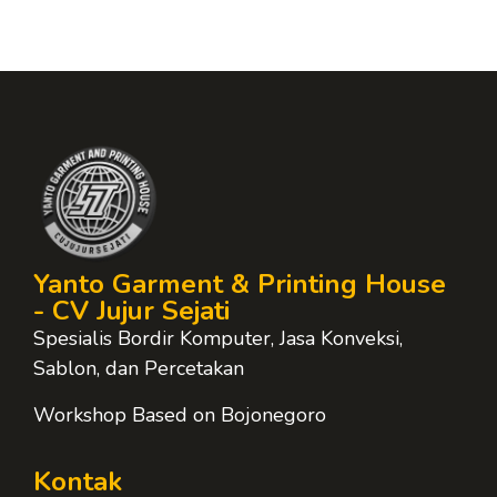
Yanto Garment & Printing House
- CV Jujur Sejati
Spesialis Bordir Komputer, Jasa Konveksi,
Sablon, dan Percetakan
Workshop Based on Bojonegoro
Kontak