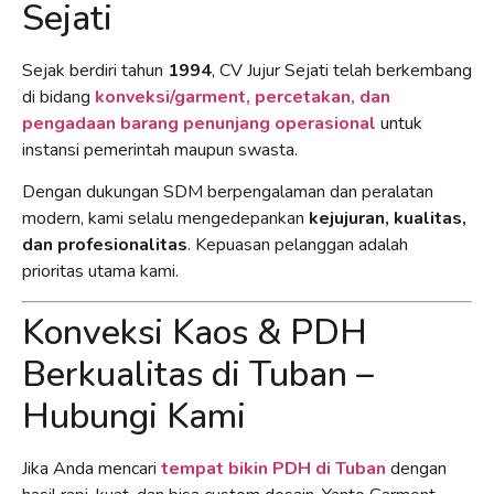
Sejati
Sejak berdiri tahun
1994
, CV Jujur Sejati telah berkembang
di bidang
konveksi/garment, percetakan, dan
pengadaan barang penunjang operasional
untuk
instansi pemerintah maupun swasta.
Dengan dukungan SDM berpengalaman dan peralatan
modern, kami selalu mengedepankan
kejujuran, kualitas,
dan profesionalitas
. Kepuasan pelanggan adalah
prioritas utama kami.
Konveksi Kaos & PDH
Berkualitas di Tuban –
Hubungi Kami
Jika Anda mencari
tempat bikin PDH di Tuban
dengan