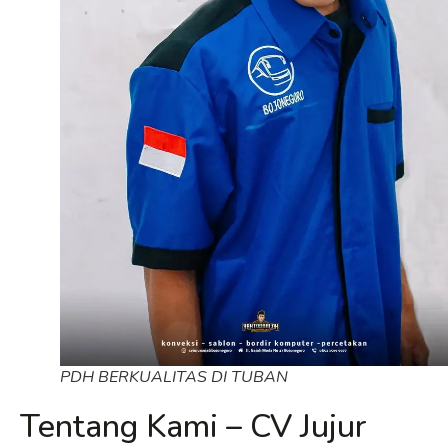
PDH BERKUALITAS DI TUBAN
Tentang Kami – CV Jujur