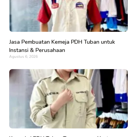
Jasa Pembuatan Kemeja PDH Tuban untuk
Instansi & Perusahaan
Agustus 6, 2026