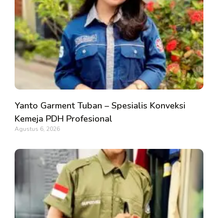
Yanto Garment Tuban – Spesialis Konveksi
Kemeja PDH Profesional
Agustus 6, 2026