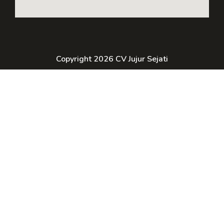
Copyright 2026 CV Jujur Sejati