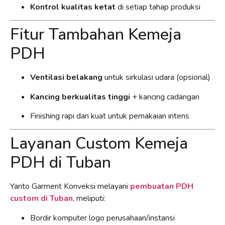
Kontrol kualitas ketat
di setiap tahap produksi
Fitur Tambahan Kemeja
PDH
Ventilasi belakang
untuk sirkulasi udara (opsional)
Kancing berkualitas tinggi
+ kancing cadangan
Finishing rapi dan kuat untuk pemakaian intens
Layanan Custom Kemeja
PDH di Tuban
Yanto Garment Konveksi melayani
pembuatan PDH
custom di Tuban
, meliputi:
Bordir komputer logo perusahaan/instansi