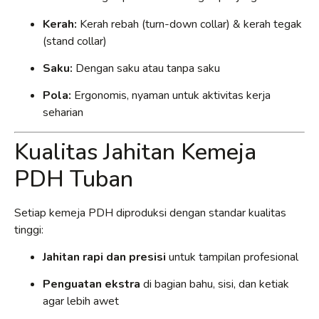
Kerah:
Kerah rebah (turn-down collar) & kerah tegak
(stand collar)
Saku:
Dengan saku atau tanpa saku
Pola:
Ergonomis, nyaman untuk aktivitas kerja
seharian
Kualitas Jahitan Kemeja
PDH Tuban
Setiap kemeja PDH diproduksi dengan standar kualitas
tinggi:
Jahitan rapi dan presisi
untuk tampilan profesional
Penguatan ekstra
di bagian bahu, sisi, dan ketiak
agar lebih awet