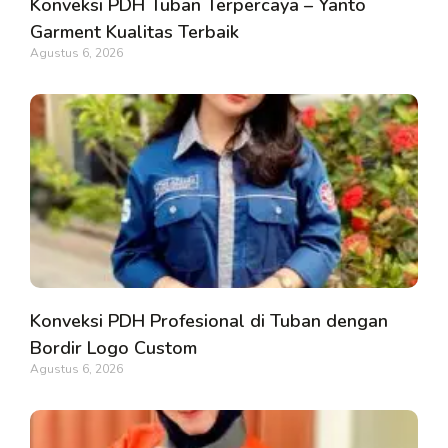
Konveksi PDH Tuban Terpercaya – Yanto
Garment Kualitas Terbaik
Agustus 6, 2026
Konveksi PDH Profesional di Tuban dengan
Bordir Logo Custom
Agustus 6, 2026