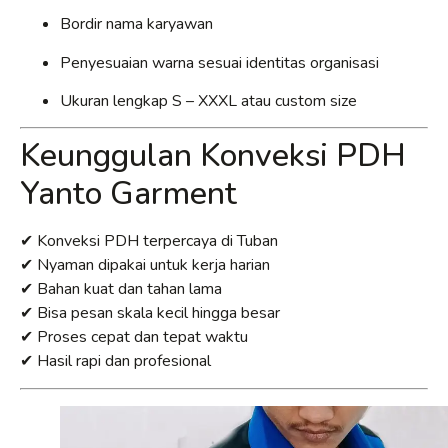
Bordir nama karyawan
Penyesuaian warna sesuai identitas organisasi
Ukuran lengkap S – XXXL atau custom size
Keunggulan Konveksi PDH
Yanto Garment
✔ Konveksi PDH terpercaya di Tuban
✔ Nyaman dipakai untuk kerja harian
✔ Bahan kuat dan tahan lama
✔ Bisa pesan skala kecil hingga besar
✔ Proses cepat dan tepat waktu
✔ Hasil rapi dan profesional