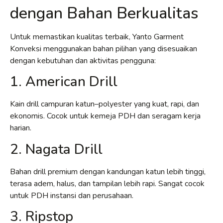
dengan Bahan Berkualitas
Untuk memastikan kualitas terbaik, Yanto Garment
Konveksi menggunakan bahan pilihan yang disesuaikan
dengan kebutuhan dan aktivitas pengguna:
1. American Drill
Kain drill campuran katun–polyester yang kuat, rapi, dan
ekonomis. Cocok untuk kemeja PDH dan seragam kerja
harian.
2. Nagata Drill
Bahan drill premium dengan kandungan katun lebih tinggi,
terasa adem, halus, dan tampilan lebih rapi. Sangat cocok
untuk PDH instansi dan perusahaan.
3. Ripstop