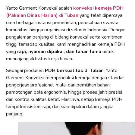
Yanto Garment Konveksi adalah
konveksi kemeja PDH
(Pakaian Dinas Harian) di Tuban
yang telah dipercaya
oleh berbagai instansi pemerintah, perusahaan swasta,
komunitas, hingga organisasi di seluruh Indonesia. Dengan
pengalaman panjang di bidang konveksi serta komitmen
tinggi terhadap kualitas, kami menghadirkan kemeja PDH
yang
rapi, nyaman dipakai, dan tahan lama
untuk
menunjang aktivitas kerja harian.
Sebagai produsen
PDH berkualitas di Tuban
, Yanto
Garment Konveksi memproduksi kemeja dengan standar
pengerjaan profesional, mulai dari pemilihan bahan,
pemotongan pola ergonomis, hingga proses jahit presisi
dan kontrol kualitas ketat. Hasilnya, setiap kemeja PDH
tampil konsisten, rapi, dan siap dipakai dalam jangka
panjang.