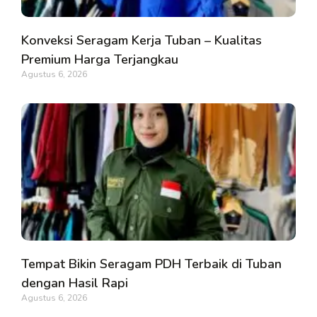
Konveksi Seragam Kerja Tuban – Kualitas
Premium Harga Terjangkau
Agustus 6, 2026
Tempat Bikin Seragam PDH Terbaik di Tuban
dengan Hasil Rapi
Agustus 6, 2026