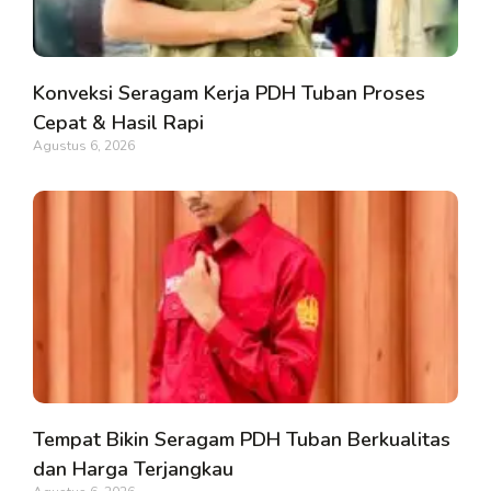
Konveksi Seragam Kerja PDH Tuban Proses
Cepat & Hasil Rapi
Agustus 6, 2026
Tempat Bikin Seragam PDH Tuban Berkualitas
dan Harga Terjangkau