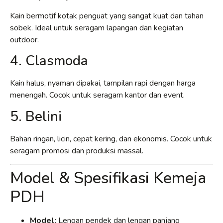
Kain bermotif kotak penguat yang sangat kuat dan tahan
sobek. Ideal untuk seragam lapangan dan kegiatan
outdoor.
4. Clasmoda
Kain halus, nyaman dipakai, tampilan rapi dengan harga
menengah. Cocok untuk seragam kantor dan event.
5. Belini
Bahan ringan, licin, cepat kering, dan ekonomis. Cocok untuk
seragam promosi dan produksi massal.
Model & Spesifikasi Kemeja
PDH
Model:
Lengan pendek dan lengan panjang