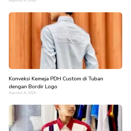
Agustus 6, 2026
Konveksi Kemeja PDH Custom di Tuban
dengan Bordir Logo
Agustus 6, 2026