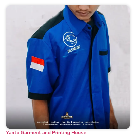
Yanto Garment and Printing House