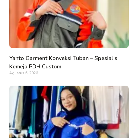
Yanto Garment Konveksi Tuban – Spesialis
Kemeja PDH Custom
Agustus 6, 2026