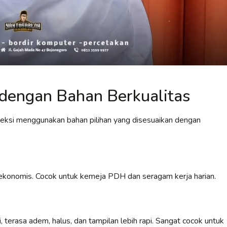
dengan Bahan Berkualitas
veksi menggunakan bahan pilihan yang disesuaikan dengan
an ekonomis. Cocok untuk kemeja PDH dan seragam kerja harian.
 terasa adem, halus, dan tampilan lebih rapi. Sangat cocok untuk