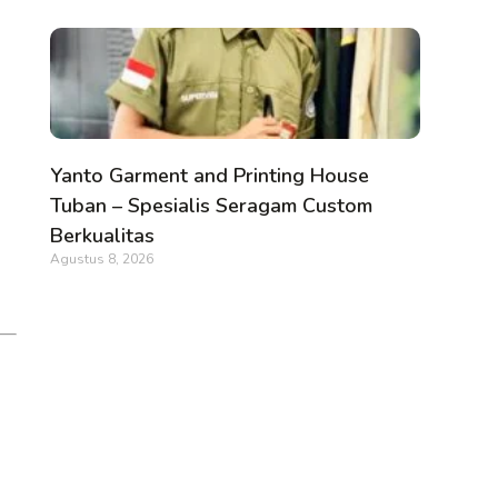
Yanto Garment and Printing House
Tuban – Spesialis Seragam Custom
Berkualitas
Agustus 8, 2026