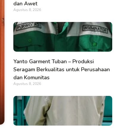
dan Awet
Agustus 8, 2026
Yanto Garment Tuban – Produksi
Seragam Berkualitas untuk Perusahaan
dan Komunitas
Agustus 8, 2026