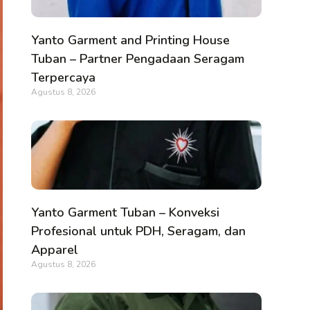
Yanto Garment and Printing House
Tuban – Partner Pengadaan Seragam
Terpercaya
Agustus 8, 2026
Yanto Garment Tuban – Konveksi
Profesional untuk PDH, Seragam, dan
Apparel
Agustus 8, 2026