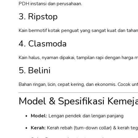
PDH instansi dan perusahaan.
3. Ripstop
Kain bermotif kotak penguat yang sangat kuat dan tahan
4. Clasmoda
Kain halus, nyaman dipakai, tampilan rapi dengan harga
5. Belini
Bahan ringan, licin, cepat kering, dan ekonomis. Cocok 
Model & Spesifikasi Keme
Model:
Lengan pendek dan lengan panjang
Kerah:
Kerah rebah (turn-down collar) & kerah tega