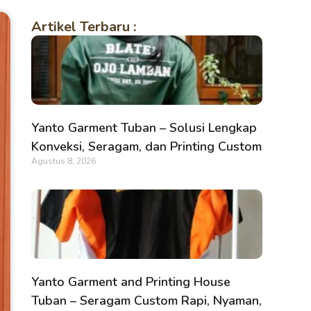
Artikel Terbaru :
Yanto Garment Tuban – Solusi Lengkap
Konveksi, Seragam, dan Printing Custom
Agustus 8, 2026
Yanto Garment and Printing House
Tuban – Seragam Custom Rapi, Nyaman,