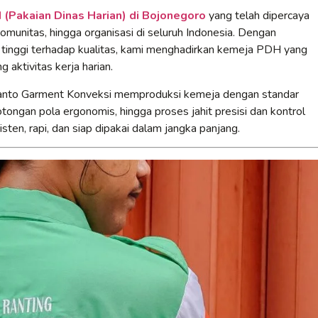
(Pakaian Dinas Harian) di Bojonegoro
yang telah dipercaya
omunitas, hingga organisasi di seluruh Indonesia. Dengan
 tinggi terhadap kualitas, kami menghadirkan kemeja PDH yang
 aktivitas kerja harian.
Yanto Garment Konveksi memproduksi kemeja dengan standar
otongan pola ergonomis, hingga proses jahit presisi dan kontrol
sten, rapi, dan siap dipakai dalam jangka panjang.