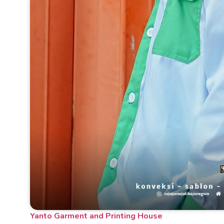
Yanto Garment and Printing House