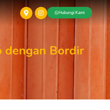
Hubungi Kami
 dengan Bordir