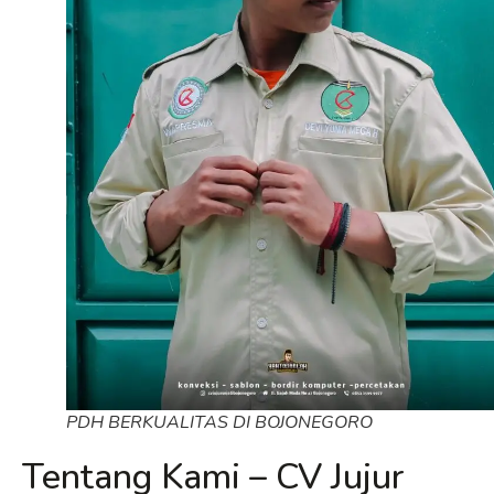
PDH BERKUALITAS DI BOJONEGORO
Tentang Kami – CV Jujur