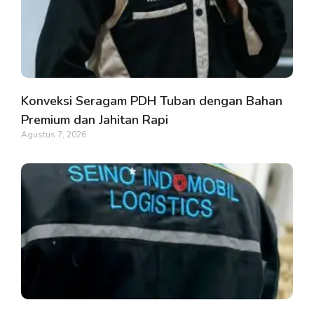
Konveksi Seragam PDH Tuban dengan Bahan
Premium dan Jahitan Rapi
Agustus 7, 2026