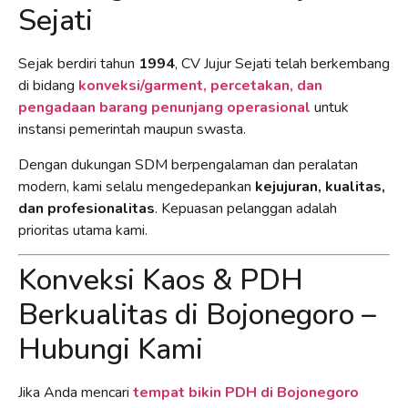
Sejati
Sejak berdiri tahun
1994
, CV Jujur Sejati telah berkembang
di bidang
konveksi/garment, percetakan, dan
pengadaan barang penunjang operasional
untuk
instansi pemerintah maupun swasta.
Dengan dukungan SDM berpengalaman dan peralatan
modern, kami selalu mengedepankan
kejujuran, kualitas,
dan profesionalitas
. Kepuasan pelanggan adalah
prioritas utama kami.
Konveksi Kaos & PDH
Berkualitas di Bojonegoro –
Hubungi Kami
Jika Anda mencari
tempat bikin PDH di Bojonegoro