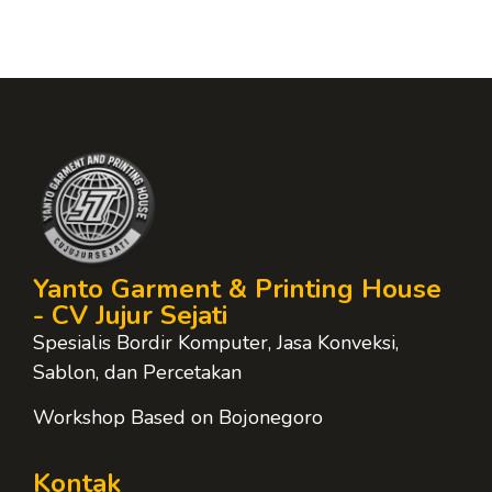
Yanto Garment & Printing House
- CV Jujur Sejati
Spesialis Bordir Komputer, Jasa Konveksi,
Sablon, dan Percetakan
Workshop Based on Bojonegoro
Kontak