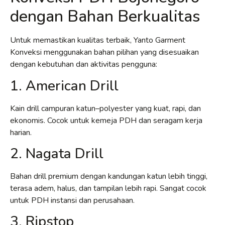
dengan Bahan Berkualitas
Untuk memastikan kualitas terbaik, Yanto Garment
Konveksi menggunakan bahan pilihan yang disesuaikan
dengan kebutuhan dan aktivitas pengguna:
1. American Drill
Kain drill campuran katun–polyester yang kuat, rapi, dan
ekonomis. Cocok untuk kemeja PDH dan seragam kerja
harian.
2. Nagata Drill
Bahan drill premium dengan kandungan katun lebih tinggi,
terasa adem, halus, dan tampilan lebih rapi. Sangat cocok
untuk PDH instansi dan perusahaan.
3. Ripstop