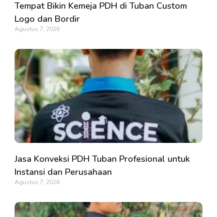
Tempat Bikin Kemeja PDH di Tuban Custom
Logo dan Bordir
Agustus 7, 2026
Jasa Konveksi PDH Tuban Profesional untuk
Instansi dan Perusahaan
Agustus 7, 2026