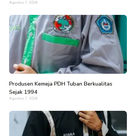
Agustus 7, 2026
Produsen Kemeja PDH Tuban Berkualitas
Sejak 1994
Agustus 7, 2026