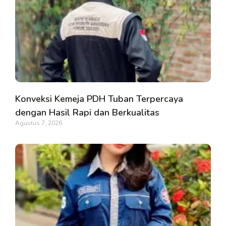
Konveksi Kemeja PDH Tuban Terpercaya
dengan Hasil Rapi dan Berkualitas
Agustus 7, 2026