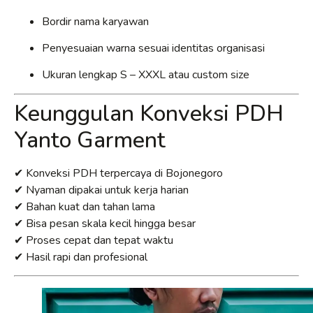
Bordir nama karyawan
Penyesuaian warna sesuai identitas organisasi
Ukuran lengkap S – XXXL atau custom size
Keunggulan Konveksi PDH
Yanto Garment
✔ Konveksi PDH terpercaya di Bojonegoro
✔ Nyaman dipakai untuk kerja harian
✔ Bahan kuat dan tahan lama
✔ Bisa pesan skala kecil hingga besar
✔ Proses cepat dan tepat waktu
✔ Hasil rapi dan profesional