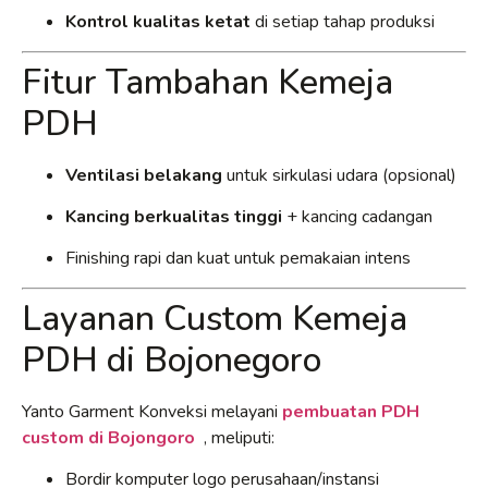
Kontrol kualitas ketat
di setiap tahap produksi
Fitur Tambahan Kemeja
PDH
Ventilasi belakang
untuk sirkulasi udara (opsional)
Kancing berkualitas tinggi
+ kancing cadangan
Finishing rapi dan kuat untuk pemakaian intens
Layanan Custom Kemeja
PDH di Bojonegoro
Yanto Garment Konveksi melayani
pembuatan PDH
custom di Bojongoro
, meliputi:
Bordir komputer logo perusahaan/instansi