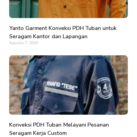
Yanto Garment Konveksi PDH Tuban untuk
Seragam Kantor dan Lapangan
Agustus 7, 2026
Konveksi PDH Tuban Melayani Pesanan
Seragam Kerja Custom