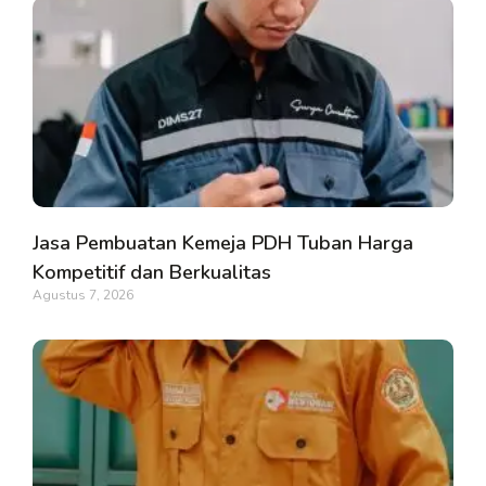
Jasa Pembuatan Kemeja PDH Tuban Harga
Kompetitif dan Berkualitas
Agustus 7, 2026