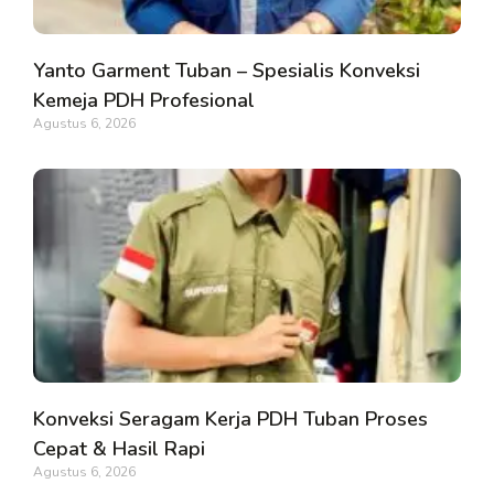
Yanto Garment Tuban – Spesialis Konveksi
Kemeja PDH Profesional
Agustus 6, 2026
Konveksi Seragam Kerja PDH Tuban Proses
Cepat & Hasil Rapi
Agustus 6, 2026