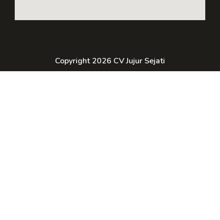
Copyright 2026 CV Jujur Sejati