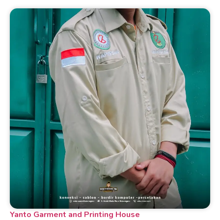
Yanto Garment and Printing House