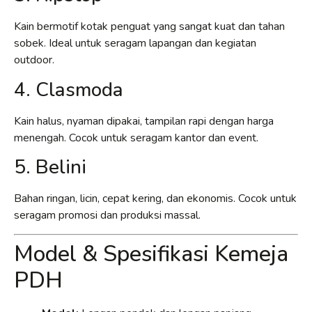
Kain bermotif kotak penguat yang sangat kuat dan tahan
sobek. Ideal untuk seragam lapangan dan kegiatan
outdoor.
4. Clasmoda
Kain halus, nyaman dipakai, tampilan rapi dengan harga
menengah. Cocok untuk seragam kantor dan event.
5. Belini
Bahan ringan, licin, cepat kering, dan ekonomis. Cocok untuk
seragam promosi dan produksi massal.
Model & Spesifikasi Kemeja
PDH