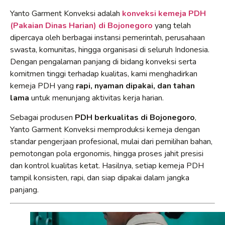
Yanto Garment Konveksi adalah
konveksi kemeja PDH
(Pakaian Dinas Harian) di Bojonegoro
yang telah
dipercaya oleh berbagai instansi pemerintah, perusahaan
swasta, komunitas, hingga organisasi di seluruh Indonesia.
Dengan pengalaman panjang di bidang konveksi serta
komitmen tinggi terhadap kualitas, kami menghadirkan
kemeja PDH yang
rapi, nyaman dipakai, dan tahan
lama
untuk menunjang aktivitas kerja harian.
Sebagai produsen
PDH berkualitas di Bojonegoro
,
Yanto Garment Konveksi memproduksi kemeja dengan
standar pengerjaan profesional, mulai dari pemilihan bahan,
pemotongan pola ergonomis, hingga proses jahit presisi
dan kontrol kualitas ketat. Hasilnya, setiap kemeja PDH
tampil konsisten, rapi, dan siap dipakai dalam jangka
panjang.