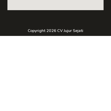
Copyright 2026 CV Jujur Sejati