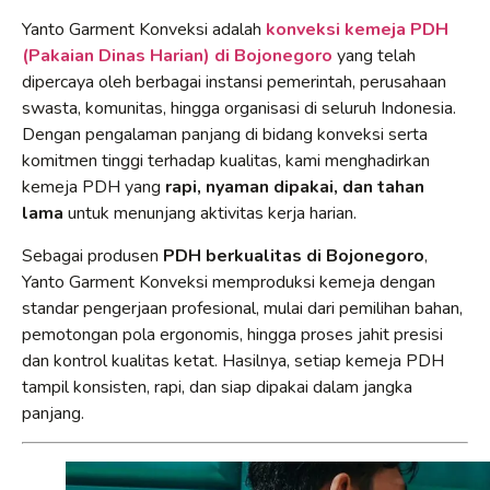
Yanto Garment Konveksi adalah
konveksi kemeja PDH
(Pakaian Dinas Harian) di Bojonegoro
yang telah
dipercaya oleh berbagai instansi pemerintah, perusahaan
swasta, komunitas, hingga organisasi di seluruh Indonesia.
Dengan pengalaman panjang di bidang konveksi serta
komitmen tinggi terhadap kualitas, kami menghadirkan
kemeja PDH yang
rapi, nyaman dipakai, dan tahan
lama
untuk menunjang aktivitas kerja harian.
Sebagai produsen
PDH berkualitas di Bojonegoro
,
Yanto Garment Konveksi memproduksi kemeja dengan
standar pengerjaan profesional, mulai dari pemilihan bahan,
pemotongan pola ergonomis, hingga proses jahit presisi
dan kontrol kualitas ketat. Hasilnya, setiap kemeja PDH
tampil konsisten, rapi, dan siap dipakai dalam jangka
panjang.