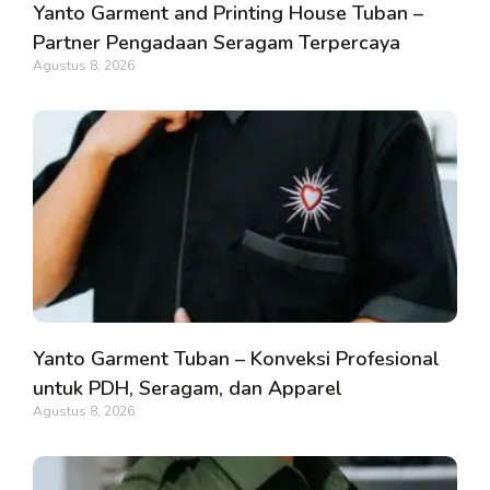
Yanto Garment and Printing House Tuban –
Partner Pengadaan Seragam Terpercaya
Agustus 8, 2026
Yanto Garment Tuban – Konveksi Profesional
untuk PDH, Seragam, dan Apparel
Agustus 8, 2026