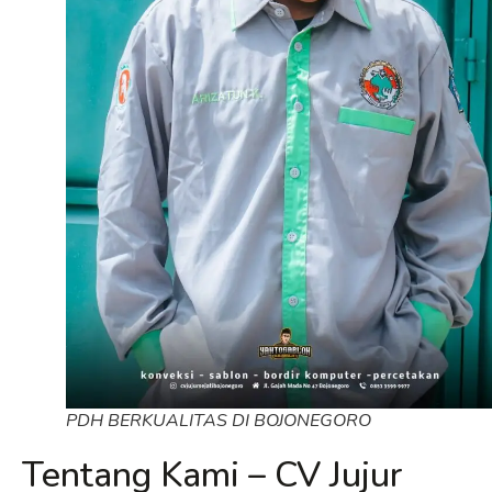
PDH BERKUALITAS DI BOJONEGORO
Tentang Kami – CV Jujur