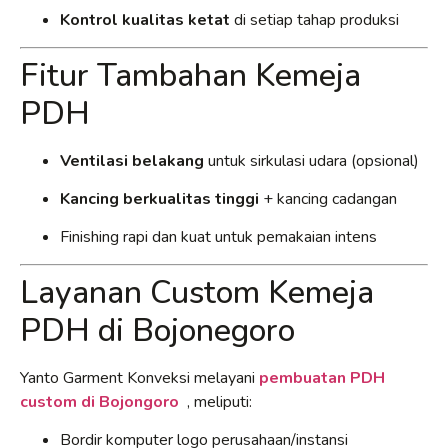
Kontrol kualitas ketat
di setiap tahap produksi
Fitur Tambahan Kemeja
PDH
Ventilasi belakang
untuk sirkulasi udara (opsional)
Kancing berkualitas tinggi
+ kancing cadangan
Finishing rapi dan kuat untuk pemakaian intens
Layanan Custom Kemeja
PDH di Bojonegoro
Yanto Garment Konveksi melayani
pembuatan PDH
custom di Bojongoro
, meliputi:
Bordir komputer logo perusahaan/instansi