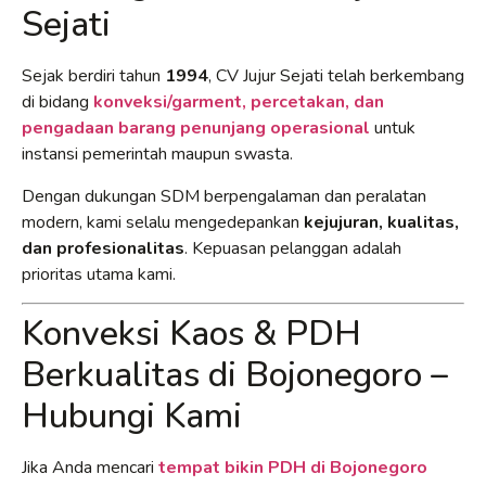
Sejati
Sejak berdiri tahun
1994
, CV Jujur Sejati telah berkembang
di bidang
konveksi/garment, percetakan, dan
pengadaan barang penunjang operasional
untuk
instansi pemerintah maupun swasta.
Dengan dukungan SDM berpengalaman dan peralatan
modern, kami selalu mengedepankan
kejujuran, kualitas,
dan profesionalitas
. Kepuasan pelanggan adalah
prioritas utama kami.
Konveksi Kaos & PDH
Berkualitas di Bojonegoro –
Hubungi Kami
Jika Anda mencari
tempat bikin PDH di Bojonegoro