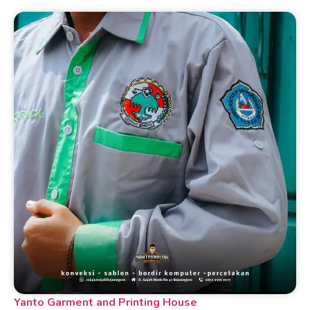
Yanto Garment and Printing House