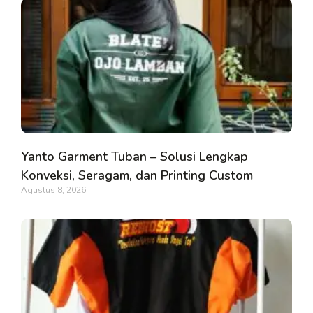
Yanto Garment Tuban – Solusi Lengkap
Konveksi, Seragam, dan Printing Custom
Agustus 8, 2026