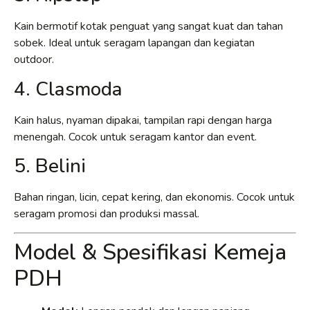
Kain bermotif kotak penguat yang sangat kuat dan tahan
sobek. Ideal untuk seragam lapangan dan kegiatan
outdoor.
4. Clasmoda
Kain halus, nyaman dipakai, tampilan rapi dengan harga
menengah. Cocok untuk seragam kantor dan event.
5. Belini
Bahan ringan, licin, cepat kering, dan ekonomis. Cocok untuk
seragam promosi dan produksi massal.
Model & Spesifikasi Kemeja
PDH