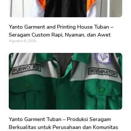
Yanto Garment and Printing House Tuban –
Seragam Custom Rapi, Nyaman, dan Awet
Agustus 8, 2026
Yanto Garment Tuban – Produksi Seragam
Berkualitas untuk Perusahaan dan Komunitas