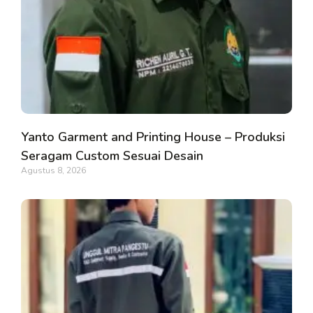
Yanto Garment and Printing House – Produksi
Seragam Custom Sesuai Desain
Agustus 8, 2026