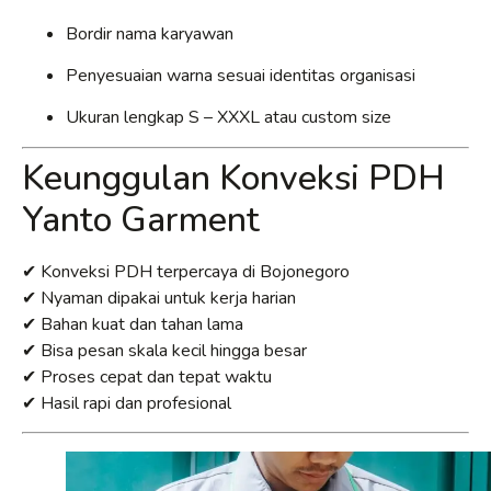
Bordir nama karyawan
Penyesuaian warna sesuai identitas organisasi
Ukuran lengkap S – XXXL atau custom size
Keunggulan Konveksi PDH
Yanto Garment
✔ Konveksi PDH terpercaya di Bojonegoro
✔ Nyaman dipakai untuk kerja harian
✔ Bahan kuat dan tahan lama
✔ Bisa pesan skala kecil hingga besar
✔ Proses cepat dan tepat waktu
✔ Hasil rapi dan profesional