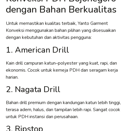
dengan Bahan Berkualitas
Untuk memastikan kualitas terbaik, Yanto Garment
Konveksi menggunakan bahan pilihan yang disesuaikan
dengan kebutuhan dan aktivitas pengguna:
1. American Drill
Kain drill campuran katun–polyester yang kuat, rapi, dan
ekonomis. Cocok untuk kemeja PDH dan seragam kerja
harian.
2. Nagata Drill
Bahan drill premium dengan kandungan katun lebih tinggi,
terasa adem, halus, dan tampilan lebih rapi. Sangat cocok
untuk PDH instansi dan perusahaan.
3. Ripstop