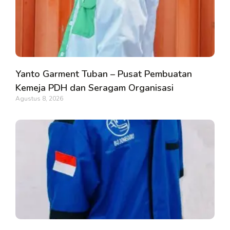
Yanto Garment Tuban – Pusat Pembuatan
Kemeja PDH dan Seragam Organisasi
Agustus 8, 2026