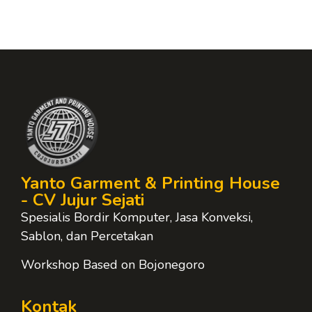
Yanto Garment & Printing House
- CV Jujur Sejati
Spesialis Bordir Komputer, Jasa Konveksi,
Sablon, dan Percetakan
Workshop Based on Bojonegoro
Kontak