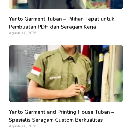
Yanto Garment Tuban – Pilihan Tepat untuk
Pembuatan PDH dan Seragam Kerja
Agustus 8, 2026
Yanto Garment and Printing House Tuban –
Spesialis Seragam Custom Berkualitas
Agustus 8, 2026