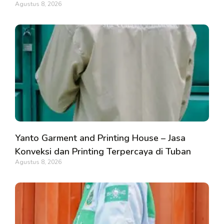
Agustus 8, 2026
Yanto Garment and Printing House – Jasa
Konveksi dan Printing Terpercaya di Tuban
Agustus 8, 2026