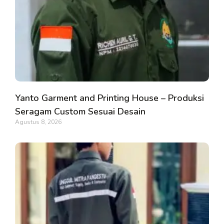
Yanto Garment and Printing House – Produksi
Seragam Custom Sesuai Desain
Agustus 8, 2026