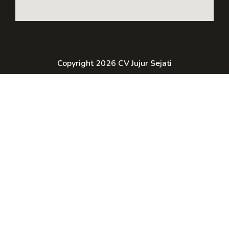
Copyright 2026 CV Jujur Sejati