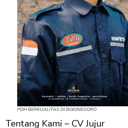
PDH BERKUALITAS DI BOJONEGORO
Tentang Kami – CV Jujur