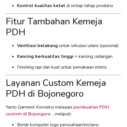
Kontrol kualitas ketat
di setiap tahap produksi
Fitur Tambahan Kemeja
PDH
Ventilasi belakang
untuk sirkulasi udara (opsional)
Kancing berkualitas tinggi
+ kancing cadangan
Finishing rapi dan kuat untuk pemakaian intens
Layanan Custom Kemeja
PDH di Bojonegoro
Yanto Garment Konveksi melayani
pembuatan PDH
custom di Bojongoro
, meliputi:
Bordir komputer logo perusahaan/instansi