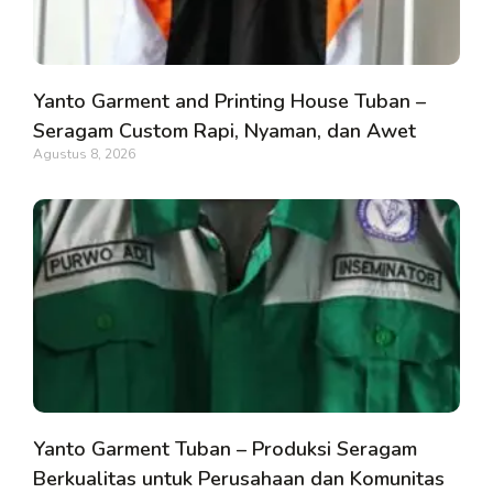
Yanto Garment and Printing House Tuban –
Seragam Custom Rapi, Nyaman, dan Awet
Agustus 8, 2026
Yanto Garment Tuban – Produksi Seragam
Berkualitas untuk Perusahaan dan Komunitas