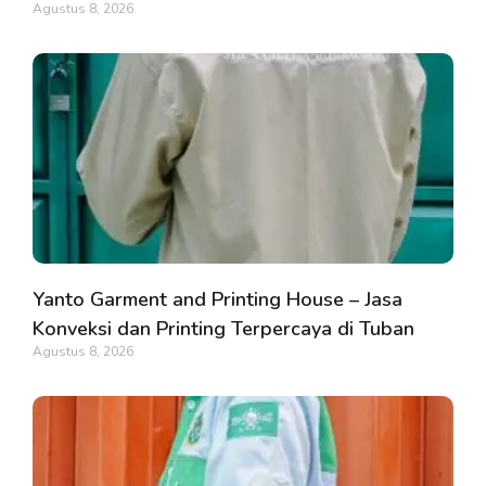
Agustus 8, 2026
Yanto Garment and Printing House – Jasa
Konveksi dan Printing Terpercaya di Tuban
Agustus 8, 2026