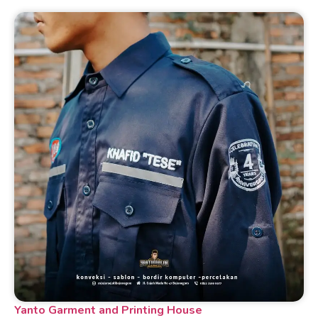
Yanto Garment and Printing House