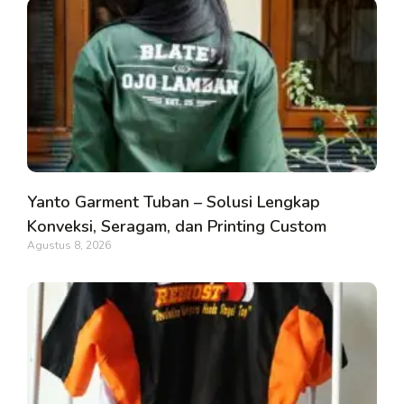
Yanto Garment Tuban – Solusi Lengkap
Konveksi, Seragam, dan Printing Custom
Agustus 8, 2026