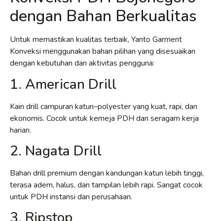
dengan Bahan Berkualitas
Untuk memastikan kualitas terbaik, Yanto Garment
Konveksi menggunakan bahan pilihan yang disesuaikan
dengan kebutuhan dan aktivitas pengguna:
1. American Drill
Kain drill campuran katun–polyester yang kuat, rapi, dan
ekonomis. Cocok untuk kemeja PDH dan seragam kerja
harian.
2. Nagata Drill
Bahan drill premium dengan kandungan katun lebih tinggi,
terasa adem, halus, dan tampilan lebih rapi. Sangat cocok
untuk PDH instansi dan perusahaan.
3. Ripstop