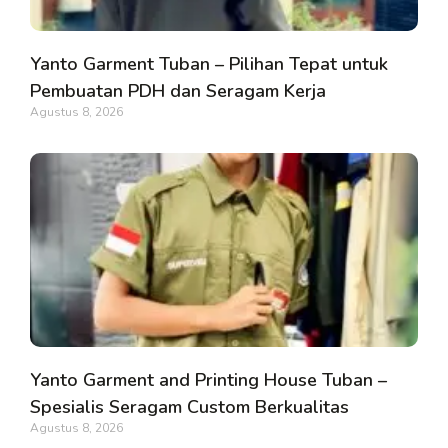
Yanto Garment Tuban – Pilihan Tepat untuk
Pembuatan PDH dan Seragam Kerja
Agustus 8, 2026
Yanto Garment and Printing House Tuban –
Spesialis Seragam Custom Berkualitas
Agustus 8, 2026