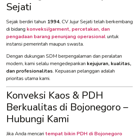
Sejati
Sejak berdiri tahun
1994
, CV Jujur Sejati telah berkembang
di bidang
konveksi/garment, percetakan, dan
pengadaan barang penunjang operasional
untuk
instansi pemerintah maupun swasta.
Dengan dukungan SDM berpengalaman dan peralatan
modern, kami selalu mengedepankan
kejujuran, kualitas,
dan profesionalitas
. Kepuasan pelanggan adalah
prioritas utama kami.
Konveksi Kaos & PDH
Berkualitas di Bojonegoro –
Hubungi Kami
Jika Anda mencari
tempat bikin PDH di Bojonegoro