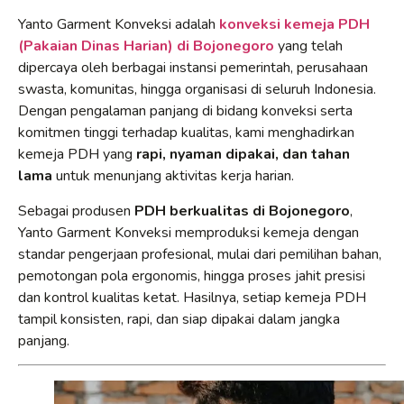
Yanto Garment Konveksi adalah
konveksi kemeja PDH
(Pakaian Dinas Harian) di Bojonegoro
yang telah
dipercaya oleh berbagai instansi pemerintah, perusahaan
swasta, komunitas, hingga organisasi di seluruh Indonesia.
Dengan pengalaman panjang di bidang konveksi serta
komitmen tinggi terhadap kualitas, kami menghadirkan
kemeja PDH yang
rapi, nyaman dipakai, dan tahan
lama
untuk menunjang aktivitas kerja harian.
Sebagai produsen
PDH berkualitas di Bojonegoro
,
Yanto Garment Konveksi memproduksi kemeja dengan
standar pengerjaan profesional, mulai dari pemilihan bahan,
pemotongan pola ergonomis, hingga proses jahit presisi
dan kontrol kualitas ketat. Hasilnya, setiap kemeja PDH
tampil konsisten, rapi, dan siap dipakai dalam jangka
panjang.