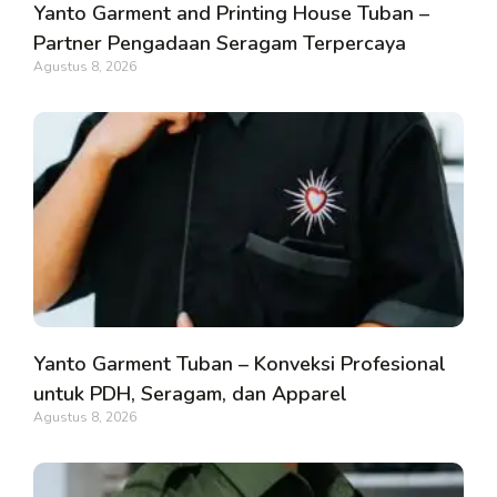
Yanto Garment and Printing House Tuban –
Partner Pengadaan Seragam Terpercaya
Agustus 8, 2026
Yanto Garment Tuban – Konveksi Profesional
untuk PDH, Seragam, dan Apparel
Agustus 8, 2026