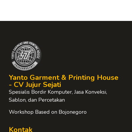
Yanto Garment & Printing House
- CV Jujur Sejati
Spesialis Bordir Komputer, Jasa Konveksi,
Sablon, dan Percetakan
Workshop Based on Bojonegoro
Kontak