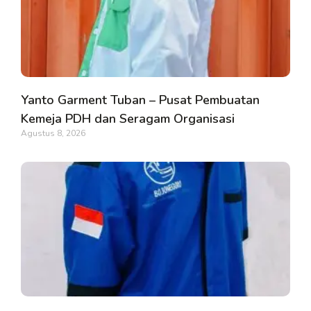
Yanto Garment Tuban – Pusat Pembuatan
Kemeja PDH dan Seragam Organisasi
Agustus 8, 2026