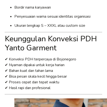
Bordir nama karyawan
Penyesuaian warna sesuai identitas organisasi
Ukuran lengkap S – XXXL atau custom size
Keunggulan Konveksi PDH
Yanto Garment
✔ Konveksi PDH terpercaya di Bojonegoro
✔ Nyaman dipakai untuk kerja harian
✔ Bahan kuat dan tahan lama
✔ Bisa pesan skala kecil hingga besar
✔ Proses cepat dan tepat waktu
✔ Hasil rapi dan profesional