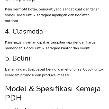
Kain bermotif kotak penguat yang sangat kuat dan tahan
sobek. Ideal untuk seragam lapangan dan kegiatan
outdoor.
4. Clasmoda
Kain halus, nyaman dipakai, tampilan rapi dengan harga
menengah. Cocok untuk seragam kantor dan event.
5. Belini
Bahan ringan, licin, cepat kering, dan ekonomis. Cocok untuk
seragam promosi dan produksi massal.
Model & Spesifikasi Kemeja
PDH