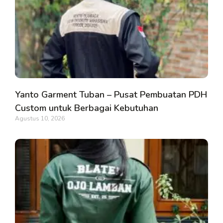
Yanto Garment Tuban – Pusat Pembuatan PDH
Custom untuk Berbagai Kebutuhan
Agustus 10, 2026