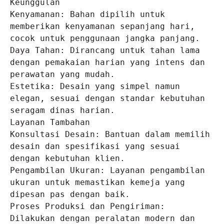
Keunggulan

Kenyamanan: Bahan dipilih untuk 
memberikan kenyamanan sepanjang hari, 
cocok untuk penggunaan jangka panjang.

Daya Tahan: Dirancang untuk tahan lama 
dengan pemakaian harian yang intens dan 
perawatan yang mudah.

Estetika: Desain yang simpel namun 
elegan, sesuai dengan standar kebutuhan 
seragam dinas harian.

Layanan Tambahan

Konsultasi Desain: Bantuan dalam memilih 
desain dan spesifikasi yang sesuai 
dengan kebutuhan klien.

Pengambilan Ukuran: Layanan pengambilan 
ukuran untuk memastikan kemeja yang 
dipesan pas dengan baik.

Proses Produksi dan Pengiriman: 
Dilakukan dengan peralatan modern dan 