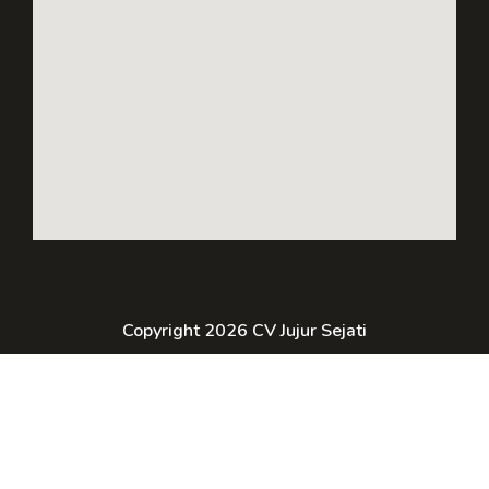
Copyright 2026 CV Jujur Sejati