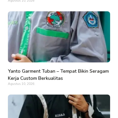
Agustus 10, 2026
Yanto Garment Tuban – Tempat Bikin Seragam
Kerja Custom Berkualitas
Agustus 10, 2026