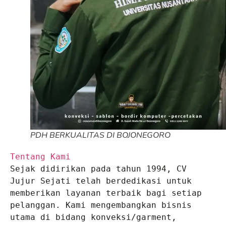
PDH BERKUALITAS DI BOJONEGORO
Tentang Kami
Sejak didirikan pada tahun 1994, CV 
Jujur Sejati telah berdedikasi untuk 
memberikan layanan terbaik bagi setiap 
pelanggan. Kami mengembangkan bisnis 
utama di bidang konveksi/garment, 