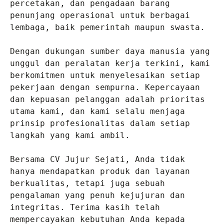
percetakan, dan pengadaan barang 
penunjang operasional untuk berbagai 
lembaga, baik pemerintah maupun swasta.

Dengan dukungan sumber daya manusia yang 
unggul dan peralatan kerja terkini, kami 
berkomitmen untuk menyelesaikan setiap 
pekerjaan dengan sempurna. Kepercayaan 
dan kepuasan pelanggan adalah prioritas 
utama kami, dan kami selalu menjaga 
prinsip profesionalitas dalam setiap 
langkah yang kami ambil.

Bersama CV Jujur Sejati, Anda tidak 
hanya mendapatkan produk dan layanan 
berkualitas, tetapi juga sebuah 
pengalaman yang penuh kejujuran dan 
integritas. Terima kasih telah 
mempercayakan kebutuhan Anda kepada 