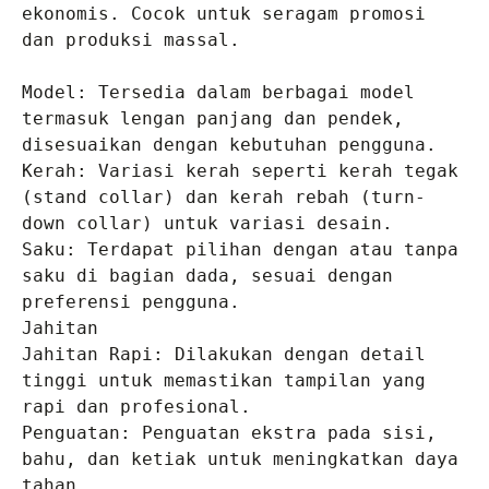
ekonomis. Cocok untuk seragam promosi 
dan produksi massal.

Model: Tersedia dalam berbagai model 
termasuk lengan panjang dan pendek, 
disesuaikan dengan kebutuhan pengguna.

Kerah: Variasi kerah seperti kerah tegak 
(stand collar) dan kerah rebah (turn-
down collar) untuk variasi desain.

Saku: Terdapat pilihan dengan atau tanpa 
saku di bagian dada, sesuai dengan 
preferensi pengguna.

Jahitan

Jahitan Rapi: Dilakukan dengan detail 
tinggi untuk memastikan tampilan yang 
rapi dan profesional.

Penguatan: Penguatan ekstra pada sisi, 
bahu, dan ketiak untuk meningkatkan daya 
tahan.
