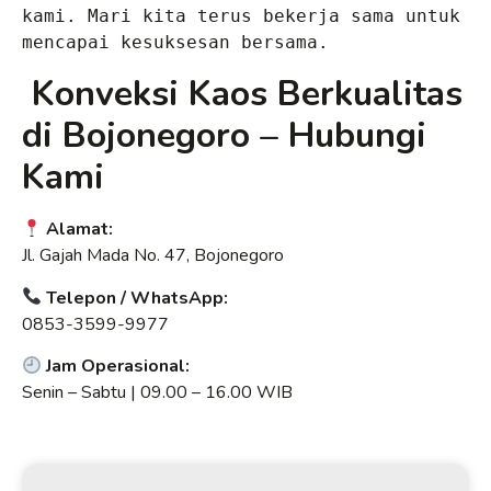
kami. Mari kita terus bekerja sama untuk 
mencapai kesuksesan bersama.
Konveksi Kaos Berkualitas
di Bojonegoro – Hubungi
Kami
Alamat:
Jl. Gajah Mada No. 47, Bojonegoro
Telepon / WhatsApp:
0853-3599-9977
Jam Operasional:
Senin – Sabtu | 09.00 – 16.00 WIB