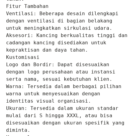
Fitur Tambahan

Ventilasi: Beberapa desain dilengkapi 
dengan ventilasi di bagian belakang 
untuk meningkatkan sirkulasi udara.

Aksesori: Kancing berkualitas tinggi dan 
cadangan kancing disediakan untuk 
kepraktisan dan daya tahan.

Kustomisasi

Logo dan Bordir: Dapat disesuaikan 
dengan logo perusahaan atau instansi 
serta nama, sesuai kebutuhan klien.

Warna: Tersedia dalam berbagai pilihan 
warna untuk menyesuaikan dengan 
identitas visual organisasi.

Ukuran: Tersedia dalam ukuran standar 
mulai dari S hingga XXXL, atau bisa 
disesuaikan dengan ukuran spesifik yang 
diminta.
