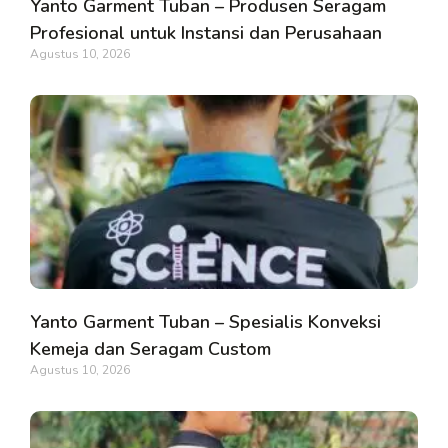
Yanto Garment Tuban – Produsen Seragam
Profesional untuk Instansi dan Perusahaan
Agustus 10, 2026
Yanto Garment Tuban – Spesialis Konveksi
Kemeja dan Seragam Custom
Agustus 10, 2026