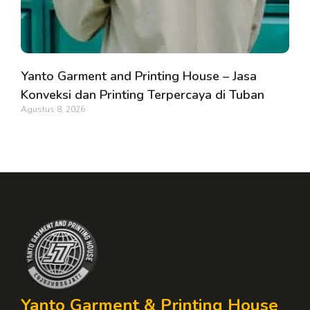
Yanto Garment and Printing House – Jasa
Konveksi dan Printing Terpercaya di Tuban
Agustus 8, 2026
Yanto Garment & Printing House