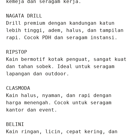
kemeja dan seragam kerja.

NAGATA DRILL
Drill premium dengan kandungan katun 
lebih tinggi, adem, halus, dan tampilan 
rapi. Cocok PDH dan seragam instansi.

RIPSTOP
Kain bermotif kotak penguat, sangat kuat 
dan tahan sobek. Ideal untuk seragam 
lapangan dan outdoor.

CLASMODA
Kain halus, nyaman, dan rapi dengan 
harga menengah. Cocok untuk seragam 
kantor dan event.

BELINI
Kain ringan, licin, cepat kering, dan 