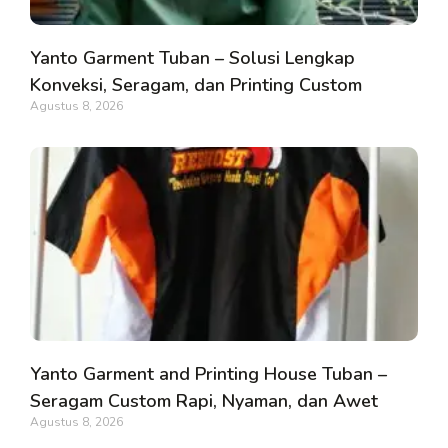
Yanto Garment Tuban – Solusi Lengkap
Konveksi, Seragam, dan Printing Custom
Agustus 8, 2026
Yanto Garment and Printing House Tuban –
Seragam Custom Rapi, Nyaman, dan Awet
Agustus 8, 2026