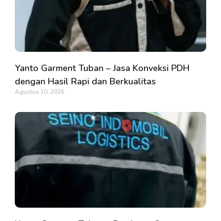
Yanto Garment Tuban – Jasa Konveksi PDH
dengan Hasil Rapi dan Berkualitas
Agustus 10, 2026