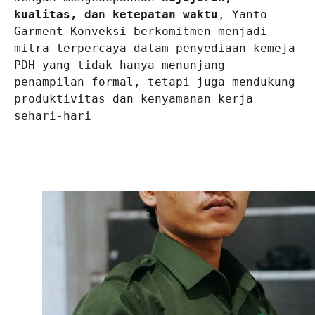
kualitas, dan ketepatan waktu
, Yanto 
Garment Konveksi berkomitmen menjadi 
mitra terpercaya dalam penyediaan kemeja 
PDH yang tidak hanya menunjang 
penampilan formal, tetapi juga mendukung 
produktivitas dan kenyamanan kerja 
sehari-hari