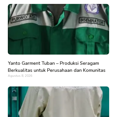
Yanto Garment Tuban – Produksi Seragam
Berkualitas untuk Perusahaan dan Komunitas
Agustus 8, 2026