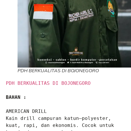
PDH BERKUALITAS DI BOJONEGORO
PDH BERKUALITAS DI BOJONEGORO
BAHAN :
AMERICAN DRILL
Kain drill campuran katun–polyester, 
kuat, rapi, dan ekonomis. Cocok untuk 