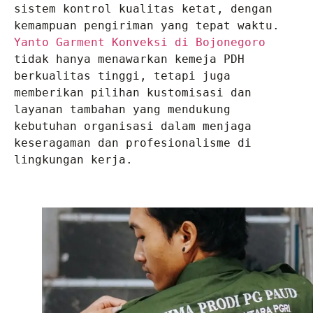
sistem kontrol kualitas ketat, dengan 
Yanto Garment Konveksi di Bojonegoro
tidak hanya menawarkan kemeja PDH 
berkualitas tinggi, tetapi juga 
memberikan pilihan kustomisasi dan 
layanan tambahan yang mendukung 
kebutuhan organisasi dalam menjaga 
keseragaman dan profesionalisme di 
lingkungan kerja.