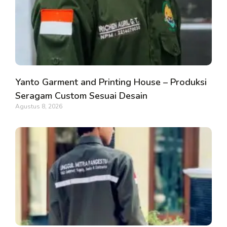
Yanto Garment and Printing House – Produksi
Seragam Custom Sesuai Desain
Agustus 8, 2026