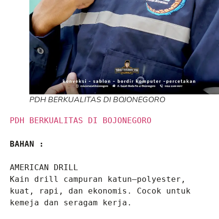
PDH BERKUALITAS DI BOJONEGORO
PDH BERKUALITAS DI BOJONEGORO
BAHAN :
AMERICAN DRILL
Kain drill campuran katun–polyester, 
kuat, rapi, dan ekonomis. Cocok untuk 
kemeja dan seragam kerja.
