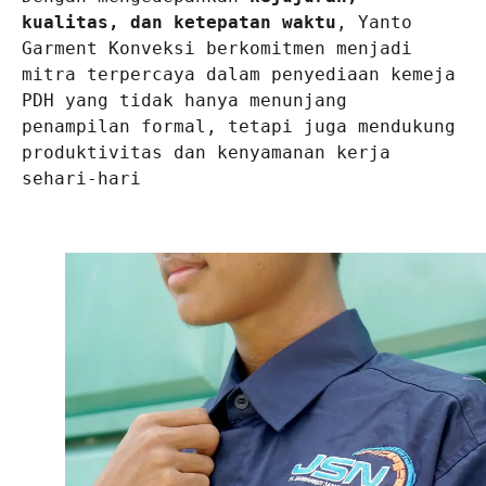
kualitas, dan ketepatan waktu
, Yanto 
Garment Konveksi berkomitmen menjadi 
mitra terpercaya dalam penyediaan kemeja 
PDH yang tidak hanya menunjang 
penampilan formal, tetapi juga mendukung 
produktivitas dan kenyamanan kerja 
sehari-hari