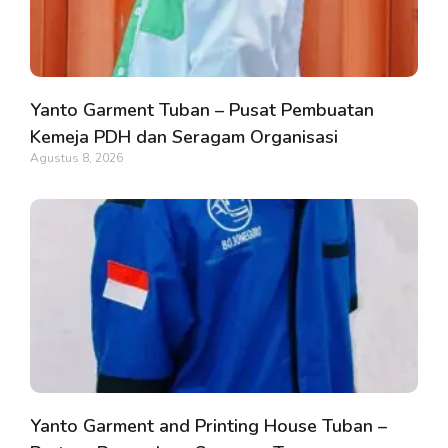
Yanto Garment Tuban – Pusat Pembuatan
Kemeja PDH dan Seragam Organisasi
Agustus 8, 2026
Yanto Garment and Printing House Tuban –