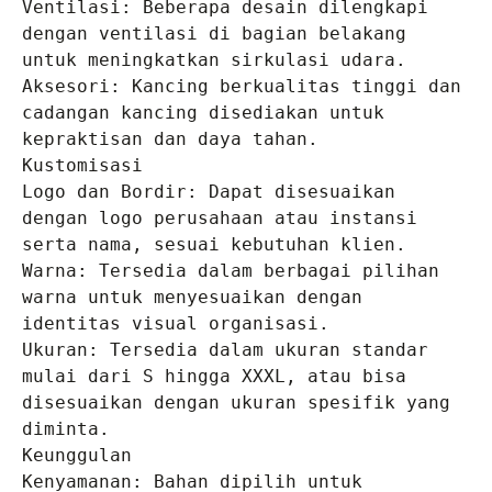
Ventilasi: Beberapa desain dilengkapi 
dengan ventilasi di bagian belakang 
untuk meningkatkan sirkulasi udara.

Aksesori: Kancing berkualitas tinggi dan 
cadangan kancing disediakan untuk 
kepraktisan dan daya tahan.

Kustomisasi

Logo dan Bordir: Dapat disesuaikan 
dengan logo perusahaan atau instansi 
serta nama, sesuai kebutuhan klien.

Warna: Tersedia dalam berbagai pilihan 
warna untuk menyesuaikan dengan 
identitas visual organisasi.

Ukuran: Tersedia dalam ukuran standar 
mulai dari S hingga XXXL, atau bisa 
disesuaikan dengan ukuran spesifik yang 
diminta.

Keunggulan

Kenyamanan: Bahan dipilih untuk 