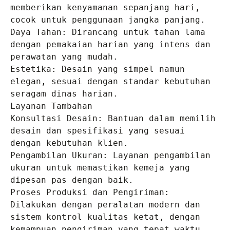
memberikan kenyamanan sepanjang hari, 
cocok untuk penggunaan jangka panjang.

Daya Tahan: Dirancang untuk tahan lama 
dengan pemakaian harian yang intens dan 
perawatan yang mudah.

Estetika: Desain yang simpel namun 
elegan, sesuai dengan standar kebutuhan 
seragam dinas harian.

Layanan Tambahan

Konsultasi Desain: Bantuan dalam memilih 
desain dan spesifikasi yang sesuai 
dengan kebutuhan klien.

Pengambilan Ukuran: Layanan pengambilan 
ukuran untuk memastikan kemeja yang 
dipesan pas dengan baik.

Proses Produksi dan Pengiriman: 
Dilakukan dengan peralatan modern dan 
sistem kontrol kualitas ketat, dengan 