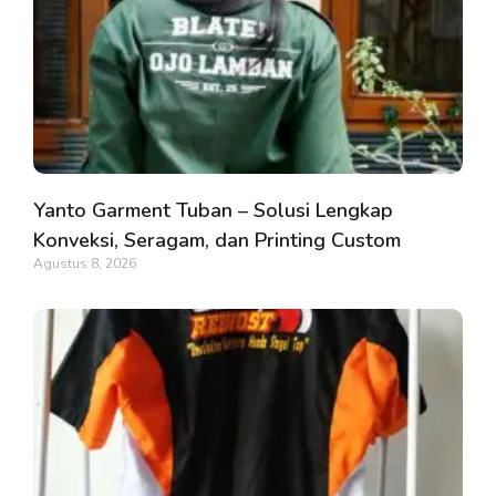
Yanto Garment Tuban – Solusi Lengkap
Konveksi, Seragam, dan Printing Custom
Agustus 8, 2026