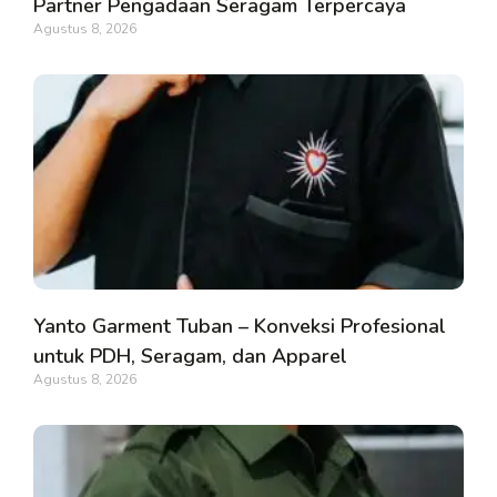
Partner Pengadaan Seragam Terpercaya
Agustus 8, 2026
Yanto Garment Tuban – Konveksi Profesional
untuk PDH, Seragam, dan Apparel
Agustus 8, 2026