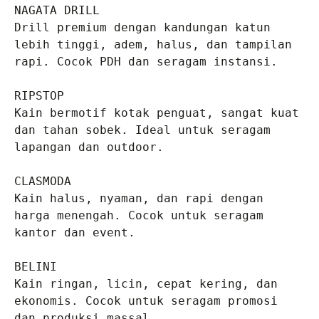
NAGATA DRILL
Drill premium dengan kandungan katun 
lebih tinggi, adem, halus, dan tampilan 
rapi. Cocok PDH dan seragam instansi.

RIPSTOP
Kain bermotif kotak penguat, sangat kuat 
dan tahan sobek. Ideal untuk seragam 
lapangan dan outdoor.

CLASMODA
Kain halus, nyaman, dan rapi dengan 
harga menengah. Cocok untuk seragam 
kantor dan event.

BELINI
Kain ringan, licin, cepat kering, dan 
ekonomis. Cocok untuk seragam promosi 
dan produksi massal.
