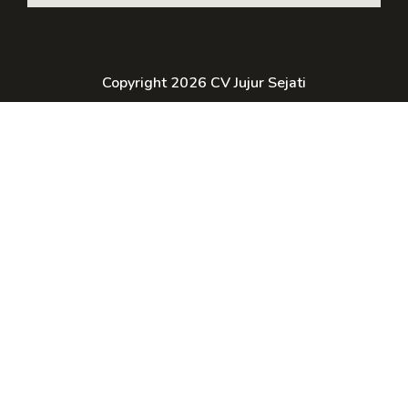
Copyright 2026 CV Jujur Sejati