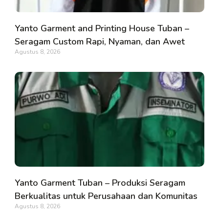
Yanto Garment and Printing House Tuban –
Seragam Custom Rapi, Nyaman, dan Awet
Agustus 8, 2026
Yanto Garment Tuban – Produksi Seragam
Berkualitas untuk Perusahaan dan Komunitas
Agustus 8, 2026