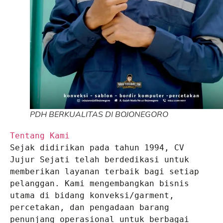
PDH BERKUALITAS DI BOJONEGORO
Tentang Kami
Sejak didirikan pada tahun 1994, CV 
Jujur Sejati telah berdedikasi untuk 
memberikan layanan terbaik bagi setiap 
pelanggan. Kami mengembangkan bisnis 
utama di bidang konveksi/garment, 
percetakan, dan pengadaan barang 
penunjang operasional untuk berbagai 