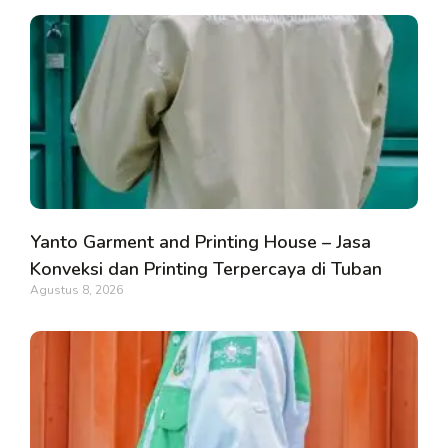
Yanto Garment and Printing House – Jasa
Konveksi dan Printing Terpercaya di Tuban
Agustus 8, 2026