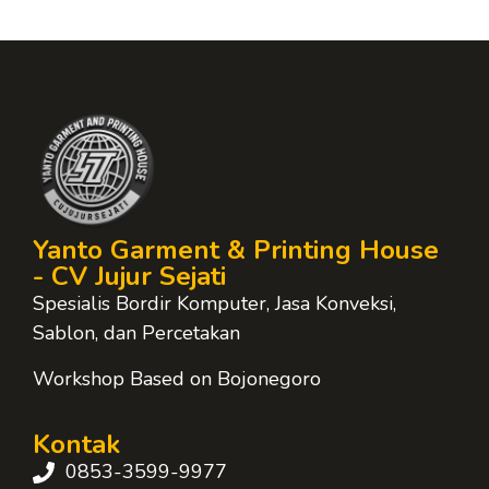
Yanto Garment & Printing House
- CV Jujur Sejati
Spesialis Bordir Komputer, Jasa Konveksi,
Sablon, dan Percetakan
Workshop Based on Bojonegoro
Kontak
0853-3599-9977