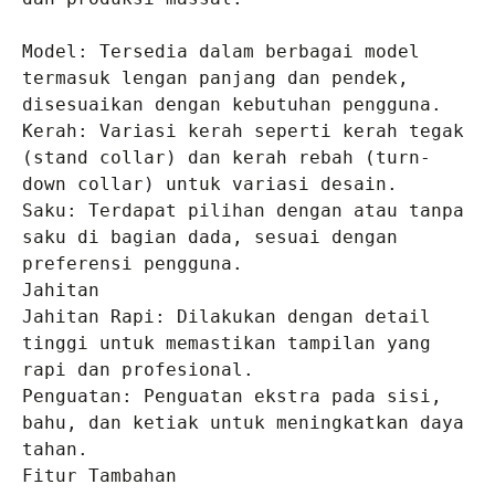
Model: Tersedia dalam berbagai model 
termasuk lengan panjang dan pendek, 
disesuaikan dengan kebutuhan pengguna.

Kerah: Variasi kerah seperti kerah tegak 
(stand collar) dan kerah rebah (turn-
down collar) untuk variasi desain.

Saku: Terdapat pilihan dengan atau tanpa 
saku di bagian dada, sesuai dengan 
preferensi pengguna.

Jahitan

Jahitan Rapi: Dilakukan dengan detail 
tinggi untuk memastikan tampilan yang 
rapi dan profesional.

Penguatan: Penguatan ekstra pada sisi, 
bahu, dan ketiak untuk meningkatkan daya 
tahan.

Fitur Tambahan
