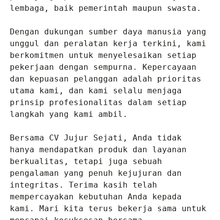
lembaga, baik pemerintah maupun swasta.

Dengan dukungan sumber daya manusia yang 
unggul dan peralatan kerja terkini, kami 
berkomitmen untuk menyelesaikan setiap 
pekerjaan dengan sempurna. Kepercayaan 
dan kepuasan pelanggan adalah prioritas 
utama kami, dan kami selalu menjaga 
prinsip profesionalitas dalam setiap 
langkah yang kami ambil.

Bersama CV Jujur Sejati, Anda tidak 
hanya mendapatkan produk dan layanan 
berkualitas, tetapi juga sebuah 
pengalaman yang penuh kejujuran dan 
integritas. Terima kasih telah 
mempercayakan kebutuhan Anda kepada 
kami. Mari kita terus bekerja sama untuk 