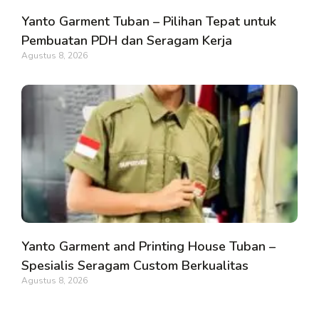
Yanto Garment Tuban – Pilihan Tepat untuk
Pembuatan PDH dan Seragam Kerja
Agustus 8, 2026
Yanto Garment and Printing House Tuban –
Spesialis Seragam Custom Berkualitas
Agustus 8, 2026