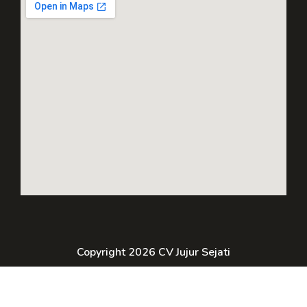
Copyright 2026 CV Jujur Sejati