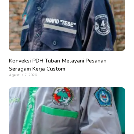
Konveksi PDH Tuban Melayani Pesanan
Seragam Kerja Custom
Agustus 7, 2026