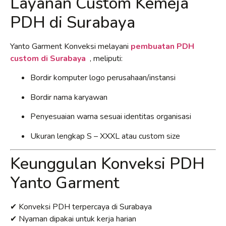
Layanan Custom Kemeja
PDH di Surabaya
Yanto Garment Konveksi melayani
pembuatan PDH
custom di Surabaya
, meliputi:
Bordir komputer logo perusahaan/instansi
Bordir nama karyawan
Penyesuaian warna sesuai identitas organisasi
Ukuran lengkap S – XXXL atau custom size
Keunggulan Konveksi PDH
Yanto Garment
✔ Konveksi PDH terpercaya di Surabaya
✔ Nyaman dipakai untuk kerja harian