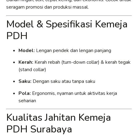
seragam promosi dan produksi massal.
Model & Spesifikasi Kemeja
PDH
Model:
Lengan pendek dan lengan panjang
Kerah:
Kerah rebah (turn-down collar) & kerah tegak
(stand collar)
Saku:
Dengan saku atau tanpa saku
Pola:
Ergonomis, nyaman untuk aktivitas kerja
seharian
Kualitas Jahitan Kemeja
PDH Surabaya