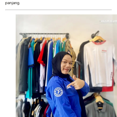
panjang.