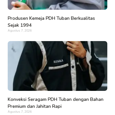
Produsen Kemeja PDH Tuban Berkualitas
Sejak 1994
Agustus 7, 2026
Konveksi Seragam PDH Tuban dengan Bahan
Premium dan Jahitan Rapi
Agustus 7, 2026