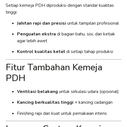
Setiap kemeja PDH diproduksi dengan standar kualitas
tinggi:
Jahitan rapi dan presisi
untuk tampilan profesional
Penguatan ekstra
di bagian bahu, sisi, dan ketiak
agar lebih awet
Kontrol kualitas ketat
di setiap tahap produksi
Fitur Tambahan Kemeja
PDH
Ventilasi belakang
untuk sirkulasi udara (opsional)
Kancing berkualitas tinggi
+ kancing cadangan
Finishing rapi dan kuat untuk pemakaian intens