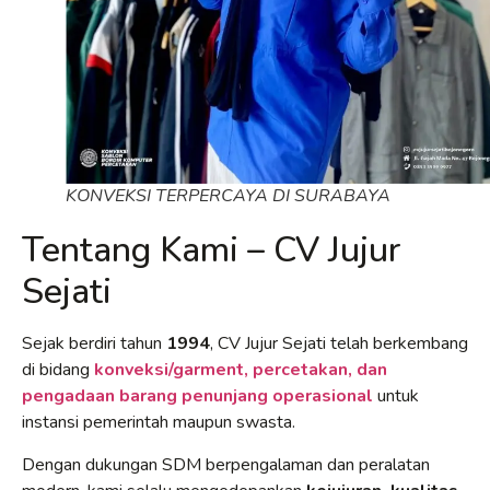
KONVEKSI TERPERCAYA DI SURABAYA
Tentang Kami – CV Jujur
Sejati
Sejak berdiri tahun
1994
, CV Jujur Sejati telah berkembang
di bidang
konveksi/garment, percetakan, dan
pengadaan barang penunjang operasional
untuk
instansi pemerintah maupun swasta.
Dengan dukungan SDM berpengalaman dan peralatan