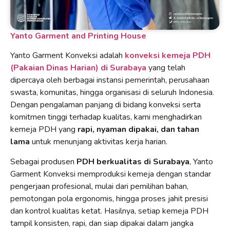
Yanto Garment and Printing House
Yanto Garment Konveksi adalah
konveksi kemeja PDH
(Pakaian Dinas Harian) di Surabaya
yang telah
dipercaya oleh berbagai instansi pemerintah, perusahaan
swasta, komunitas, hingga organisasi di seluruh Indonesia.
Dengan pengalaman panjang di bidang konveksi serta
komitmen tinggi terhadap kualitas, kami menghadirkan
kemeja PDH yang
rapi, nyaman dipakai, dan tahan
lama
untuk menunjang aktivitas kerja harian.
Sebagai produsen
PDH berkualitas di Surabaya
, Yanto
Garment Konveksi memproduksi kemeja dengan standar
pengerjaan profesional, mulai dari pemilihan bahan,
pemotongan pola ergonomis, hingga proses jahit presisi
dan kontrol kualitas ketat. Hasilnya, setiap kemeja PDH
tampil konsisten, rapi, dan siap dipakai dalam jangka