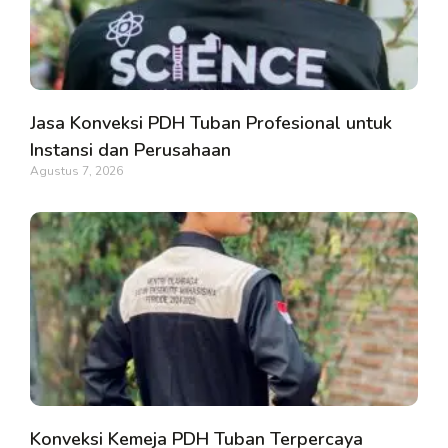
Jasa Konveksi PDH Tuban Profesional untuk
Instansi dan Perusahaan
Agustus 7, 2026
Konveksi Kemeja PDH Tuban Terpercaya