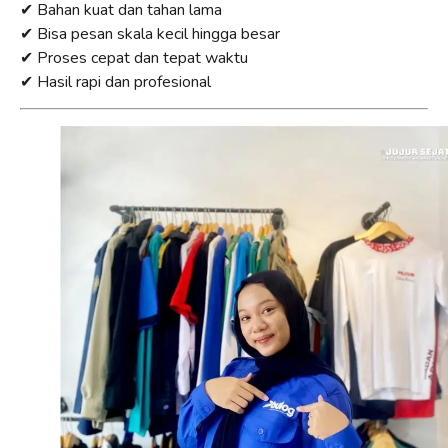
✔ Bahan kuat dan tahan lama
✔ Bisa pesan skala kecil hingga besar
✔ Proses cepat dan tepat waktu
✔ Hasil rapi dan profesional