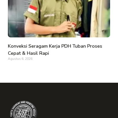
Konveksi Seragam Kerja PDH Tuban Proses
Cepat & Hasil Rapi
Agustus 6, 2026