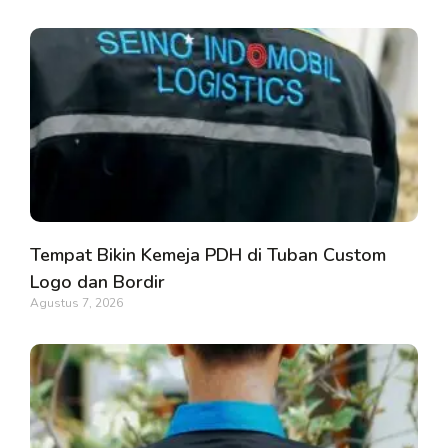
Tempat Bikin Kemeja PDH di Tuban Custom
Logo dan Bordir
Agustus 7, 2026