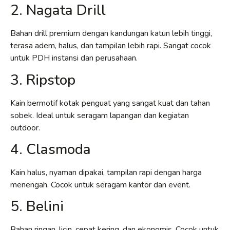
2. Nagata Drill
Bahan drill premium dengan kandungan katun lebih tinggi,
terasa adem, halus, dan tampilan lebih rapi. Sangat cocok
untuk PDH instansi dan perusahaan.
3. Ripstop
Kain bermotif kotak penguat yang sangat kuat dan tahan
sobek. Ideal untuk seragam lapangan dan kegiatan
outdoor.
4. Clasmoda
Kain halus, nyaman dipakai, tampilan rapi dengan harga
menengah. Cocok untuk seragam kantor dan event.
5. Belini
Bahan ringan, licin, cepat kering, dan ekonomis. Cocok untuk