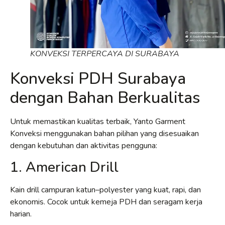
KONVEKSI TERPERCAYA DI SURABAYA
Konveksi PDH Surabaya
dengan Bahan Berkualitas
Untuk memastikan kualitas terbaik, Yanto Garment
Konveksi menggunakan bahan pilihan yang disesuaikan
dengan kebutuhan dan aktivitas pengguna:
1. American Drill
Kain drill campuran katun–polyester yang kuat, rapi, dan
ekonomis. Cocok untuk kemeja PDH dan seragam kerja
harian.