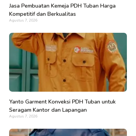
Jasa Pembuatan Kemeja PDH Tuban Harga
Kompetitif dan Berkualitas
Agustus 7, 2026
Yanto Garment Konveksi PDH Tuban untuk
Seragam Kantor dan Lapangan
Agustus 7, 2026