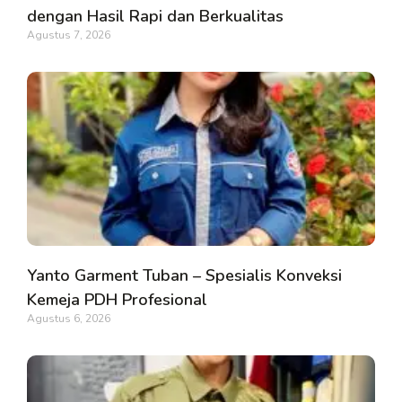
dengan Hasil Rapi dan Berkualitas
Agustus 7, 2026
Yanto Garment Tuban – Spesialis Konveksi
Kemeja PDH Profesional
Agustus 6, 2026