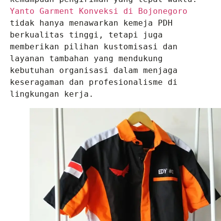
Yanto Garment Konveksi di Bojonegoro
tidak hanya menawarkan kemeja PDH 
berkualitas tinggi, tetapi juga 
memberikan pilihan kustomisasi dan 
layanan tambahan yang mendukung 
kebutuhan organisasi dalam menjaga 
keseragaman dan profesionalisme di 
lingkungan kerja.