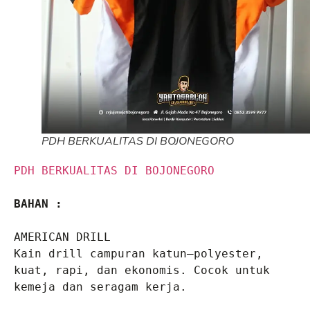
PDH BERKUALITAS DI BOJONEGORO
PDH BERKUALITAS DI BOJONEGORO
BAHAN :
AMERICAN DRILL
Kain drill campuran katun–polyester, 
kuat, rapi, dan ekonomis. Cocok untuk 
kemeja dan seragam kerja.
