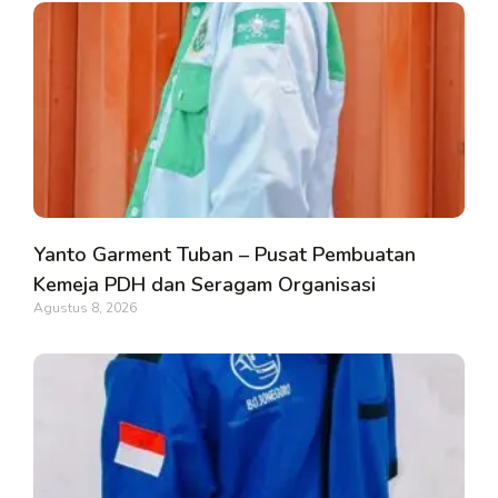
Yanto Garment Tuban – Pusat Pembuatan
Kemeja PDH dan Seragam Organisasi
Agustus 8, 2026