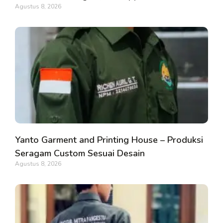
Agustus 8, 2026
Yanto Garment and Printing House – Produksi
Seragam Custom Sesuai Desain
Agustus 8, 2026