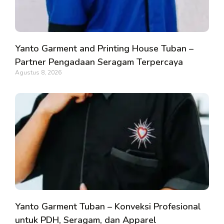
Yanto Garment and Printing House Tuban –
Partner Pengadaan Seragam Terpercaya
Agustus 8, 2026
Yanto Garment Tuban – Konveksi Profesional
untuk PDH, Seragam, dan Apparel