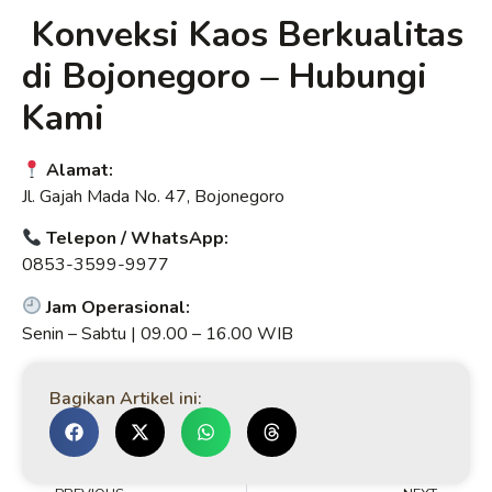
Konveksi Kaos Berkualitas
di Bojonegoro – Hubungi
Kami
Alamat:
Jl. Gajah Mada No. 47, Bojonegoro
Telepon / WhatsApp:
0853-3599-9977
Jam Operasional:
Senin – Sabtu | 09.00 – 16.00 WIB
Bagikan Artikel ini: