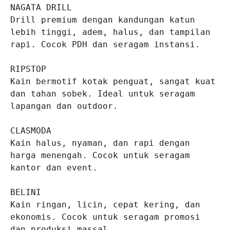
NAGATA DRILL
Drill premium dengan kandungan katun 
lebih tinggi, adem, halus, dan tampilan 
rapi. Cocok PDH dan seragam instansi.

RIPSTOP
Kain bermotif kotak penguat, sangat kuat 
dan tahan sobek. Ideal untuk seragam 
lapangan dan outdoor.

CLASMODA
Kain halus, nyaman, dan rapi dengan 
harga menengah. Cocok untuk seragam 
kantor dan event.

BELINI
Kain ringan, licin, cepat kering, dan 
ekonomis. Cocok untuk seragam promosi 
dan produksi massal.
