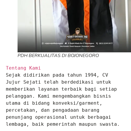
PDH BERKUALITAS DI BOJONEGORO
Tentang Kami
Sejak didirikan pada tahun 1994, CV 
Jujur Sejati telah berdedikasi untuk 
memberikan layanan terbaik bagi setiap 
pelanggan. Kami mengembangkan bisnis 
utama di bidang konveksi/garment, 
percetakan, dan pengadaan barang 
penunjang operasional untuk berbagai 
lembaga, baik pemerintah maupun swasta.
