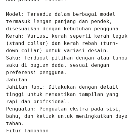
Model: Tersedia dalam berbagai model 
termasuk lengan panjang dan pendek, 
disesuaikan dengan kebutuhan pengguna.

Kerah: Variasi kerah seperti kerah tegak 
(stand collar) dan kerah rebah (turn-
down collar) untuk variasi desain.

Saku: Terdapat pilihan dengan atau tanpa 
saku di bagian dada, sesuai dengan 
preferensi pengguna.

Jahitan

Jahitan Rapi: Dilakukan dengan detail 
tinggi untuk memastikan tampilan yang 
rapi dan profesional.

Penguatan: Penguatan ekstra pada sisi, 
bahu, dan ketiak untuk meningkatkan daya 
tahan.

Fitur Tambahan
