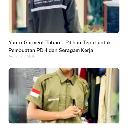
Yanto Garment Tuban – Pilihan Tepat untuk
Pembuatan PDH dan Seragam Kerja
Agustus 8, 2026