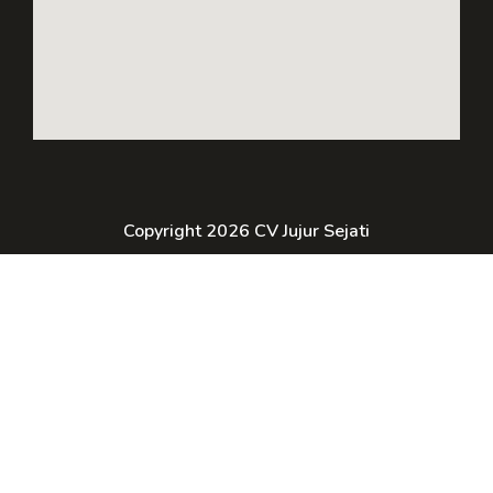
Copyright 2026 CV Jujur Sejati