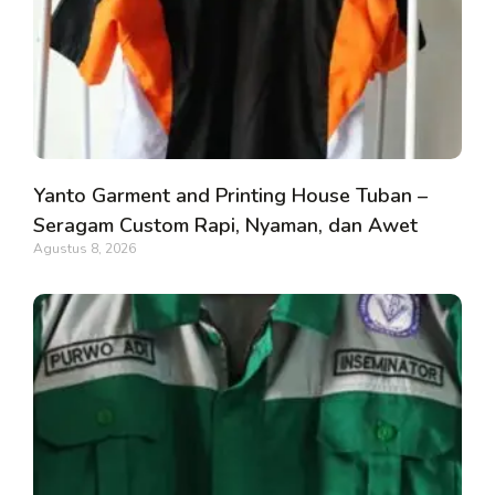
Yanto Garment and Printing House Tuban –
Seragam Custom Rapi, Nyaman, dan Awet
Agustus 8, 2026