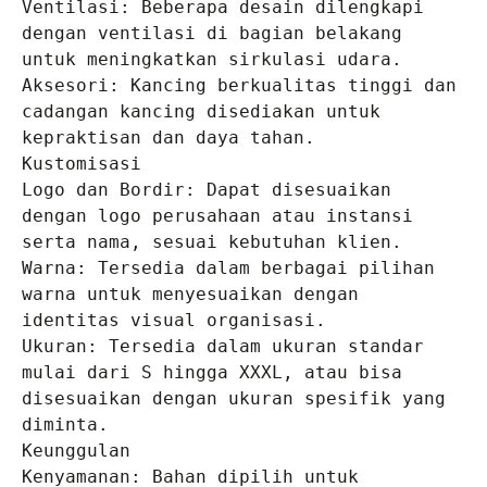
Ventilasi: Beberapa desain dilengkapi 
dengan ventilasi di bagian belakang 
untuk meningkatkan sirkulasi udara.

Aksesori: Kancing berkualitas tinggi dan 
cadangan kancing disediakan untuk 
kepraktisan dan daya tahan.

Kustomisasi

Logo dan Bordir: Dapat disesuaikan 
dengan logo perusahaan atau instansi 
serta nama, sesuai kebutuhan klien.

Warna: Tersedia dalam berbagai pilihan 
warna untuk menyesuaikan dengan 
identitas visual organisasi.

Ukuran: Tersedia dalam ukuran standar 
mulai dari S hingga XXXL, atau bisa 
disesuaikan dengan ukuran spesifik yang 
diminta.

Keunggulan

Kenyamanan: Bahan dipilih untuk 