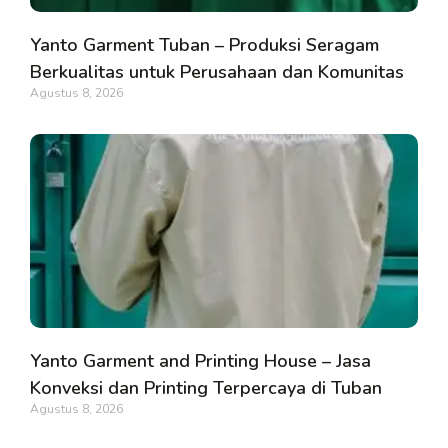
Yanto Garment Tuban – Produksi Seragam
Berkualitas untuk Perusahaan dan Komunitas
Agustus 8, 2026
Yanto Garment and Printing House – Jasa
Konveksi dan Printing Terpercaya di Tuban
Agustus 8, 2026