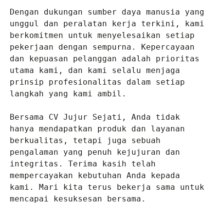
Dengan dukungan sumber daya manusia yang 
unggul dan peralatan kerja terkini, kami 
berkomitmen untuk menyelesaikan setiap 
pekerjaan dengan sempurna. Kepercayaan 
dan kepuasan pelanggan adalah prioritas 
utama kami, dan kami selalu menjaga 
prinsip profesionalitas dalam setiap 
langkah yang kami ambil.

Bersama CV Jujur Sejati, Anda tidak 
hanya mendapatkan produk dan layanan 
berkualitas, tetapi juga sebuah 
pengalaman yang penuh kejujuran dan 
integritas. Terima kasih telah 
mempercayakan kebutuhan Anda kepada 
kami. Mari kita terus bekerja sama untuk 
mencapai kesuksesan bersama.
