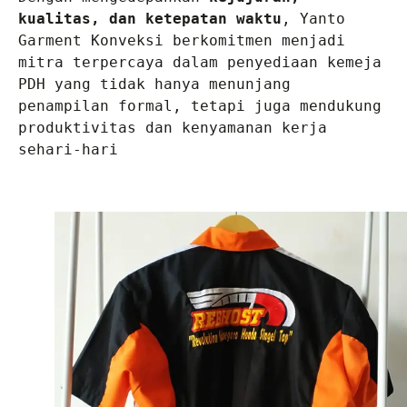
kualitas, dan ketepatan waktu
, Yanto 
Garment Konveksi berkomitmen menjadi 
mitra terpercaya dalam penyediaan kemeja 
PDH yang tidak hanya menunjang 
penampilan formal, tetapi juga mendukung 
produktivitas dan kenyamanan kerja 
sehari-hari