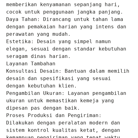
memberikan kenyamanan sepanjang hari, 
cocok untuk penggunaan jangka panjang.

Daya Tahan: Dirancang untuk tahan lama 
dengan pemakaian harian yang intens dan 
perawatan yang mudah.

Estetika: Desain yang simpel namun 
elegan, sesuai dengan standar kebutuhan 
seragam dinas harian.

Layanan Tambahan

Konsultasi Desain: Bantuan dalam memilih 
desain dan spesifikasi yang sesuai 
dengan kebutuhan klien.

Pengambilan Ukuran: Layanan pengambilan 
ukuran untuk memastikan kemeja yang 
dipesan pas dengan baik.

Proses Produksi dan Pengiriman: 
Dilakukan dengan peralatan modern dan 
sistem kontrol kualitas ketat, dengan 