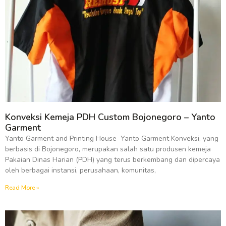
Konveksi Kemeja PDH Custom Bojonegoro – Yanto
Garment
Yanto Garment and Printing House Yanto Garment Konveksi, yang
berbasis di Bojonegoro, merupakan salah satu produsen kemeja
Pakaian Dinas Harian (PDH) yang terus berkembang dan dipercaya
oleh berbagai instansi, perusahaan, komunitas,
Read More »