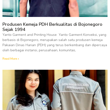
Produsen Kemeja PDH Berkualitas di Bojonegoro
Sejak 1994
Yanto Garment and Printing House Yanto Garment Konveksi, yang
berbasis di Bojonegoro, merupakan salah satu produsen kemeja
Pakaian Dinas Harian (PDH) yang terus berkembang dan dipercaya
oleh berbagai instansi, perusahaan, komunitas,
Read More »