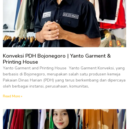
Konveksi PDH Bojonegoro | Yanto Garment &
Printing House
Yanto Garment and Printing House Yanto Garment Konveksi, yang
berbasis di Bojonegoro, merupakan salah satu produsen kemeja
Pakaian Dinas Harian (PDH) yang terus berkembang dan dipercaya
oleh berbagai instansi, perusahaan, komunitas,
Read More »