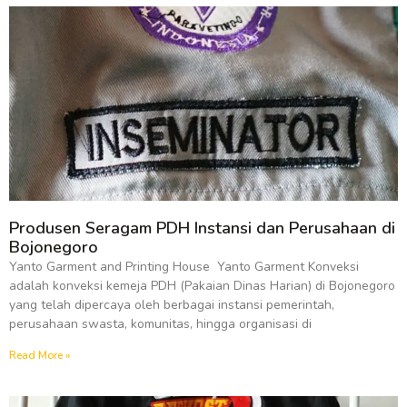
Produsen Seragam PDH Instansi dan Perusahaan di
Bojonegoro
Yanto Garment and Printing House Yanto Garment Konveksi
adalah konveksi kemeja PDH (Pakaian Dinas Harian) di Bojonegoro
yang telah dipercaya oleh berbagai instansi pemerintah,
perusahaan swasta, komunitas, hingga organisasi di
Read More »