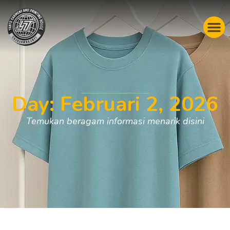
Day: Februari 2, 2026
Temukan beragam informasi menarik disini