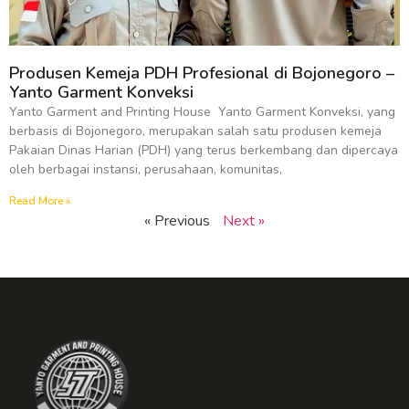
Produsen Kemeja PDH Profesional di Bojonegoro –
Yanto Garment Konveksi
Yanto Garment and Printing House Yanto Garment Konveksi, yang
berbasis di Bojonegoro, merupakan salah satu produsen kemeja
Pakaian Dinas Harian (PDH) yang terus berkembang dan dipercaya
oleh berbagai instansi, perusahaan, komunitas,
Read More »
« Previous
Next »