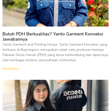
Butuh PDH Berkualitas? Yanto Garment Konveksi
Jawabannya
Yanto Garment and Printing House Yanto Garment Konveksi, yang
berbasis di Bojonegoro, merupakan salah satu produsen kemeja
Pakaian Dinas Harian (PDH) yang terus berkembang dan dipercaya
oleh berbagai instansi, perusahaan, komunitas,
Read More »