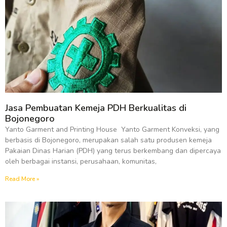
Jasa Pembuatan Kemeja PDH Berkualitas di
Bojonegoro
Yanto Garment and Printing House Yanto Garment Konveksi, yang
berbasis di Bojonegoro, merupakan salah satu produsen kemeja
Pakaian Dinas Harian (PDH) yang terus berkembang dan dipercaya
oleh berbagai instansi, perusahaan, komunitas,
Read More »