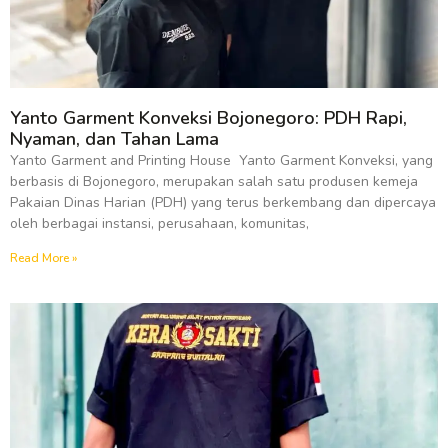
Yanto Garment Konveksi Bojonegoro: PDH Rapi,
Nyaman, dan Tahan Lama
Yanto Garment and Printing House Yanto Garment Konveksi, yang
berbasis di Bojonegoro, merupakan salah satu produsen kemeja
Pakaian Dinas Harian (PDH) yang terus berkembang dan dipercaya
oleh berbagai instansi, perusahaan, komunitas,
Read More »