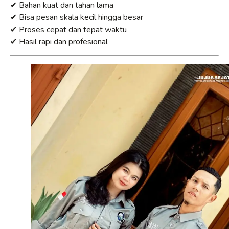
✔ Bahan kuat dan tahan lama
✔ Bisa pesan skala kecil hingga besar
✔ Proses cepat dan tepat waktu
✔ Hasil rapi dan profesional