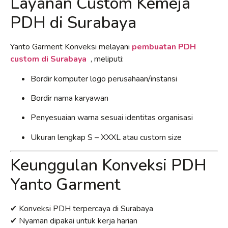
Layanan Custom Kemeja
PDH di Surabaya
Yanto Garment Konveksi melayani
pembuatan PDH
custom di Surabaya
, meliputi:
Bordir komputer logo perusahaan/instansi
Bordir nama karyawan
Penyesuaian warna sesuai identitas organisasi
Ukuran lengkap S – XXXL atau custom size
Keunggulan Konveksi PDH
Yanto Garment
✔ Konveksi PDH terpercaya di Surabaya
✔ Nyaman dipakai untuk kerja harian