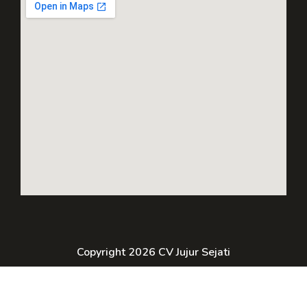
Copyright 2026 CV Jujur Sejati