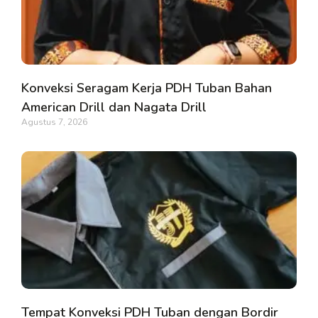
Konveksi Seragam Kerja PDH Tuban Bahan
American Drill dan Nagata Drill
Agustus 7, 2026
Tempat Konveksi PDH Tuban dengan Bordir