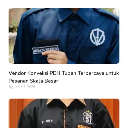
Vendor Konveksi PDH Tuban Terpercaya untuk
Pesanan Skala Besar
Agustus 7, 2026