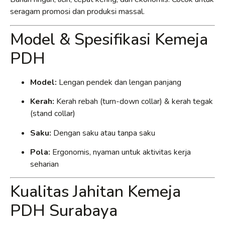
seragam promosi dan produksi massal.
Model & Spesifikasi Kemeja
PDH
Model:
Lengan pendek dan lengan panjang
Kerah:
Kerah rebah (turn-down collar) & kerah tegak
(stand collar)
Saku:
Dengan saku atau tanpa saku
Pola:
Ergonomis, nyaman untuk aktivitas kerja
seharian
Kualitas Jahitan Kemeja
PDH Surabaya