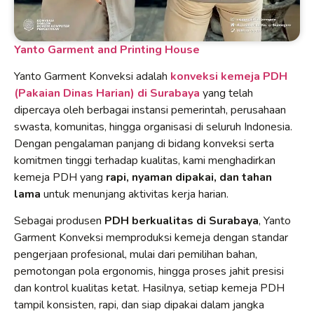
Yanto Garment and Printing House
Yanto Garment Konveksi adalah
konveksi kemeja PDH
(Pakaian Dinas Harian) di Surabaya
yang telah
dipercaya oleh berbagai instansi pemerintah, perusahaan
swasta, komunitas, hingga organisasi di seluruh Indonesia.
Dengan pengalaman panjang di bidang konveksi serta
komitmen tinggi terhadap kualitas, kami menghadirkan
kemeja PDH yang
rapi, nyaman dipakai, dan tahan
lama
untuk menunjang aktivitas kerja harian.
Sebagai produsen
PDH berkualitas di Surabaya
, Yanto
Garment Konveksi memproduksi kemeja dengan standar
pengerjaan profesional, mulai dari pemilihan bahan,
pemotongan pola ergonomis, hingga proses jahit presisi
dan kontrol kualitas ketat. Hasilnya, setiap kemeja PDH
tampil konsisten, rapi, dan siap dipakai dalam jangka