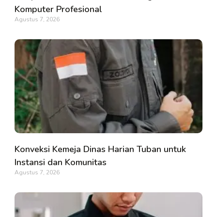
Komputer Profesional
Agustus 7, 2026
Konveksi Kemeja Dinas Harian Tuban untuk
Instansi dan Komunitas
Agustus 7, 2026