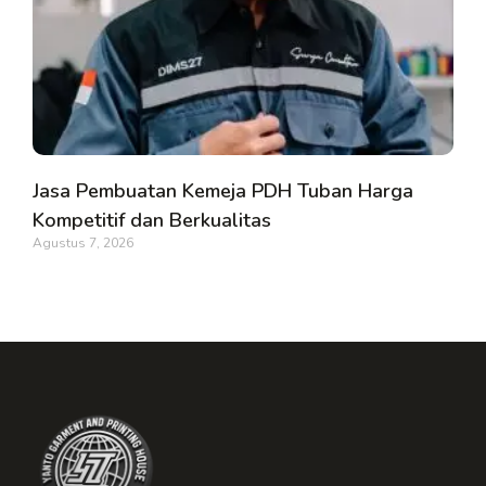
Jasa Pembuatan Kemeja PDH Tuban Harga
Kompetitif dan Berkualitas
Agustus 7, 2026