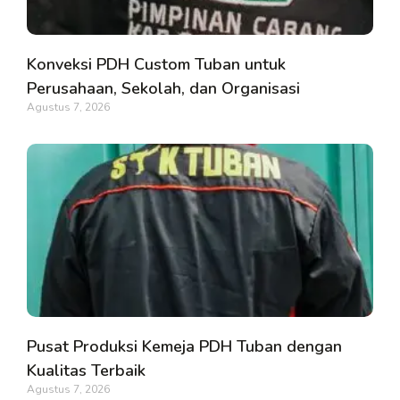
Konveksi PDH Custom Tuban untuk
Perusahaan, Sekolah, dan Organisasi
Agustus 7, 2026
Pusat Produksi Kemeja PDH Tuban dengan
Kualitas Terbaik
Agustus 7, 2026