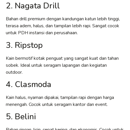
2. Nagata Drill
Bahan drill premium dengan kandungan katun lebih tinggi,
terasa adem, halus, dan tampilan lebih rapi. Sangat cocok
untuk PDH instansi dan perusahaan.
3. Ripstop
Kain bermotif kotak penguat yang sangat kuat dan tahan
sobek. Ideal untuk seragam lapangan dan kegiatan
outdoor.
4. Clasmoda
Kain halus, nyaman dipakai, tampilan rapi dengan harga
menengah. Cocok untuk seragam kantor dan event.
5. Belini
Bahan ringan, licin, cepat kering, dan ekonomis. Cocok untuk