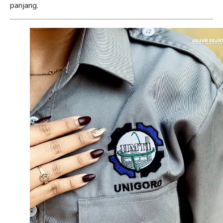
panjang.