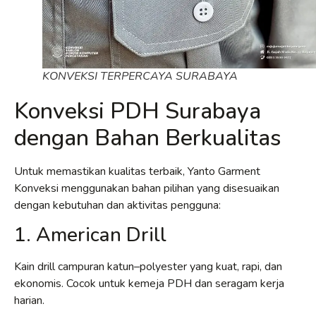
KONVEKSI TERPERCAYA SURABAYA
Konveksi PDH Surabaya
dengan Bahan Berkualitas
Untuk memastikan kualitas terbaik, Yanto Garment
Konveksi menggunakan bahan pilihan yang disesuaikan
dengan kebutuhan dan aktivitas pengguna:
1. American Drill
Kain drill campuran katun–polyester yang kuat, rapi, dan
ekonomis. Cocok untuk kemeja PDH dan seragam kerja
harian.