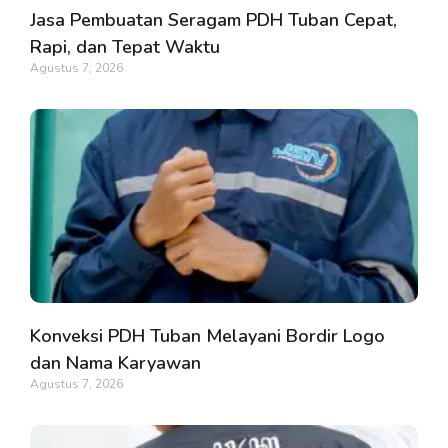
Jasa Pembuatan Seragam PDH Tuban Cepat,
Rapi, dan Tepat Waktu
Agustus 7, 2026
Konveksi PDH Tuban Melayani Bordir Logo
dan Nama Karyawan
Agustus 7, 2026