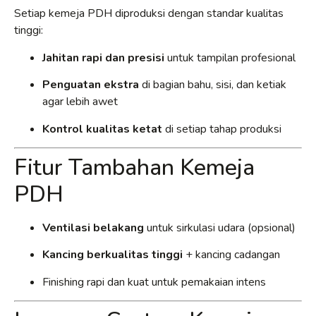
Setiap kemeja PDH diproduksi dengan standar kualitas
tinggi:
Jahitan rapi dan presisi
untuk tampilan profesional
Penguatan ekstra
di bagian bahu, sisi, dan ketiak
agar lebih awet
Kontrol kualitas ketat
di setiap tahap produksi
Fitur Tambahan Kemeja
PDH
Ventilasi belakang
untuk sirkulasi udara (opsional)
Kancing berkualitas tinggi
+ kancing cadangan
Finishing rapi dan kuat untuk pemakaian intens