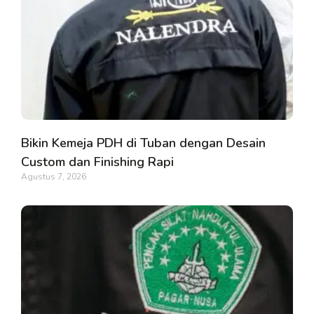
Bikin Kemeja PDH di Tuban dengan Desain
Custom dan Finishing Rapi
Agustus 7, 2026