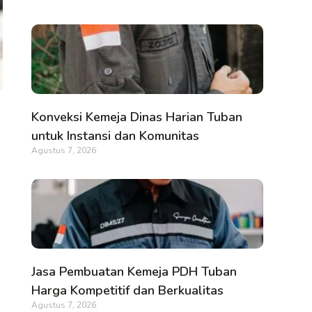
Konveksi Kemeja Dinas Harian Tuban
untuk Instansi dan Komunitas
Agustus 7, 2026
Jasa Pembuatan Kemeja PDH Tuban
Harga Kompetitif dan Berkualitas
Agustus 7, 2026