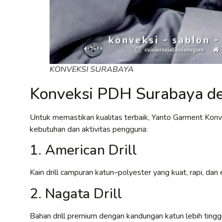
KONVEKSI SURABAYA
Konveksi PDH Surabaya de
Untuk memastikan kualitas terbaik, Yanto Garment Kon
kebutuhan dan aktivitas pengguna:
1. American Drill
Kain drill campuran katun–polyester yang kuat, rapi, d
2. Nagata Drill
Bahan drill premium dengan kandungan katun lebih tinggi,