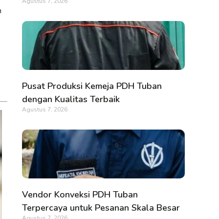
Agustus 7, 2026
h
Pusat Produksi Kemeja PDH Tuban
dengan Kualitas Terbaik
Agustus 7, 2026
Vendor Konveksi PDH Tuban
Terpercaya untuk Pesanan Skala Besar
Agustus 7, 2026