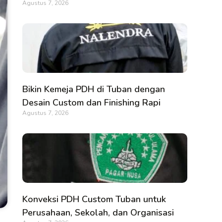
Agustus 7, 2026
Bikin Kemeja PDH di Tuban dengan
Desain Custom dan Finishing Rapi
Agustus 7, 2026
Konveksi PDH Custom Tuban untuk
Perusahaan, Sekolah, dan Organisasi