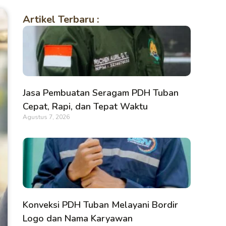
Artikel Terbaru :
Jasa Pembuatan Seragam PDH Tuban
Cepat, Rapi, dan Tepat Waktu
Agustus 7, 2026
Konveksi PDH Tuban Melayani Bordir
Logo dan Nama Karyawan