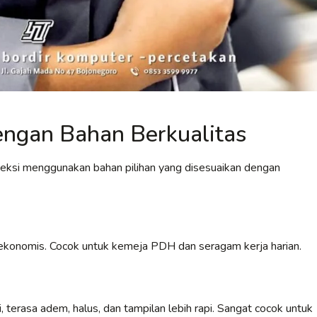
ngan Bahan Berkualitas
veksi menggunakan bahan pilihan yang disesuaikan dengan
an ekonomis. Cocok untuk kemeja PDH dan seragam kerja harian.
 terasa adem, halus, dan tampilan lebih rapi. Sangat cocok untuk