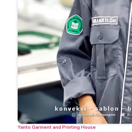
Yanto Garment and Printing House