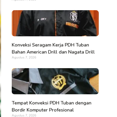
Konveksi Seragam Kerja PDH Tuban
Bahan American Drill dan Nagata Drill
Agustus 7, 2026
Tempat Konveksi PDH Tuban dengan
Bordir Komputer Profesional
Agustus 7, 2026