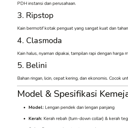
PDH instansi dan perusahaan.
3. Ripstop
Kain bermotif kotak penguat yang sangat kuat dan tahan
4. Clasmoda
Kain halus, nyaman dipakai, tampilan rapi dengan harga
5. Belini
Bahan ringan, licin, cepat kering, dan ekonomis. Cocok 
Model & Spesifikasi Keme
Model:
Lengan pendek dan lengan panjang
Kerah:
Kerah rebah (turn-down collar) & kerah tega