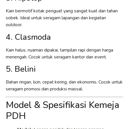
Kain bermotif kotak penguat yang sangat kuat dan tahan
sobek. Ideal untuk seragam lapangan dan kegiatan
outdoor.
4. Clasmoda
Kain halus, nyaman dipakai, tampilan rapi dengan harga
menengah. Cocok untuk seragam kantor dan event.
5. Belini
Bahan ringan, licin, cepat kering, dan ekonomis. Cocok untuk
seragam promosi dan produksi massal.
Model & Spesifikasi Kemeja
PDH