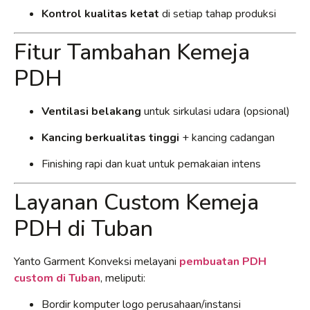
Kontrol kualitas ketat
di setiap tahap produksi
Fitur Tambahan Kemeja
PDH
Ventilasi belakang
untuk sirkulasi udara (opsional)
Kancing berkualitas tinggi
+ kancing cadangan
Finishing rapi dan kuat untuk pemakaian intens
Layanan Custom Kemeja
PDH di Tuban
Yanto Garment Konveksi melayani
pembuatan PDH
custom di Tuban
, meliputi:
Bordir komputer logo perusahaan/instansi