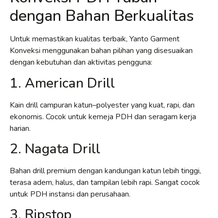
dengan Bahan Berkualitas
Untuk memastikan kualitas terbaik, Yanto Garment
Konveksi menggunakan bahan pilihan yang disesuaikan
dengan kebutuhan dan aktivitas pengguna:
1. American Drill
Kain drill campuran katun–polyester yang kuat, rapi, dan
ekonomis. Cocok untuk kemeja PDH dan seragam kerja
harian.
2. Nagata Drill
Bahan drill premium dengan kandungan katun lebih tinggi,
terasa adem, halus, dan tampilan lebih rapi. Sangat cocok
untuk PDH instansi dan perusahaan.
3. Ripstop