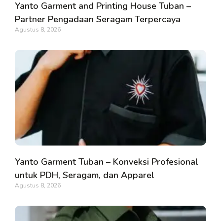
Yanto Garment and Printing House Tuban –
Partner Pengadaan Seragam Terpercaya
Agustus 8, 2026
Yanto Garment Tuban – Konveksi Profesional
untuk PDH, Seragam, dan Apparel
Agustus 8, 2026