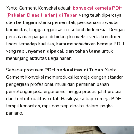
Yanto Garment Konveksi adalah
konveksi kemeja PDH
(Pakaian Dinas Harian) di Tuban
yang telah dipercaya
oleh berbagai instansi pemerintah, perusahaan swasta,
komunitas, hingga organisasi di seluruh Indonesia. Dengan
pengalaman panjang di bidang konveksi serta komitmen
tinggi terhadap kualitas, kami menghadirkan kemeja PDH
yang
rapi, nyaman dipakai, dan tahan lama
untuk
menunjang aktivitas kerja harian.
Sebagai produsen
PDH berkualitas di Tuban
, Yanto
Garment Konveksi memproduksi kemeja dengan standar
pengerjaan profesional, mulai dari pemilihan bahan,
pemotongan pola ergonomis, hingga proses jahit presisi
dan kontrol kualitas ketat. Hasilnya, setiap kemeja PDH
tampil konsisten, rapi, dan siap dipakai dalam jangka
panjang.