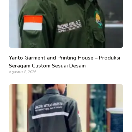
Yanto Garment and Printing House – Produksi
Seragam Custom Sesuai Desain
Agustus 8, 2026