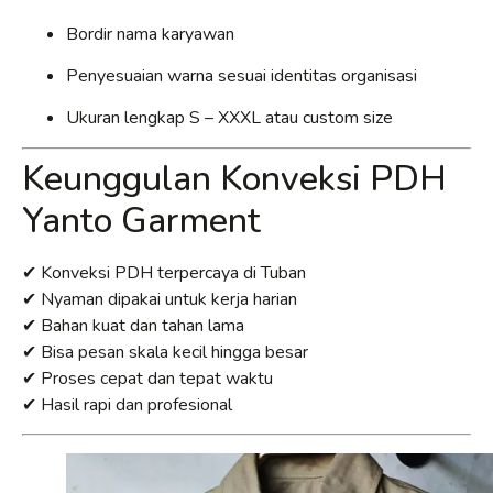
Bordir nama karyawan
Penyesuaian warna sesuai identitas organisasi
Ukuran lengkap S – XXXL atau custom size
Keunggulan Konveksi PDH
Yanto Garment
✔ Konveksi PDH terpercaya di Tuban
✔ Nyaman dipakai untuk kerja harian
✔ Bahan kuat dan tahan lama
✔ Bisa pesan skala kecil hingga besar
✔ Proses cepat dan tepat waktu
✔ Hasil rapi dan profesional