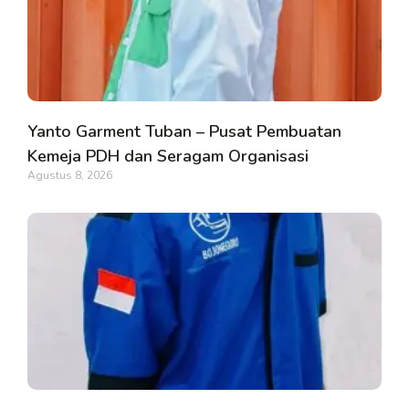
Yanto Garment Tuban – Pusat Pembuatan
Kemeja PDH dan Seragam Organisasi
Agustus 8, 2026