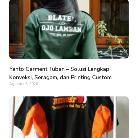
Yanto Garment Tuban – Solusi Lengkap
Konveksi, Seragam, dan Printing Custom
Agustus 8, 2026