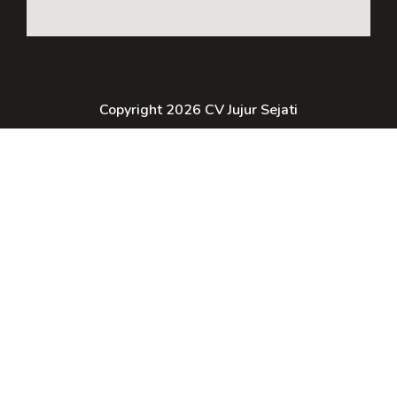
Copyright 2026 CV Jujur Sejati