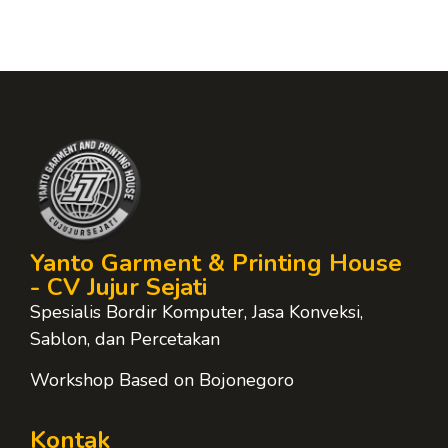
Yanto Garment & Printing House
- CV Jujur Sejati
Spesialis Bordir Komputer, Jasa Konveksi,
Sablon, dan Percetakan
Workshop Based on Bojonegoro
Kontak