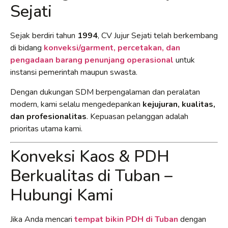
Sejati
Sejak berdiri tahun
1994
, CV Jujur Sejati telah berkembang
di bidang
konveksi/garment, percetakan, dan
pengadaan barang penunjang operasional
untuk
instansi pemerintah maupun swasta.
Dengan dukungan SDM berpengalaman dan peralatan
modern, kami selalu mengedepankan
kejujuran, kualitas,
dan profesionalitas
. Kepuasan pelanggan adalah
prioritas utama kami.
Konveksi Kaos & PDH
Berkualitas di Tuban –
Hubungi Kami
Jika Anda mencari
tempat bikin PDH di Tuban
dengan