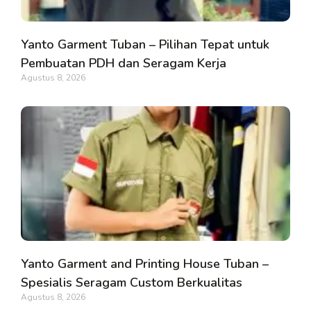
Yanto Garment Tuban – Pilihan Tepat untuk
Pembuatan PDH dan Seragam Kerja
Agustus 8, 2026
Yanto Garment and Printing House Tuban –
Spesialis Seragam Custom Berkualitas
Agustus 8, 2026