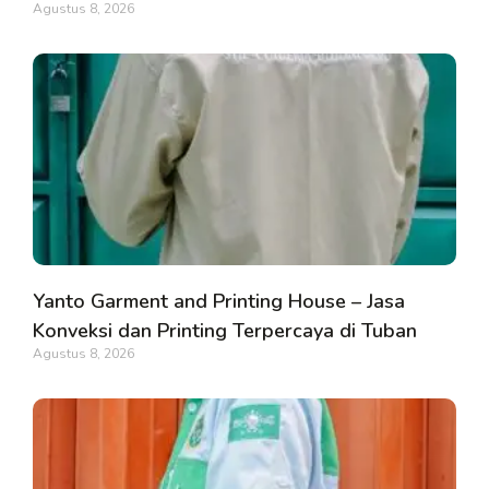
Agustus 8, 2026
Yanto Garment and Printing House – Jasa
Konveksi dan Printing Terpercaya di Tuban
Agustus 8, 2026