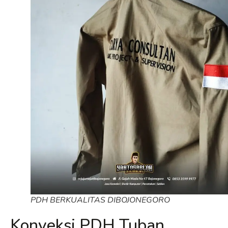
PDH BERKUALITAS DIBOJONEGORO
Konveksi PDH Tuban