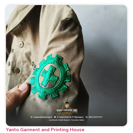
Yanto Garment and Printing House