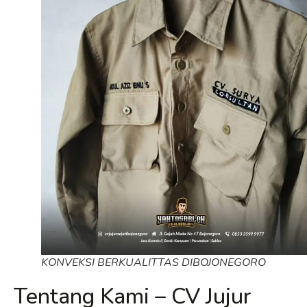
KONVEKSI BERKUALITTAS DIBOJONEGORO
Tentang Kami – CV Jujur