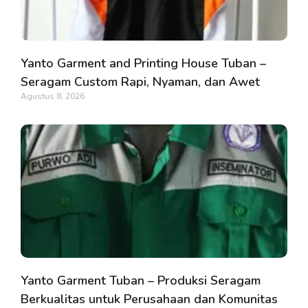
Yanto Garment and Printing House Tuban –
Seragam Custom Rapi, Nyaman, dan Awet
Agustus 8, 2026
Yanto Garment Tuban – Produksi Seragam
Berkualitas untuk Perusahaan dan Komunitas