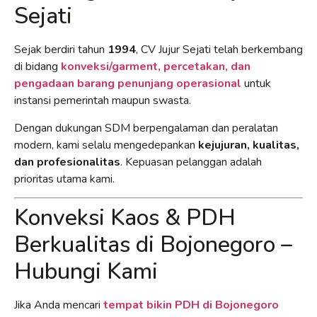
Sejati
Sejak berdiri tahun
1994
, CV Jujur Sejati telah berkembang
di bidang
konveksi/garment, percetakan, dan
pengadaan barang penunjang operasional
untuk
instansi pemerintah maupun swasta.
Dengan dukungan SDM berpengalaman dan peralatan
modern, kami selalu mengedepankan
kejujuran, kualitas,
dan profesionalitas
. Kepuasan pelanggan adalah
prioritas utama kami.
Konveksi Kaos & PDH
Berkualitas di Bojonegoro –
Hubungi Kami
Jika Anda mencari
tempat bikin PDH di Bojonegoro