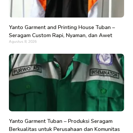
Yanto Garment and Printing House Tuban –
Seragam Custom Rapi, Nyaman, dan Awet
Agustus 8, 2026
Yanto Garment Tuban – Produksi Seragam
Berkualitas untuk Perusahaan dan Komunitas