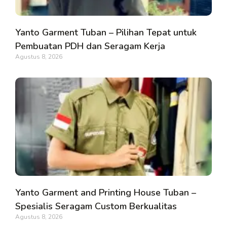
Yanto Garment Tuban – Pilihan Tepat untuk
Pembuatan PDH dan Seragam Kerja
Agustus 8, 2026
Yanto Garment and Printing House Tuban –
Spesialis Seragam Custom Berkualitas
Agustus 8, 2026