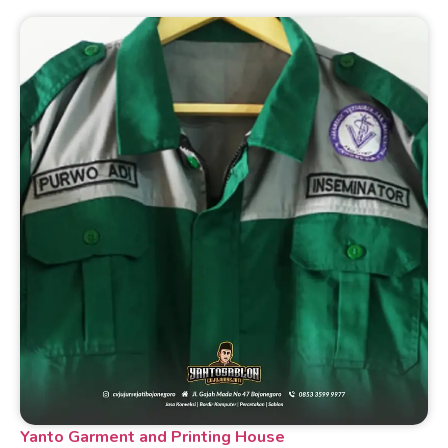
Yanto Garment and Printing House