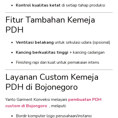
Kontrol kualitas ketat
di setiap tahap produksi
Fitur Tambahan Kemeja
PDH
Ventilasi belakang
untuk sirkulasi udara (opsional)
Kancing berkualitas tinggi
+ kancing cadangan
Finishing rapi dan kuat untuk pemakaian intens
Layanan Custom Kemeja
PDH di Bojonegoro
Yanto Garment Konveksi melayani
pembuatan PDH
custom di Bojongoro
, meliputi:
Bordir komputer logo perusahaan/instansi