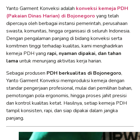
Yanto Garment Konveksi adalah
konveksi kemeja PDH
(Pakaian Dinas Harian) di Bojonegoro
yang telah
dipercaya oleh berbagai instansi pemerintah, perusahaan
swasta, komunitas, hingga organisasi di seluruh Indonesia.
Dengan pengalaman panjang di bidang konveksi serta
komitmen tinggi terhadap kualitas, kami menghadirkan
kemeja PDH yang
rapi, nyaman dipakai, dan tahan
lama
untuk menunjang aktivitas kerja harian.
Sebagai produsen
PDH berkualitas di Bojonegoro
,
Yanto Garment Konveksi memproduksi kemeja dengan
standar pengerjaan profesional, mulai dari pemilihan bahan,
pemotongan pola ergonomis, hingga proses jahit presisi
dan kontrol kualitas ketat. Hasilnya, setiap kemeja PDH
tampil konsisten, rapi, dan siap dipakai dalam jangka
panjang.