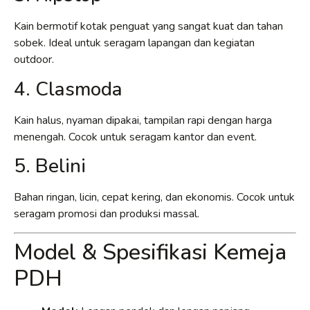
Kain bermotif kotak penguat yang sangat kuat dan tahan
sobek. Ideal untuk seragam lapangan dan kegiatan
outdoor.
4. Clasmoda
Kain halus, nyaman dipakai, tampilan rapi dengan harga
menengah. Cocok untuk seragam kantor dan event.
5. Belini
Bahan ringan, licin, cepat kering, dan ekonomis. Cocok untuk
seragam promosi dan produksi massal.
Model & Spesifikasi Kemeja
PDH