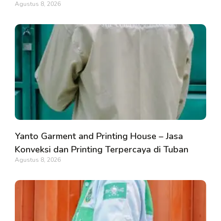
Agustus 8, 2026
Yanto Garment and Printing House – Jasa
Konveksi dan Printing Terpercaya di Tuban
Agustus 8, 2026