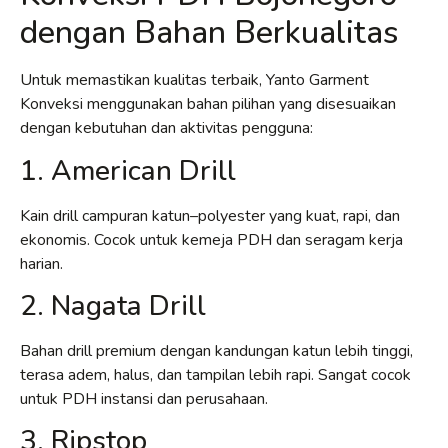
dengan Bahan Berkualitas
Untuk memastikan kualitas terbaik, Yanto Garment
Konveksi menggunakan bahan pilihan yang disesuaikan
dengan kebutuhan dan aktivitas pengguna:
1. American Drill
Kain drill campuran katun–polyester yang kuat, rapi, dan
ekonomis. Cocok untuk kemeja PDH dan seragam kerja
harian.
2. Nagata Drill
Bahan drill premium dengan kandungan katun lebih tinggi,
terasa adem, halus, dan tampilan lebih rapi. Sangat cocok
untuk PDH instansi dan perusahaan.
3. Ripstop