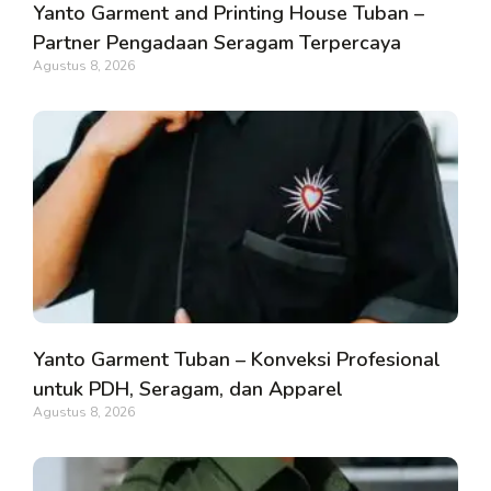
Yanto Garment and Printing House Tuban –
Partner Pengadaan Seragam Terpercaya
Agustus 8, 2026
Yanto Garment Tuban – Konveksi Profesional
untuk PDH, Seragam, dan Apparel
Agustus 8, 2026