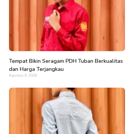
Tempat Bikin Seragam PDH Tuban Berkualitas
dan Harga Terjangkau
Agustus 6, 2026