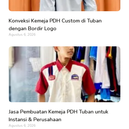
Konveksi Kemeja PDH Custom di Tuban
dengan Bordir Logo
Agustus 6, 2026
Jasa Pembuatan Kemeja PDH Tuban untuk
Instansi & Perusahaan
Agustus 6, 2026