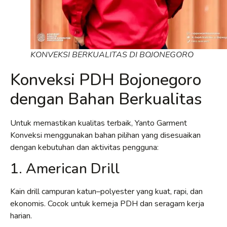
KONVEKSI BERKUALITAS DI BOJONEGORO
Konveksi PDH Bojonegoro
dengan Bahan Berkualitas
Untuk memastikan kualitas terbaik, Yanto Garment
Konveksi menggunakan bahan pilihan yang disesuaikan
dengan kebutuhan dan aktivitas pengguna:
1. American Drill
Kain drill campuran katun–polyester yang kuat, rapi, dan
ekonomis. Cocok untuk kemeja PDH dan seragam kerja
harian.