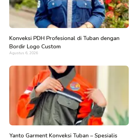
Konveksi PDH Profesional di Tuban dengan
Bordir Logo Custom
Agustus 6, 2026
Yanto Garment Konveksi Tuban – Spesialis