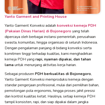
Yanto Garment and Printing House
Yanto Garment Konveksi adalah
konveksi kemeja PDH
(Pakaian Dinas Harian) di Bojonegoro
yang telah
dipercaya oleh berbagai instansi pemerintah, perusahaan
swasta, komunitas, hingga organisasi di seluruh Indonesia.
Dengan pengalaman panjang di bidang konveksi serta
komitmen tinggi terhadap kualitas, kami menghadirkan
kemeja PDH yang
rapi, nyaman dipakai, dan tahan
lama
untuk menunjang aktivitas kerja harian.
Sebagai produsen
PDH berkualitas di Bojonegoro
,
Yanto Garment Konveksi memproduksi kemeja dengan
standar pengerjaan profesional, mulai dari pemilihan bahan,
pemotongan pola ergonomis, hingga proses jahit presisi
dan kontrol kualitas ketat. Hasilnya, setiap kemeja PDH
tampil konsisten, rapi, dan siap dipakai dalam jangka