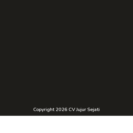
Copyright 2026 CV Jujur Sejati