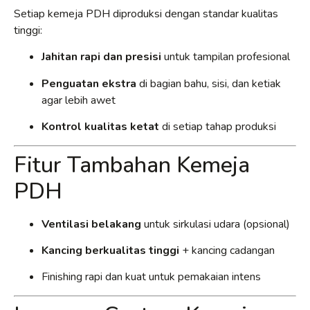
Setiap kemeja PDH diproduksi dengan standar kualitas
tinggi:
Jahitan rapi dan presisi
untuk tampilan profesional
Penguatan ekstra
di bagian bahu, sisi, dan ketiak
agar lebih awet
Kontrol kualitas ketat
di setiap tahap produksi
Fitur Tambahan Kemeja
PDH
Ventilasi belakang
untuk sirkulasi udara (opsional)
Kancing berkualitas tinggi
+ kancing cadangan
Finishing rapi dan kuat untuk pemakaian intens