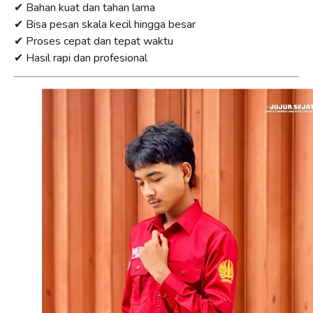
✔ Bahan kuat dan tahan lama
✔ Bisa pesan skala kecil hingga besar
✔ Proses cepat dan tepat waktu
✔ Hasil rapi dan profesional