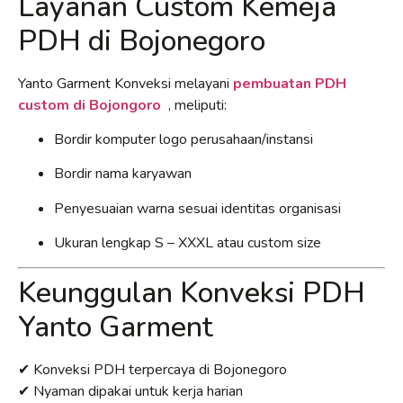
Layanan Custom Kemeja
PDH di Bojonegoro
Yanto Garment Konveksi melayani
pembuatan PDH
custom di Bojongoro
, meliputi:
Bordir komputer logo perusahaan/instansi
Bordir nama karyawan
Penyesuaian warna sesuai identitas organisasi
Ukuran lengkap S – XXXL atau custom size
Keunggulan Konveksi PDH
Yanto Garment
✔ Konveksi PDH terpercaya di Bojonegoro
✔ Nyaman dipakai untuk kerja harian