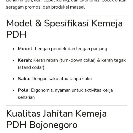
seragam promosi dan produksi massal.
Model & Spesifikasi Kemeja
PDH
Model:
Lengan pendek dan lengan panjang
Kerah:
Kerah rebah (turn-down collar) & kerah tegak
(stand collar)
Saku:
Dengan saku atau tanpa saku
Pola:
Ergonomis, nyaman untuk aktivitas kerja
seharian
Kualitas Jahitan Kemeja
PDH Bojonegoro