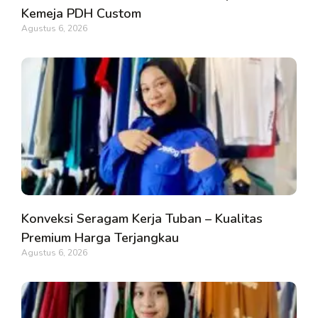
Kemeja PDH Custom
Agustus 6, 2026
Konveksi Seragam Kerja Tuban – Kualitas
Premium Harga Terjangkau
Agustus 6, 2026