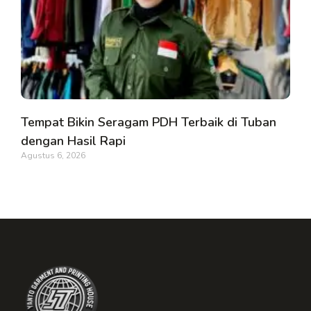
Tempat Bikin Seragam PDH Terbaik di Tuban
dengan Hasil Rapi
Agustus 6, 2026