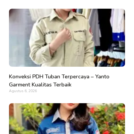
Konveksi PDH Tuban Terpercaya – Yanto
Garment Kualitas Terbaik
Agustus 6, 2026