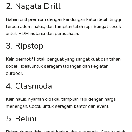
2. Nagata Drill
Bahan drill premium dengan kandungan katun lebih tinggi,
terasa adem, halus, dan tampilan lebih rapi. Sangat cocok
untuk PDH instansi dan perusahaan.
3. Ripstop
Kain bermotif kotak penguat yang sangat kuat dan tahan
sobek. Ideal untuk seragam lapangan dan kegiatan
outdoor.
4. Clasmoda
Kain halus, nyaman dipakai, tampilan rapi dengan harga
menengah. Cocok untuk seragam kantor dan event.
5. Belini
Bahan ringan, licin, cepat kering, dan ekonomis. Cocok untuk