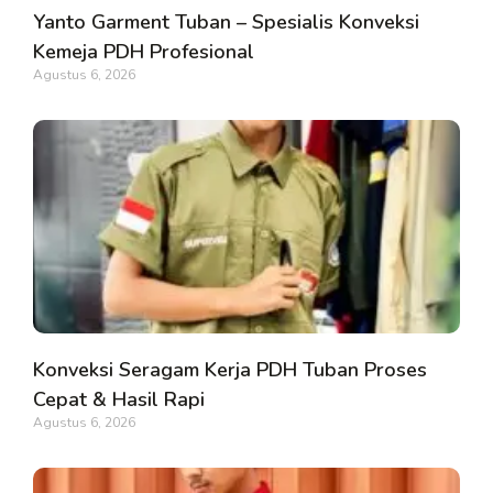
Yanto Garment Tuban – Spesialis Konveksi
Kemeja PDH Profesional
Agustus 6, 2026
Konveksi Seragam Kerja PDH Tuban Proses
Cepat & Hasil Rapi
Agustus 6, 2026