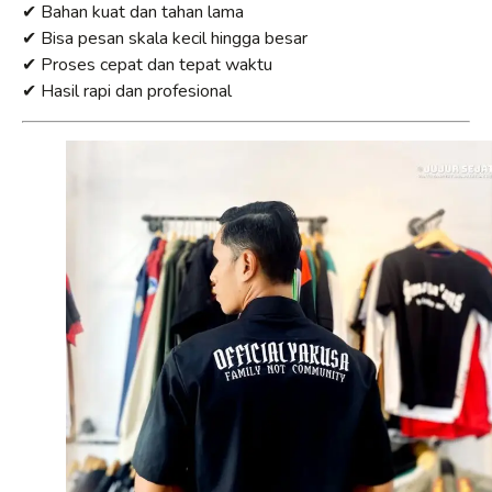
✔ Bahan kuat dan tahan lama
✔ Bisa pesan skala kecil hingga besar
✔ Proses cepat dan tepat waktu
✔ Hasil rapi dan profesional