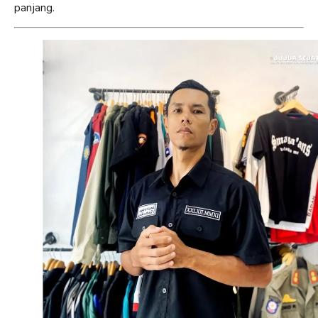
panjang.