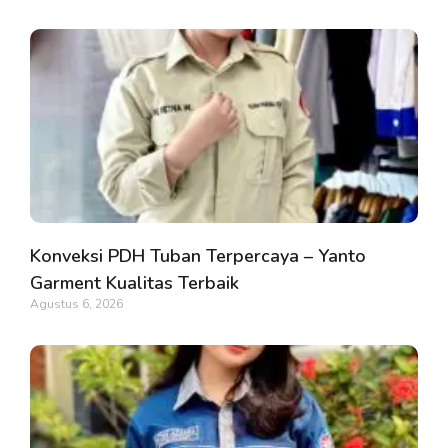
Konveksi PDH Tuban Terpercaya – Yanto
Garment Kualitas Terbaik
Agustus 6, 2026