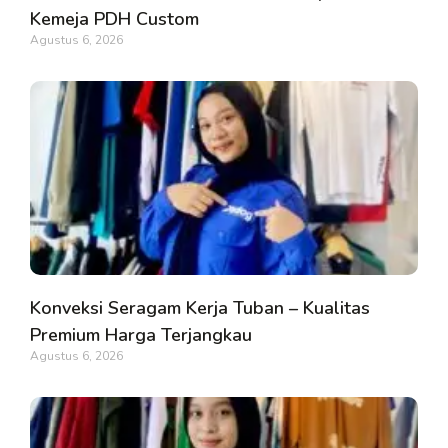
Kemeja PDH Custom
Agustus 6, 2026
Konveksi Seragam Kerja Tuban – Kualitas
Premium Harga Terjangkau
Agustus 6, 2026