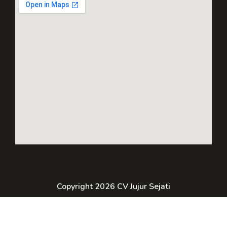
Copyright 2026 CV Jujur Sejati