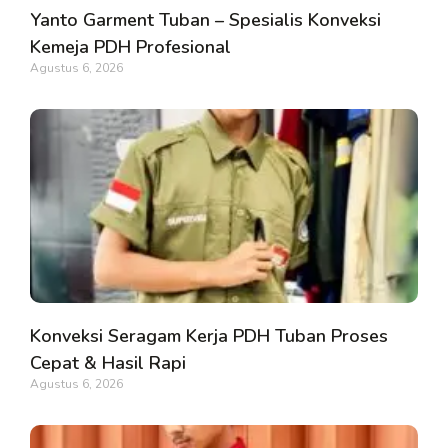
Yanto Garment Tuban – Spesialis Konveksi
Kemeja PDH Profesional
Agustus 6, 2026
Konveksi Seragam Kerja PDH Tuban Proses
Cepat & Hasil Rapi
Agustus 6, 2026