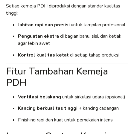
Setiap kemeja PDH diproduksi dengan standar kualitas
tinggi:
Jahitan rapi dan presisi
untuk tampilan profesional
Penguatan ekstra
di bagian bahu, sisi, dan ketiak
agar lebih awet
Kontrol kualitas ketat
di setiap tahap produksi
Fitur Tambahan Kemeja
PDH
Ventilasi belakang
untuk sirkulasi udara (opsional)
Kancing berkualitas tinggi
+ kancing cadangan
Finishing rapi dan kuat untuk pemakaian intens