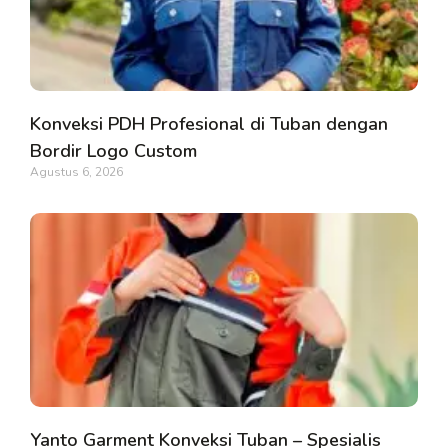
Konveksi PDH Profesional di Tuban dengan
Bordir Logo Custom
Agustus 6, 2026
Yanto Garment Konveksi Tuban – Spesialis