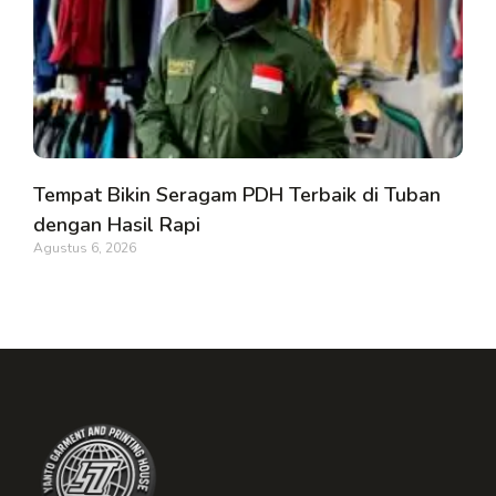
Tempat Bikin Seragam PDH Terbaik di Tuban
dengan Hasil Rapi
Agustus 6, 2026