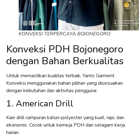
KONVEKSI TERPERCAYA BOJONEGORO
Konveksi PDH Bojonegoro
dengan Bahan Berkualitas
Untuk memastikan kualitas terbaik, Yanto Garment
Konveksi menggunakan bahan pilihan yang disesuaikan
dengan kebutuhan dan aktivitas pengguna:
1. American Drill
Kain drill campuran katun–polyester yang kuat, rapi, dan
ekonomis. Cocok untuk kemeja PDH dan seragam kerja
harian.