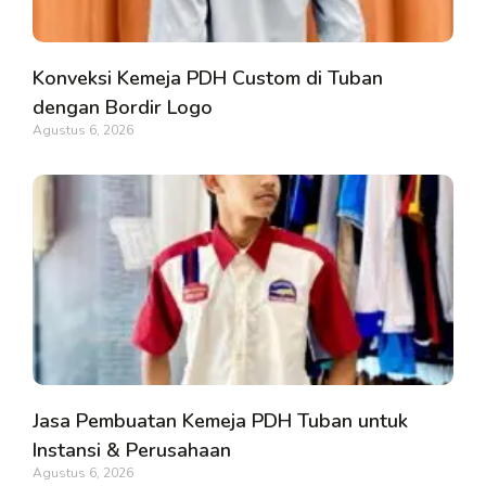
Konveksi Kemeja PDH Custom di Tuban
dengan Bordir Logo
Agustus 6, 2026
Jasa Pembuatan Kemeja PDH Tuban untuk
Instansi & Perusahaan
Agustus 6, 2026