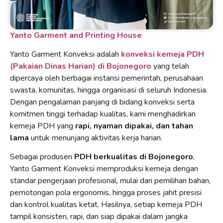
Yanto Garment and Printing House
Yanto Garment Konveksi adalah
konveksi kemeja PDH
(Pakaian Dinas Harian) di Bojonegoro
yang telah
dipercaya oleh berbagai instansi pemerintah, perusahaan
swasta, komunitas, hingga organisasi di seluruh Indonesia.
Dengan pengalaman panjang di bidang konveksi serta
komitmen tinggi terhadap kualitas, kami menghadirkan
kemeja PDH yang
rapi, nyaman dipakai, dan tahan
lama
untuk menunjang aktivitas kerja harian.
Sebagai produsen
PDH berkualitas di Bojonegoro
,
Yanto Garment Konveksi memproduksi kemeja dengan
standar pengerjaan profesional, mulai dari pemilihan bahan,
pemotongan pola ergonomis, hingga proses jahit presisi
dan kontrol kualitas ketat. Hasilnya, setiap kemeja PDH
tampil konsisten, rapi, dan siap dipakai dalam jangka