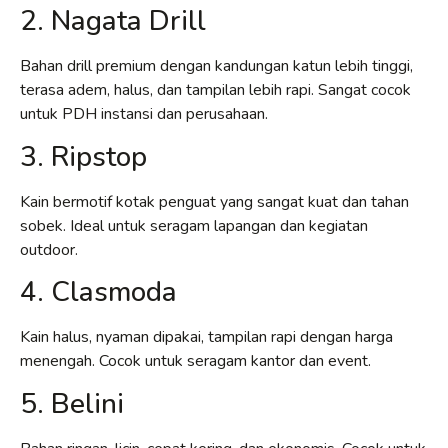
2. Nagata Drill
Bahan drill premium dengan kandungan katun lebih tinggi,
terasa adem, halus, dan tampilan lebih rapi. Sangat cocok
untuk PDH instansi dan perusahaan.
3. Ripstop
Kain bermotif kotak penguat yang sangat kuat dan tahan
sobek. Ideal untuk seragam lapangan dan kegiatan
outdoor.
4. Clasmoda
Kain halus, nyaman dipakai, tampilan rapi dengan harga
menengah. Cocok untuk seragam kantor dan event.
5. Belini