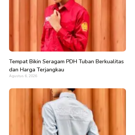
Tempat Bikin Seragam PDH Tuban Berkualitas
dan Harga Terjangkau
Agustus 6, 2026