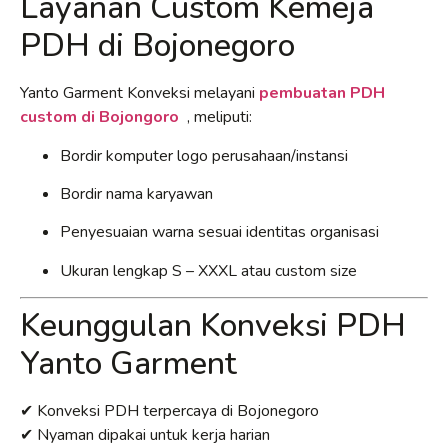
Layanan Custom Kemeja
PDH di Bojonegoro
Yanto Garment Konveksi melayani
pembuatan PDH
custom di Bojongoro
, meliputi:
Bordir komputer logo perusahaan/instansi
Bordir nama karyawan
Penyesuaian warna sesuai identitas organisasi
Ukuran lengkap S – XXXL atau custom size
Keunggulan Konveksi PDH
Yanto Garment
✔ Konveksi PDH terpercaya di Bojonegoro
✔ Nyaman dipakai untuk kerja harian