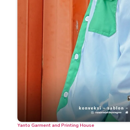
Yanto Garment and Printing House