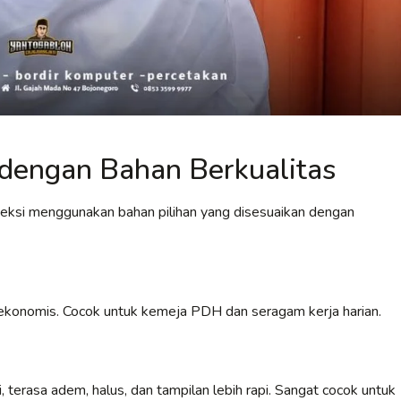
dengan Bahan Berkualitas
veksi menggunakan bahan pilihan yang disesuaikan dengan
an ekonomis. Cocok untuk kemeja PDH dan seragam kerja harian.
 terasa adem, halus, dan tampilan lebih rapi. Sangat cocok untuk