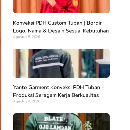
Konveksi PDH Custom Tuban | Bordir
Logo, Nama & Desain Sesuai Kebutuhan
Agustus 5, 2026
Yanto Garment Konveksi PDH Tuban –
Produksi Seragam Kerja Berkualitas
Agustus 4, 2026