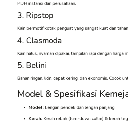
PDH instansi dan perusahaan.
3. Ripstop
Kain bermotif kotak penguat yang sangat kuat dan tahan
4. Clasmoda
Kain halus, nyaman dipakai, tampilan rapi dengan harga
5. Belini
Bahan ringan, licin, cepat kering, dan ekonomis. Cocok 
Model & Spesifikasi Keme
Model:
Lengan pendek dan lengan panjang
Kerah:
Kerah rebah (turn-down collar) & kerah tega