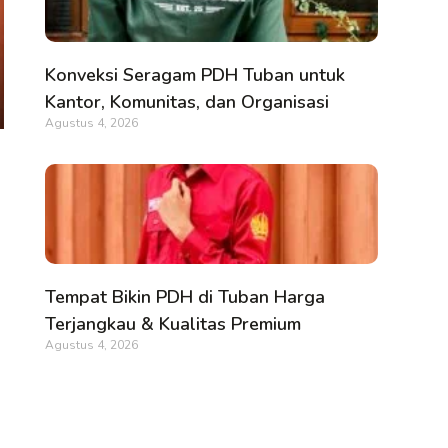
Konveksi Seragam PDH Tuban untuk
Kantor, Komunitas, dan Organisasi
Agustus 4, 2026
Tempat Bikin PDH di Tuban Harga
Terjangkau & Kualitas Premium
Agustus 4, 2026