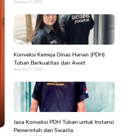
Agustus 5, 2026
Konveksi Kemeja Dinas Harian (PDH)
Tuban Berkualitas dan Awet
Agustus 5, 2026
Jasa Konveksi PDH Tuban untuk Instansi
Pemerintah dan Swasta