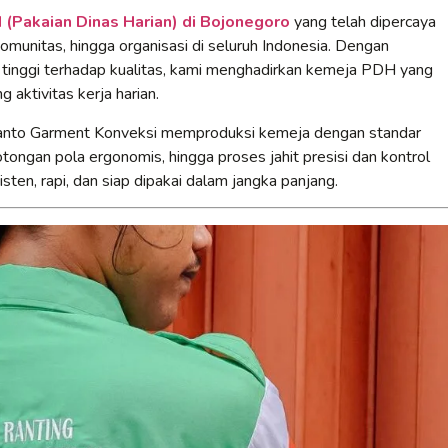
(Pakaian Dinas Harian) di Bojonegoro
yang telah dipercaya
omunitas, hingga organisasi di seluruh Indonesia. Dengan
 tinggi terhadap kualitas, kami menghadirkan kemeja PDH yang
 aktivitas kerja harian.
Yanto Garment Konveksi memproduksi kemeja dengan standar
otongan pola ergonomis, hingga proses jahit presisi dan kontrol
sten, rapi, dan siap dipakai dalam jangka panjang.