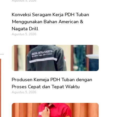
Agustus 5, 2026
Konveksi Seragam Kerja PDH Tuban
Menggunakan Bahan American &
Nagata Drill
Agustus 5, 2026
Produsen Kemeja PDH Tuban dengan
Proses Cepat dan Tepat Waktu
Agustus 5, 2026