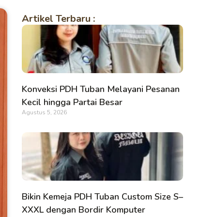
Artikel Terbaru :
Konveksi PDH Tuban Melayani Pesanan
Kecil hingga Partai Besar
Agustus 5, 2026
Bikin Kemeja PDH Tuban Custom Size S–
XXXL dengan Bordir Komputer