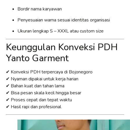
Bordir nama karyawan
Penyesuaian warna sesuai identitas organisasi
Ukuran lengkap S – XXXL atau custom size
Keunggulan Konveksi PDH
Yanto Garment
✔ Konveksi PDH terpercaya di Bojonegoro
✔ Nyaman dipakai untuk kerja harian
✔ Bahan kuat dan tahan lama
✔ Bisa pesan skala kecil hingga besar
✔ Proses cepat dan tepat waktu
✔ Hasil rapi dan profesional