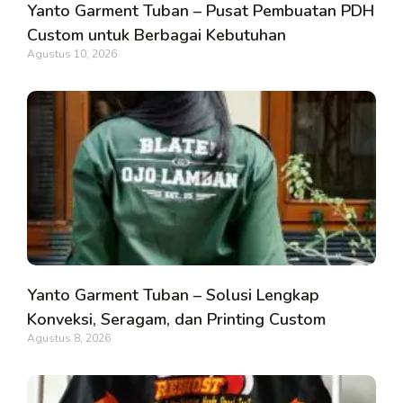
Yanto Garment Tuban – Pusat Pembuatan PDH
Custom untuk Berbagai Kebutuhan
Agustus 10, 2026
Yanto Garment Tuban – Solusi Lengkap
Konveksi, Seragam, dan Printing Custom
Agustus 8, 2026