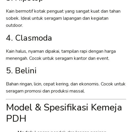
Kain bermotif kotak penguat yang sangat kuat dan tahan
sobek. Ideal untuk seragam lapangan dan kegiatan
outdoor.
4. Clasmoda
Kain halus, nyaman dipakai, tampilan rapi dengan harga
menengah. Cocok untuk seragam kantor dan event.
5. Belini
Bahan ringan, licin, cepat kering, dan ekonomis. Cocok untuk
seragam promosi dan produksi massal.
Model & Spesifikasi Kemeja
PDH