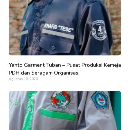
Yanto Garment Tuban – Pusat Produksi Kemeja
PDH dan Seragam Organisasi
Agustus 10, 2026