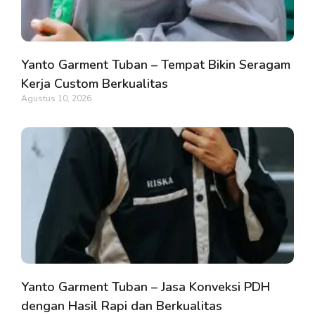
Yanto Garment Tuban – Tempat Bikin Seragam
Kerja Custom Berkualitas
Agustus 10, 2026
Yanto Garment Tuban – Jasa Konveksi PDH
dengan Hasil Rapi dan Berkualitas