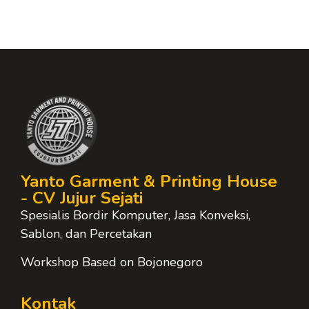
Yanto Garment & Printing House
- CV Jujur Sejati
Spesialis Bordir Komputer, Jasa Konveksi,
Sablon, dan Percetakan
Workshop Based on Bojonegoro
Kontak