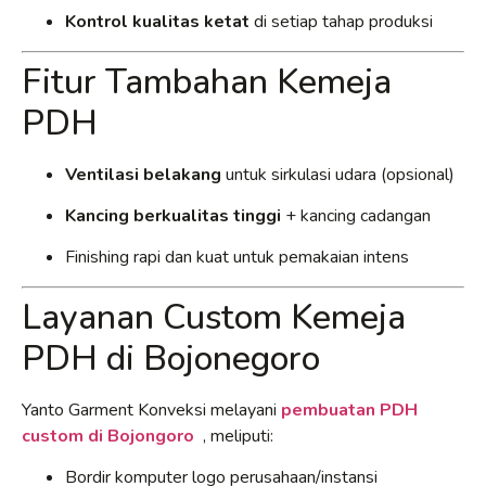
Kontrol kualitas ketat
di setiap tahap produksi
Fitur Tambahan Kemeja
PDH
Ventilasi belakang
untuk sirkulasi udara (opsional)
Kancing berkualitas tinggi
+ kancing cadangan
Finishing rapi dan kuat untuk pemakaian intens
Layanan Custom Kemeja
PDH di Bojonegoro
Yanto Garment Konveksi melayani
pembuatan PDH
custom di Bojongoro
, meliputi:
Bordir komputer logo perusahaan/instansi