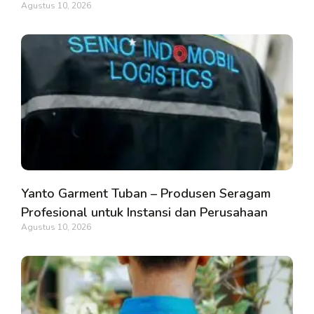
Agustus 10, 2026
Yanto Garment Tuban – Produsen Seragam
Profesional untuk Instansi dan Perusahaan
Agustus 10, 2026