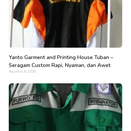
Yanto Garment and Printing House Tuban –
Seragam Custom Rapi, Nyaman, dan Awet
Agustus 8, 2026