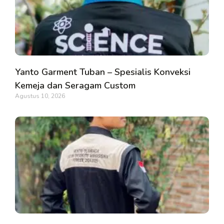
Yanto Garment Tuban – Spesialis Konveksi
Kemeja dan Seragam Custom
Agustus 10, 2026