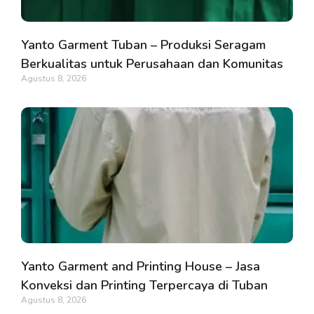
Yanto Garment Tuban – Produksi Seragam
Berkualitas untuk Perusahaan dan Komunitas
Agustus 8, 2026
Yanto Garment and Printing House – Jasa
Konveksi dan Printing Terpercaya di Tuban
Agustus 8, 2026