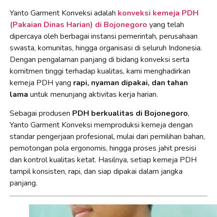
Yanto Garment Konveksi adalah
konveksi kemeja PDH
(Pakaian Dinas Harian) di Bojonegoro
yang telah
dipercaya oleh berbagai instansi pemerintah, perusahaan
swasta, komunitas, hingga organisasi di seluruh Indonesia.
Dengan pengalaman panjang di bidang konveksi serta
komitmen tinggi terhadap kualitas, kami menghadirkan
kemeja PDH yang
rapi, nyaman dipakai, dan tahan
lama
untuk menunjang aktivitas kerja harian.
Sebagai produsen
PDH berkualitas di Bojonegoro
,
Yanto Garment Konveksi memproduksi kemeja dengan
standar pengerjaan profesional, mulai dari pemilihan bahan,
pemotongan pola ergonomis, hingga proses jahit presisi
dan kontrol kualitas ketat. Hasilnya, setiap kemeja PDH
tampil konsisten, rapi, dan siap dipakai dalam jangka
panjang.