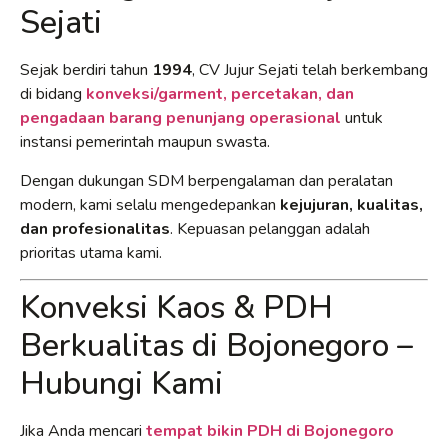
Sejati
Sejak berdiri tahun
1994
, CV Jujur Sejati telah berkembang
di bidang
konveksi/garment, percetakan, dan
pengadaan barang penunjang operasional
untuk
instansi pemerintah maupun swasta.
Dengan dukungan SDM berpengalaman dan peralatan
modern, kami selalu mengedepankan
kejujuran, kualitas,
dan profesionalitas
. Kepuasan pelanggan adalah
prioritas utama kami.
Konveksi Kaos & PDH
Berkualitas di Bojonegoro –
Hubungi Kami
Jika Anda mencari
tempat bikin PDH di Bojonegoro