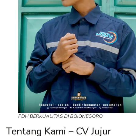
PDH BERKUALITAS DI BOJONEGORO
Tentang Kami – CV Jujur