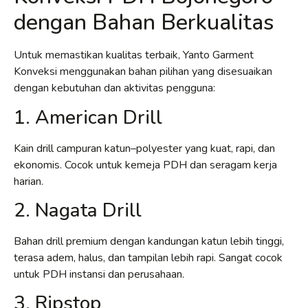
dengan Bahan Berkualitas
Untuk memastikan kualitas terbaik, Yanto Garment
Konveksi menggunakan bahan pilihan yang disesuaikan
dengan kebutuhan dan aktivitas pengguna:
1. American Drill
Kain drill campuran katun–polyester yang kuat, rapi, dan
ekonomis. Cocok untuk kemeja PDH dan seragam kerja
harian.
2. Nagata Drill
Bahan drill premium dengan kandungan katun lebih tinggi,
terasa adem, halus, dan tampilan lebih rapi. Sangat cocok
untuk PDH instansi dan perusahaan.
3. Ripstop