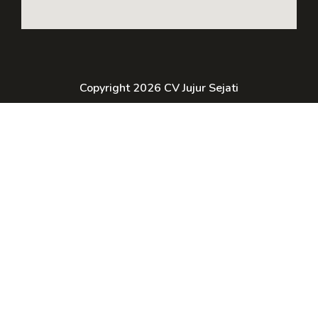
Copyright 2026 CV Jujur Sejati