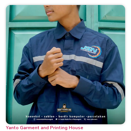
Yanto Garment and Printing House