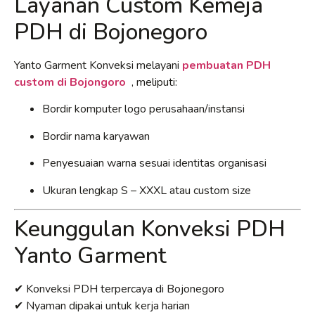
Layanan Custom Kemeja
PDH di Bojonegoro
Yanto Garment Konveksi melayani
pembuatan PDH
custom di Bojongoro
, meliputi:
Bordir komputer logo perusahaan/instansi
Bordir nama karyawan
Penyesuaian warna sesuai identitas organisasi
Ukuran lengkap S – XXXL atau custom size
Keunggulan Konveksi PDH
Yanto Garment
✔ Konveksi PDH terpercaya di Bojonegoro
✔ Nyaman dipakai untuk kerja harian