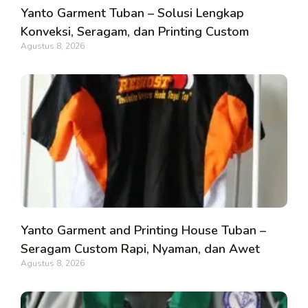
Yanto Garment Tuban – Solusi Lengkap
Konveksi, Seragam, dan Printing Custom
Agustus 8, 2026
Yanto Garment and Printing House Tuban –
Seragam Custom Rapi, Nyaman, dan Awet
Agustus 8, 2026