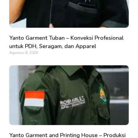
Yanto Garment Tuban – Konveksi Profesional
untuk PDH, Seragam, dan Apparel
Agustus 8, 2026
Yanto Garment and Printing House – Produksi