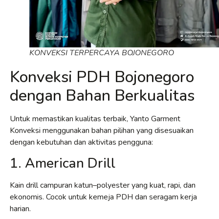
KONVEKSI TERPERCAYA BOJONEGORO
Konveksi PDH Bojonegoro
dengan Bahan Berkualitas
Untuk memastikan kualitas terbaik, Yanto Garment
Konveksi menggunakan bahan pilihan yang disesuaikan
dengan kebutuhan dan aktivitas pengguna:
1. American Drill
Kain drill campuran katun–polyester yang kuat, rapi, dan
ekonomis. Cocok untuk kemeja PDH dan seragam kerja
harian.