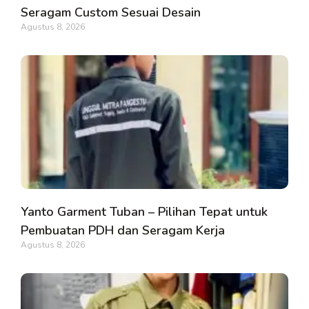
Seragam Custom Sesuai Desain
Agustus 8, 2026
Yanto Garment Tuban – Pilihan Tepat untuk
Pembuatan PDH dan Seragam Kerja
Agustus 8, 2026