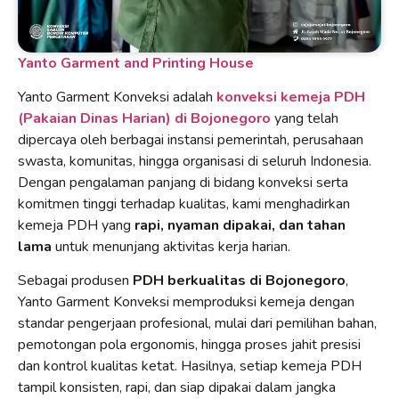
Yanto Garment and Printing House
Yanto Garment Konveksi adalah
konveksi kemeja PDH
(Pakaian Dinas Harian) di Bojonegoro
yang telah
dipercaya oleh berbagai instansi pemerintah, perusahaan
swasta, komunitas, hingga organisasi di seluruh Indonesia.
Dengan pengalaman panjang di bidang konveksi serta
komitmen tinggi terhadap kualitas, kami menghadirkan
kemeja PDH yang
rapi, nyaman dipakai, dan tahan
lama
untuk menunjang aktivitas kerja harian.
Sebagai produsen
PDH berkualitas di Bojonegoro
,
Yanto Garment Konveksi memproduksi kemeja dengan
standar pengerjaan profesional, mulai dari pemilihan bahan,
pemotongan pola ergonomis, hingga proses jahit presisi
dan kontrol kualitas ketat. Hasilnya, setiap kemeja PDH
tampil konsisten, rapi, dan siap dipakai dalam jangka