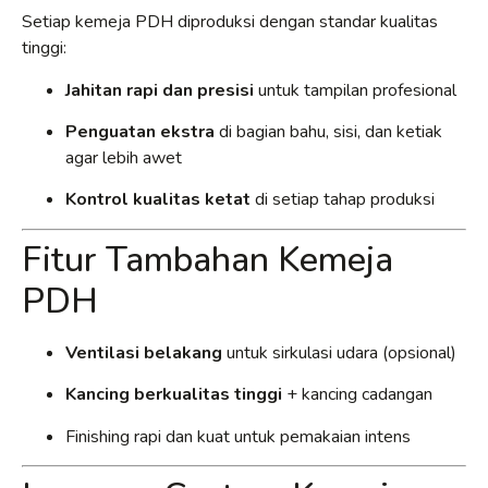
Setiap kemeja PDH diproduksi dengan standar kualitas
tinggi:
Jahitan rapi dan presisi
untuk tampilan profesional
Penguatan ekstra
di bagian bahu, sisi, dan ketiak
agar lebih awet
Kontrol kualitas ketat
di setiap tahap produksi
Fitur Tambahan Kemeja
PDH
Ventilasi belakang
untuk sirkulasi udara (opsional)
Kancing berkualitas tinggi
+ kancing cadangan
Finishing rapi dan kuat untuk pemakaian intens