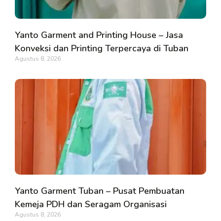
Yanto Garment and Printing House – Jasa
Konveksi dan Printing Terpercaya di Tuban
Agustus 8, 2026
Yanto Garment Tuban – Pusat Pembuatan
Kemeja PDH dan Seragam Organisasi
Agustus 8, 2026