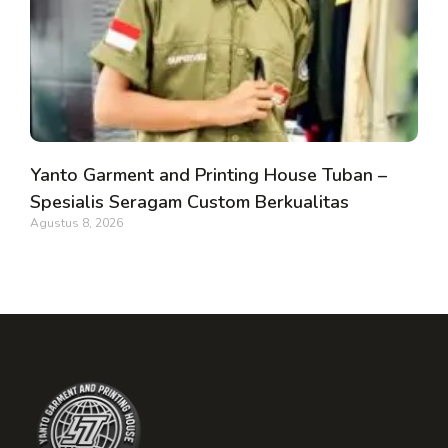
Yanto Garment and Printing House Tuban –
Spesialis Seragam Custom Berkualitas
Agustus 8, 2026