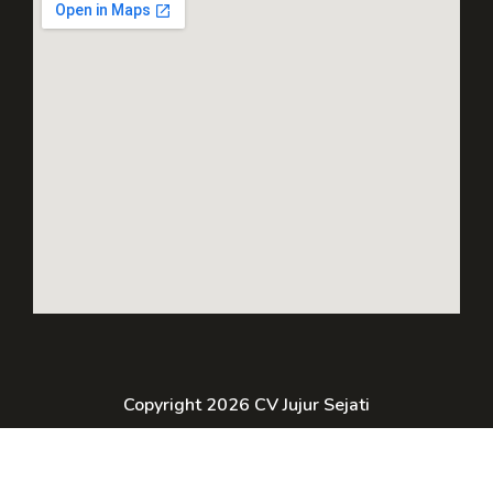
Copyright 2026 CV Jujur Sejati