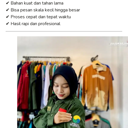
✔ Bahan kuat dan tahan lama
✔ Bisa pesan skala kecil hingga besar
✔ Proses cepat dan tepat waktu
✔ Hasil rapi dan profesional