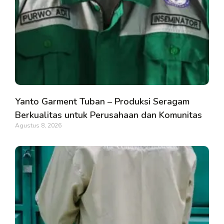
Yanto Garment Tuban – Produksi Seragam
Berkualitas untuk Perusahaan dan Komunitas
Agustus 8, 2026