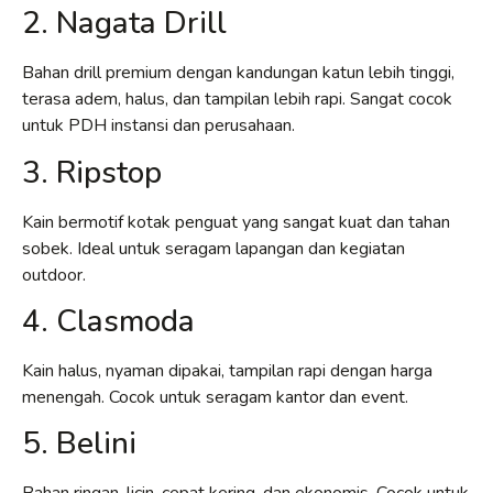
2. Nagata Drill
Bahan drill premium dengan kandungan katun lebih tinggi,
terasa adem, halus, dan tampilan lebih rapi. Sangat cocok
untuk PDH instansi dan perusahaan.
3. Ripstop
Kain bermotif kotak penguat yang sangat kuat dan tahan
sobek. Ideal untuk seragam lapangan dan kegiatan
outdoor.
4. Clasmoda
Kain halus, nyaman dipakai, tampilan rapi dengan harga
menengah. Cocok untuk seragam kantor dan event.
5. Belini