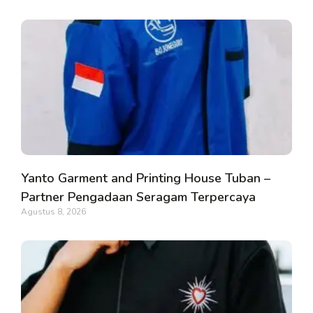
Yanto Garment and Printing House Tuban –
Partner Pengadaan Seragam Terpercaya
Agustus 8, 2026