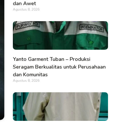
dan Awet
Agustus 8, 2026
Yanto Garment Tuban – Produksi
Seragam Berkualitas untuk Perusahaan
dan Komunitas
Agustus 8, 2026