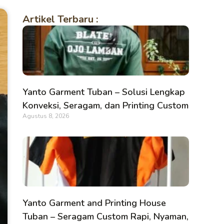
Artikel Terbaru :
Yanto Garment Tuban – Solusi Lengkap
Konveksi, Seragam, dan Printing Custom
Agustus 8, 2026
Yanto Garment and Printing House
Tuban – Seragam Custom Rapi, Nyaman,