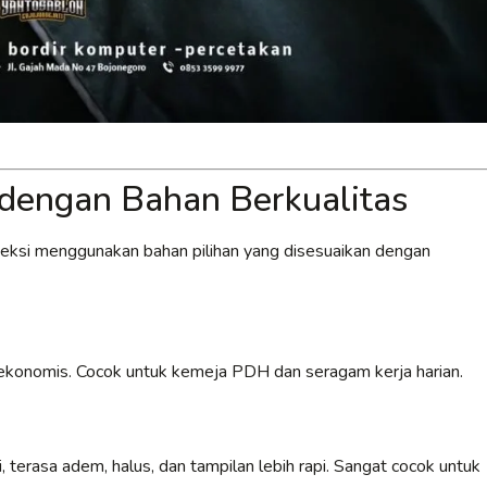
dengan Bahan Berkualitas
veksi menggunakan bahan pilihan yang disesuaikan dengan
an ekonomis. Cocok untuk kemeja PDH dan seragam kerja harian.
 terasa adem, halus, dan tampilan lebih rapi. Sangat cocok untuk