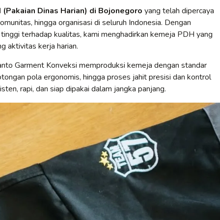
(Pakaian Dinas Harian) di Bojonegoro
yang telah dipercaya
omunitas, hingga organisasi di seluruh Indonesia. Dengan
 tinggi terhadap kualitas, kami menghadirkan kemeja PDH yang
 aktivitas kerja harian.
Yanto Garment Konveksi memproduksi kemeja dengan standar
otongan pola ergonomis, hingga proses jahit presisi dan kontrol
sten, rapi, dan siap dipakai dalam jangka panjang.