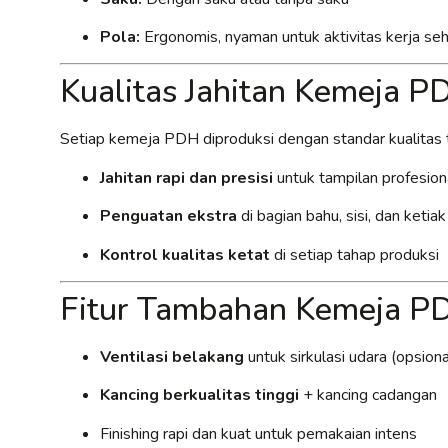
Pola:
Ergonomis, nyaman untuk aktivitas kerja seh
Kualitas Jahitan Kemeja P
Setiap kemeja PDH diproduksi dengan standar kualitas t
Jahitan rapi dan presisi
untuk tampilan profesion
Penguatan ekstra
di bagian bahu, sisi, dan ketia
Kontrol kualitas ketat
di setiap tahap produksi
Fitur Tambahan Kemeja P
Ventilasi belakang
untuk sirkulasi udara (opsiona
Kancing berkualitas tinggi
+ kancing cadangan
Finishing rapi dan kuat untuk pemakaian intens