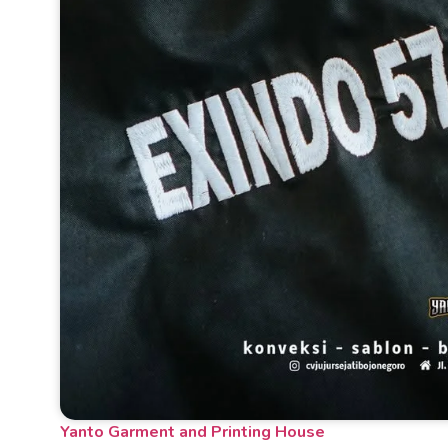
Yanto Garment and Printing House