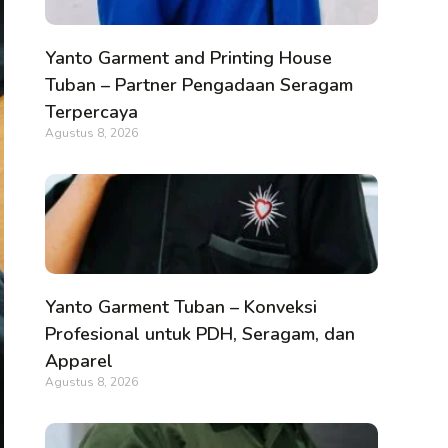
Yanto Garment and Printing House
Tuban – Partner Pengadaan Seragam
Terpercaya
Agustus 8, 2026
Yanto Garment Tuban – Konveksi
Profesional untuk PDH, Seragam, dan
Apparel
Agustus 8, 2026