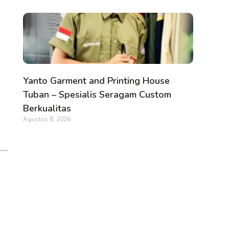
Yanto Garment and Printing House
Tuban – Spesialis Seragam Custom
Berkualitas
Agustus 8, 2026