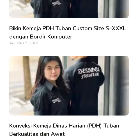
Bikin Kemeja PDH Tuban Custom Size S–XXXL
dengan Bordir Komputer
Agustus 5, 2026
Konveksi Kemeja Dinas Harian (PDH) Tuban
Berkualitas dan Awet