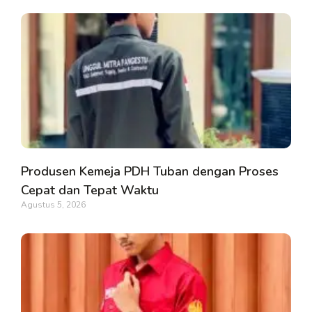
Produsen Kemeja PDH Tuban dengan Proses
Cepat dan Tepat Waktu
Agustus 5, 2026