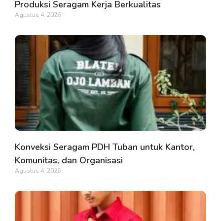
Produksi Seragam Kerja Berkualitas
Agustus 4, 2026
Konveksi Seragam PDH Tuban untuk Kantor,
Komunitas, dan Organisasi
Agustus 4, 2026