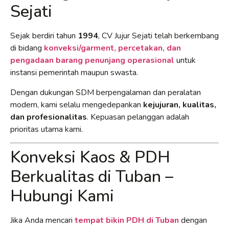
Sejati
Sejak berdiri tahun
1994
, CV Jujur Sejati telah berkembang
di bidang
konveksi/garment, percetakan, dan
pengadaan barang penunjang operasional
untuk
instansi pemerintah maupun swasta.
Dengan dukungan SDM berpengalaman dan peralatan
modern, kami selalu mengedepankan
kejujuran, kualitas,
dan profesionalitas
. Kepuasan pelanggan adalah
prioritas utama kami.
Konveksi Kaos & PDH
Berkualitas di Tuban –
Hubungi Kami
Jika Anda mencari
tempat bikin PDH di Tuban
dengan