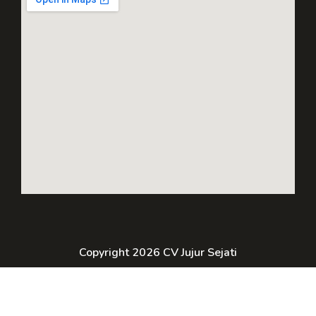
Copyright 2026 CV Jujur Sejati