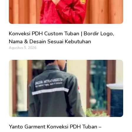
Konveksi PDH Custom Tuban | Bordir Logo,
Nama & Desain Sesuai Kebutuhan
Agustus 5, 2026
Yanto Garment Konveksi PDH Tuban –