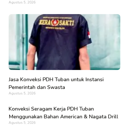
Agustus 5, 2026
Jasa Konveksi PDH Tuban untuk Instansi
Pemerintah dan Swasta
Agustus 5, 2026
Konveksi Seragam Kerja PDH Tuban
Menggunakan Bahan American & Nagata Drill
Agustus 5, 2026