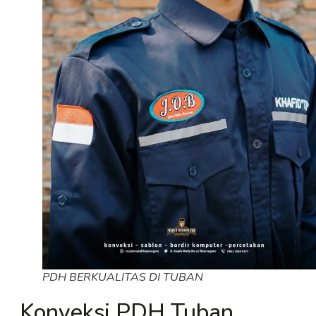
PDH BERKUALITAS DI TUBAN
Konveksi PDH Tuban