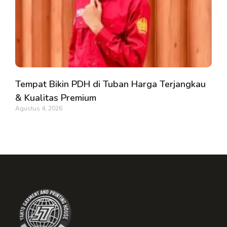
Tempat Bikin PDH di Tuban Harga Terjangkau
& Kualitas Premium
Agustus 4, 2026