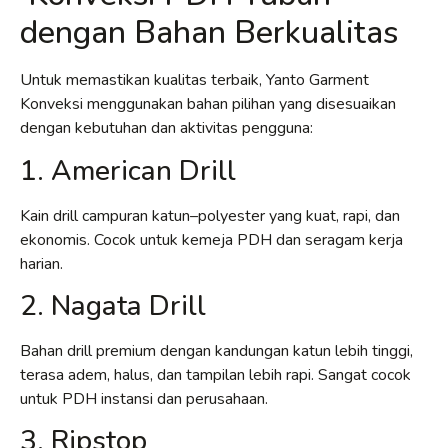
dengan Bahan Berkualitas
Untuk memastikan kualitas terbaik, Yanto Garment
Konveksi menggunakan bahan pilihan yang disesuaikan
dengan kebutuhan dan aktivitas pengguna:
1. American Drill
Kain drill campuran katun–polyester yang kuat, rapi, dan
ekonomis. Cocok untuk kemeja PDH dan seragam kerja
harian.
2. Nagata Drill
Bahan drill premium dengan kandungan katun lebih tinggi,
terasa adem, halus, dan tampilan lebih rapi. Sangat cocok
untuk PDH instansi dan perusahaan.
3. Ripstop