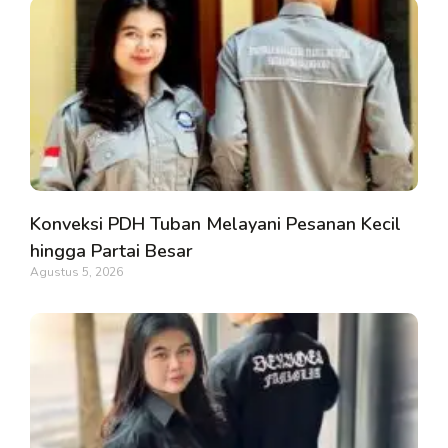
Konveksi PDH Tuban Melayani Pesanan Kecil
hingga Partai Besar
Agustus 5, 2026