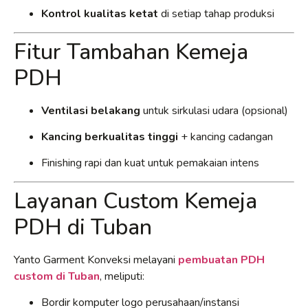
Kontrol kualitas ketat
di setiap tahap produksi
Fitur Tambahan Kemeja
PDH
Ventilasi belakang
untuk sirkulasi udara (opsional)
Kancing berkualitas tinggi
+ kancing cadangan
Finishing rapi dan kuat untuk pemakaian intens
Layanan Custom Kemeja
PDH di Tuban
Yanto Garment Konveksi melayani
pembuatan PDH
custom di Tuban
, meliputi:
Bordir komputer logo perusahaan/instansi