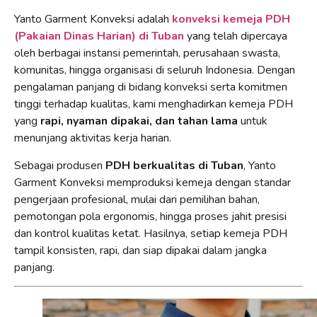
Yanto Garment Konveksi adalah
konveksi kemeja PDH
(Pakaian Dinas Harian) di Tuban
yang telah dipercaya
oleh berbagai instansi pemerintah, perusahaan swasta,
komunitas, hingga organisasi di seluruh Indonesia. Dengan
pengalaman panjang di bidang konveksi serta komitmen
tinggi terhadap kualitas, kami menghadirkan kemeja PDH
yang
rapi, nyaman dipakai, dan tahan lama
untuk
menunjang aktivitas kerja harian.
Sebagai produsen
PDH berkualitas di Tuban
, Yanto
Garment Konveksi memproduksi kemeja dengan standar
pengerjaan profesional, mulai dari pemilihan bahan,
pemotongan pola ergonomis, hingga proses jahit presisi
dan kontrol kualitas ketat. Hasilnya, setiap kemeja PDH
tampil konsisten, rapi, dan siap dipakai dalam jangka
panjang.