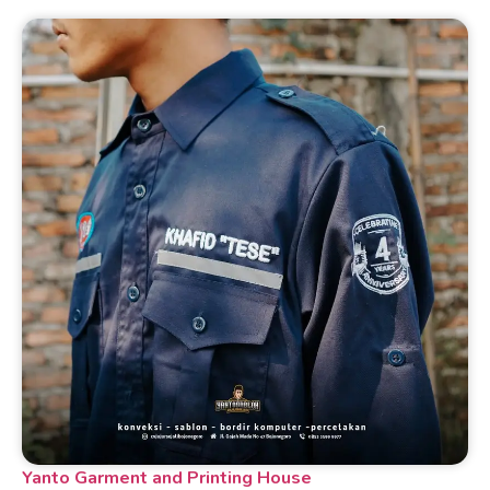
Yanto Garment and Printing House