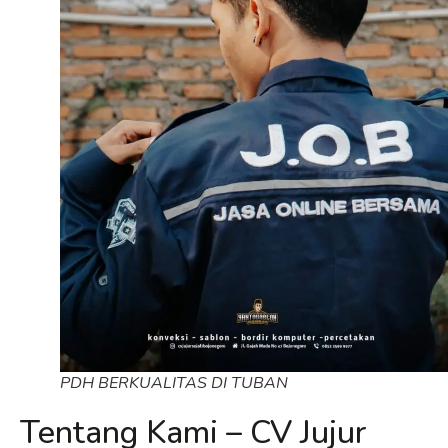
PDH BERKUALITAS DI TUBAN
Tentang Kami – CV Jujur