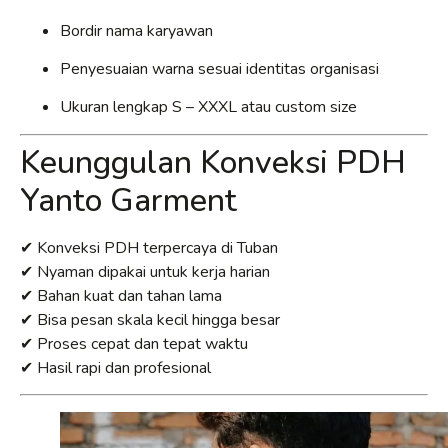
Bordir nama karyawan
Penyesuaian warna sesuai identitas organisasi
Ukuran lengkap S – XXXL atau custom size
Keunggulan Konveksi PDH
Yanto Garment
✔ Konveksi PDH terpercaya di Tuban
✔ Nyaman dipakai untuk kerja harian
✔ Bahan kuat dan tahan lama
✔ Bisa pesan skala kecil hingga besar
✔ Proses cepat dan tepat waktu
✔ Hasil rapi dan profesional