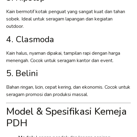
Kain bermotif kotak penguat yang sangat kuat dan tahan
sobek. Ideal untuk seragam lapangan dan kegiatan
outdoor.
4. Clasmoda
Kain halus, nyaman dipakai, tampilan rapi dengan harga
menengah. Cocok untuk seragam kantor dan event.
5. Belini
Bahan ringan, licin, cepat kering, dan ekonomis. Cocok untuk
seragam promosi dan produksi massal.
Model & Spesifikasi Kemeja
PDH