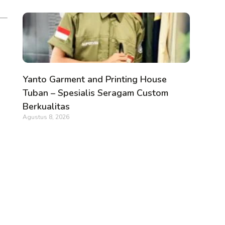
Yanto Garment and Printing House
Tuban – Spesialis Seragam Custom
Berkualitas
Agustus 8, 2026