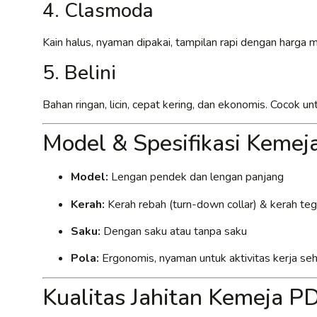
4. Clasmoda
Kain halus, nyaman dipakai, tampilan rapi dengan harga
5. Belini
Bahan ringan, licin, cepat kering, dan ekonomis. Cocok 
Model & Spesifikasi Keme
Model:
Lengan pendek dan lengan panjang
Kerah:
Kerah rebah (turn-down collar) & kerah tega
Saku:
Dengan saku atau tanpa saku
Pola:
Ergonomis, nyaman untuk aktivitas kerja seh
Kualitas Jahitan Kemeja 