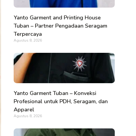
Yanto Garment and Printing House
Tuban – Partner Pengadaan Seragam
Terpercaya
Agustus 8, 2026
Yanto Garment Tuban – Konveksi
Profesional untuk PDH, Seragam, dan
Apparel
Agustus 8, 2026