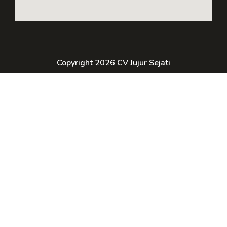
Copyright 2026 CV Jujur Sejati