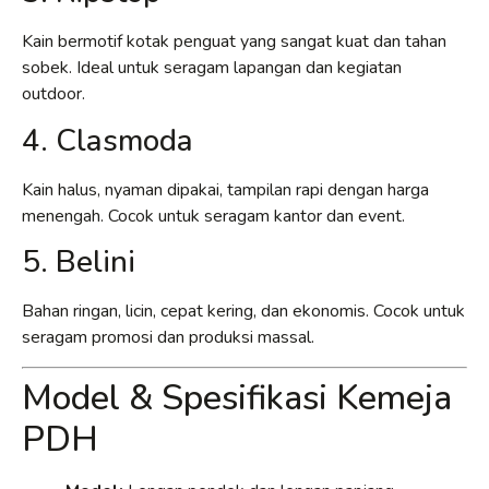
Kain bermotif kotak penguat yang sangat kuat dan tahan
sobek. Ideal untuk seragam lapangan dan kegiatan
outdoor.
4. Clasmoda
Kain halus, nyaman dipakai, tampilan rapi dengan harga
menengah. Cocok untuk seragam kantor dan event.
5. Belini
Bahan ringan, licin, cepat kering, dan ekonomis. Cocok untuk
seragam promosi dan produksi massal.
Model & Spesifikasi Kemeja
PDH