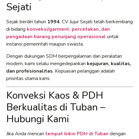
Sejati
Sejak berdiri tahun
1994
, CV Jujur Sejati telah berkembang
di bidang
konveksi/garment, percetakan, dan
pengadaan barang penunjang operasional
untuk
instansi pemerintah maupun swasta.
Dengan dukungan SDM berpengalaman dan peralatan
modern, kami selalu mengedepankan
kejujuran, kualitas,
dan profesionalitas
. Kepuasan pelanggan adalah
prioritas utama kami.
Konveksi Kaos & PDH
Berkualitas di Tuban –
Hubungi Kami
Jika Anda mencari
tempat bikin PDH di Tuban
dengan