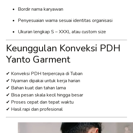
Bordir nama karyawan
Penyesuaian warna sesuai identitas organisasi
Ukuran lengkap S – XXXL atau custom size
Keunggulan Konveksi PDH
Yanto Garment
✔ Konveksi PDH terpercaya di Tuban
✔ Nyaman dipakai untuk kerja harian
✔ Bahan kuat dan tahan lama
✔ Bisa pesan skala kecil hingga besar
✔ Proses cepat dan tepat waktu
✔ Hasil rapi dan profesional