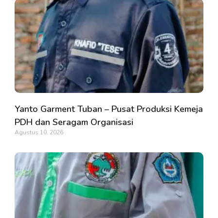
Yanto Garment Tuban – Pusat Produksi Kemeja
PDH dan Seragam Organisasi
Agustus 10, 2026