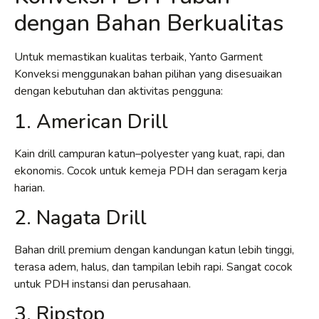
dengan Bahan Berkualitas
Untuk memastikan kualitas terbaik, Yanto Garment
Konveksi menggunakan bahan pilihan yang disesuaikan
dengan kebutuhan dan aktivitas pengguna:
1. American Drill
Kain drill campuran katun–polyester yang kuat, rapi, dan
ekonomis. Cocok untuk kemeja PDH dan seragam kerja
harian.
2. Nagata Drill
Bahan drill premium dengan kandungan katun lebih tinggi,
terasa adem, halus, dan tampilan lebih rapi. Sangat cocok
untuk PDH instansi dan perusahaan.
3. Ripstop