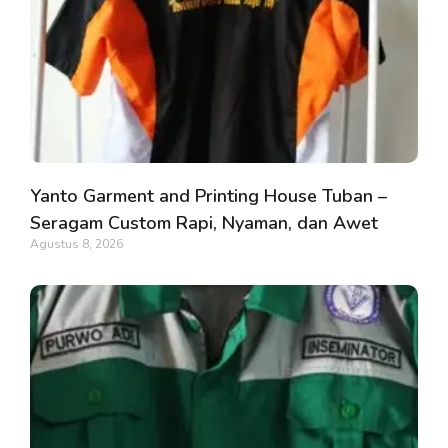
Yanto Garment and Printing House Tuban –
Seragam Custom Rapi, Nyaman, dan Awet
Agustus 8, 2026