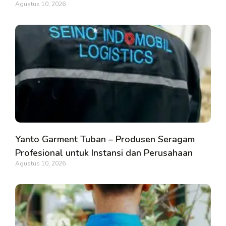
Agustus 10, 2026
Yanto Garment Tuban – Produsen Seragam
Profesional untuk Instansi dan Perusahaan
Agustus 10, 2026