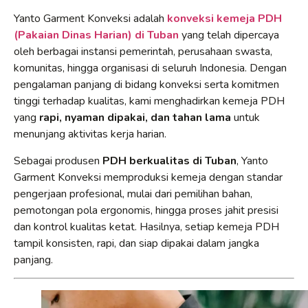
Yanto Garment Konveksi adalah
konveksi kemeja PDH
(Pakaian Dinas Harian) di Tuban
yang telah dipercaya
oleh berbagai instansi pemerintah, perusahaan swasta,
komunitas, hingga organisasi di seluruh Indonesia. Dengan
pengalaman panjang di bidang konveksi serta komitmen
tinggi terhadap kualitas, kami menghadirkan kemeja PDH
yang
rapi, nyaman dipakai, dan tahan lama
untuk
menunjang aktivitas kerja harian.
Sebagai produsen
PDH berkualitas di Tuban
, Yanto
Garment Konveksi memproduksi kemeja dengan standar
pengerjaan profesional, mulai dari pemilihan bahan,
pemotongan pola ergonomis, hingga proses jahit presisi
dan kontrol kualitas ketat. Hasilnya, setiap kemeja PDH
tampil konsisten, rapi, dan siap dipakai dalam jangka
panjang.