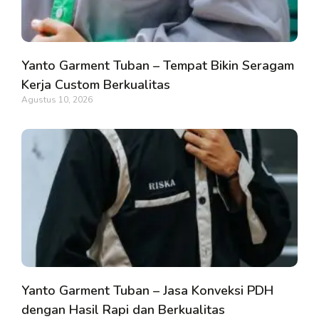
Yanto Garment Tuban – Tempat Bikin Seragam
Kerja Custom Berkualitas
Agustus 10, 2026
Yanto Garment Tuban – Jasa Konveksi PDH
dengan Hasil Rapi dan Berkualitas