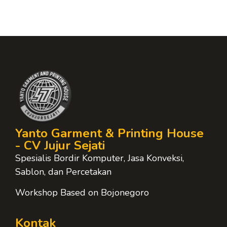
Yanto Garment & Printing House
- CV Jujur Sejati
Spesialis Bordir Komputer, Jasa Konveksi,
Sablon, dan Percetakan
Workshop Based on Bojonegoro
Kontak