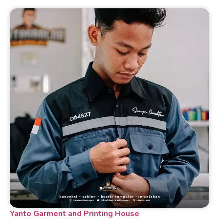
Yanto Garment and Printing House