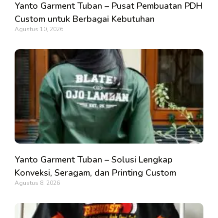
Yanto Garment Tuban – Pusat Pembuatan PDH
Custom untuk Berbagai Kebutuhan
Agustus 10, 2026
Yanto Garment Tuban – Solusi Lengkap
Konveksi, Seragam, dan Printing Custom
Agustus 8, 2026