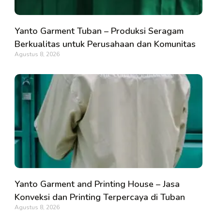
Yanto Garment Tuban – Produksi Seragam
Berkualitas untuk Perusahaan dan Komunitas
Agustus 8, 2026
Yanto Garment and Printing House – Jasa
Konveksi dan Printing Terpercaya di Tuban
Agustus 8, 2026