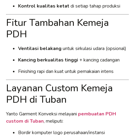
Kontrol kualitas ketat
di setiap tahap produksi
Fitur Tambahan Kemeja
PDH
Ventilasi belakang
untuk sirkulasi udara (opsional)
Kancing berkualitas tinggi
+ kancing cadangan
Finishing rapi dan kuat untuk pemakaian intens
Layanan Custom Kemeja
PDH di Tuban
Yanto Garment Konveksi melayani
pembuatan PDH
custom di Tuban
, meliputi:
Bordir komputer logo perusahaan/instansi