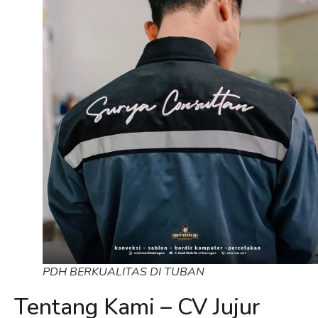
PDH BERKUALITAS DI TUBAN
Tentang Kami – CV Jujur