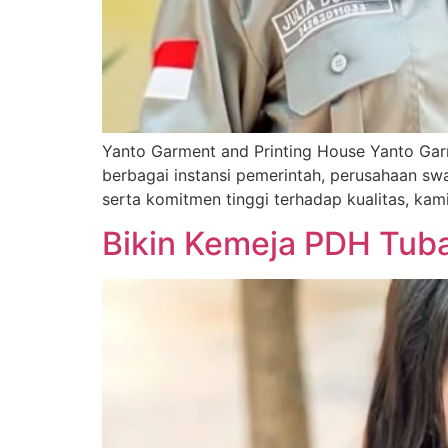
Yanto Garment and Printing House Yanto Gar
berbagai instansi pemerintah, perusahaan sw
serta komitmen tinggi terhadap kualitas, ka
Bikin Kemeja PDH Tub