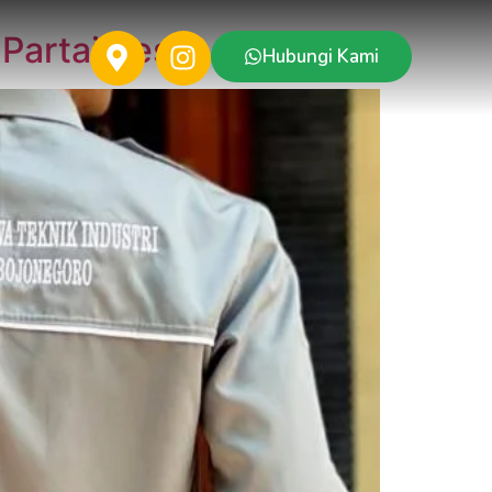
Partai Besar
Hubungi Kami