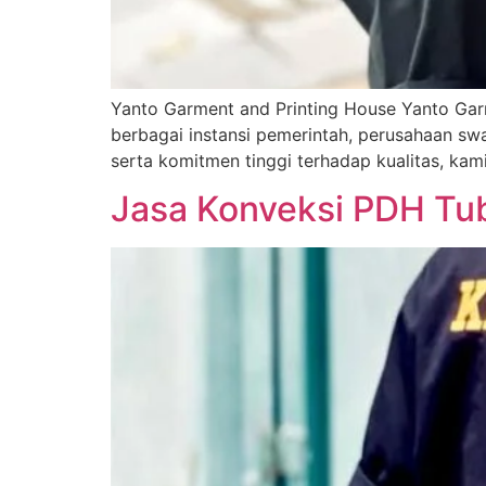
Yanto Garment and Printing House Yanto Gar
berbagai instansi pemerintah, perusahaan sw
serta komitmen tinggi terhadap kualitas, ka
Jasa Konveksi PDH Tub