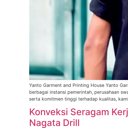
Yanto Garment and Printing House Yanto Gar
berbagai instansi pemerintah, perusahaan sw
serta komitmen tinggi terhadap kualitas, ka
Konveksi Seragam Ker
Nagata Drill