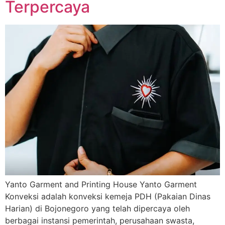
Terpercaya
Yanto Garment and Printing House Yanto Garment
Konveksi adalah konveksi kemeja PDH (Pakaian Dinas
Harian) di Bojonegoro yang telah dipercaya oleh
berbagai instansi pemerintah, perusahaan swasta,