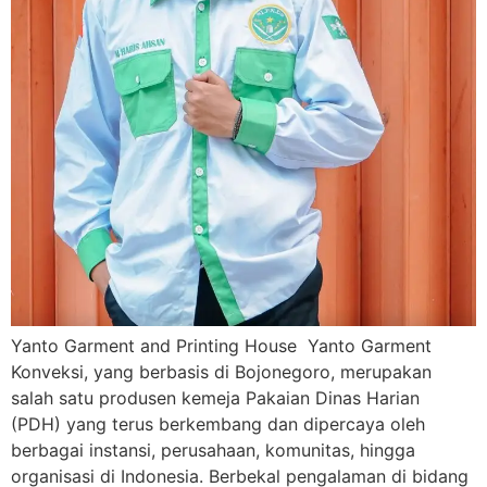
Yanto Garment and Printing House Yanto Garment
Konveksi, yang berbasis di Bojonegoro, merupakan
salah satu produsen kemeja Pakaian Dinas Harian
(PDH) yang terus berkembang dan dipercaya oleh
berbagai instansi, perusahaan, komunitas, hingga
organisasi di Indonesia. Berbekal pengalaman di bidang