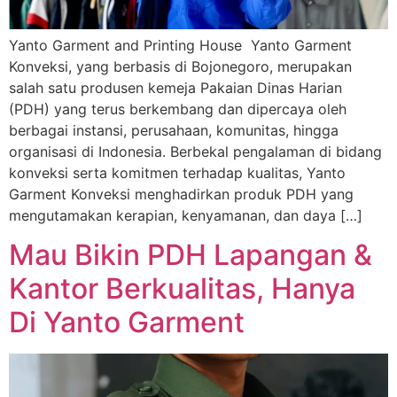
Yanto Garment and Printing House Yanto Garment
Konveksi, yang berbasis di Bojonegoro, merupakan
salah satu produsen kemeja Pakaian Dinas Harian
(PDH) yang terus berkembang dan dipercaya oleh
berbagai instansi, perusahaan, komunitas, hingga
organisasi di Indonesia. Berbekal pengalaman di bidang
konveksi serta komitmen terhadap kualitas, Yanto
Garment Konveksi menghadirkan produk PDH yang
mengutamakan kerapian, kenyamanan, dan daya […]
Mau Bikin PDH Lapangan &
Kantor Berkualitas, Hanya
Di Yanto Garment