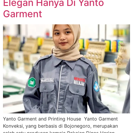
Elegan Hanya Di Yanto
Garment
Yanto Garment and Printing House Yanto Garment
Konveksi, yang berbasis di Bojonegoro, merupakan