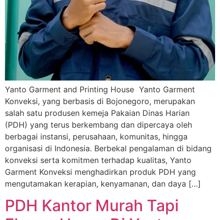
Yanto Garment and Printing House Yanto Garment
Konveksi, yang berbasis di Bojonegoro, merupakan
salah satu produsen kemeja Pakaian Dinas Harian
(PDH) yang terus berkembang dan dipercaya oleh
berbagai instansi, perusahaan, komunitas, hingga
organisasi di Indonesia. Berbekal pengalaman di bidang
konveksi serta komitmen terhadap kualitas, Yanto
Garment Konveksi menghadirkan produk PDH yang
mengutamakan kerapian, kenyamanan, dan daya […]
PDH Kantor Murah Tapi