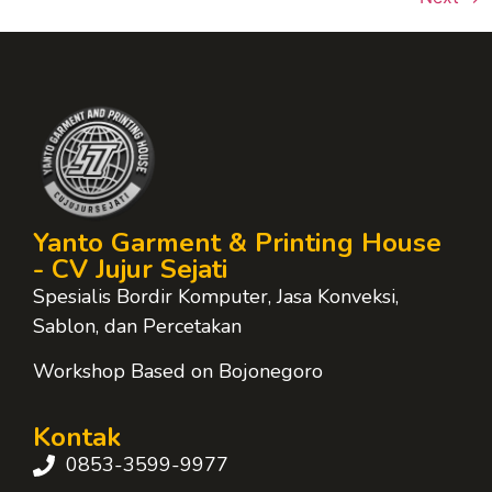
Yanto Garment & Printing House
- CV Jujur Sejati
Spesialis Bordir Komputer, Jasa Konveksi,
Sablon, dan Percetakan
Workshop Based on Bojonegoro
Kontak
0853-3599-9977