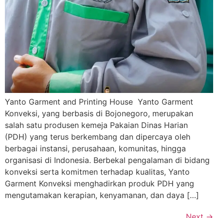
Yanto Garment and Printing House Yanto Garment
Konveksi, yang berbasis di Bojonegoro, merupakan
salah satu produsen kemeja Pakaian Dinas Harian
(PDH) yang terus berkembang dan dipercaya oleh
berbagai instansi, perusahaan, komunitas, hingga
organisasi di Indonesia. Berbekal pengalaman di bidang
konveksi serta komitmen terhadap kualitas, Yanto
Garment Konveksi menghadirkan produk PDH yang
mengutamakan kerapian, kenyamanan, dan daya […]
Next
→