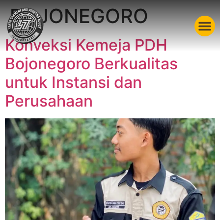
BOJONEGORO
Konveksi Kemeja PDH
Bojonegoro Berkualitas
untuk Instansi dan
Perusahaan