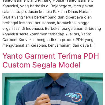
Yanto Garment and Printing House Yanto Garment
Konveksi, yang berbasis di Bojonegoro, merupakan
salah satu produsen kemeja Pakaian Dinas Harian
(PDH) yang terus berkembang dan dipercaya oleh
berbagai instansi, perusahaan, komunitas, hingga
organisasi di Indonesia. Berbekal pengalaman di bidang
konveksi serta komitmen terhadap kualitas, Yanto
Garment Konveksi menghadirkan produk PDH yang
mengutamakan kerapian, kenyamanan, dan daya […]
Yanto Garment Terima PDH
Custom Segala Model