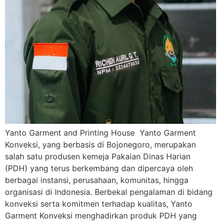
Yanto Garment and Printing House Yanto Garment
Konveksi, yang berbasis di Bojonegoro, merupakan
salah satu produsen kemeja Pakaian Dinas Harian
(PDH) yang terus berkembang dan dipercaya oleh
berbagai instansi, perusahaan, komunitas, hingga
organisasi di Indonesia. Berbekal pengalaman di bidang
konveksi serta komitmen terhadap kualitas, Yanto
Garment Konveksi menghadirkan produk PDH yang