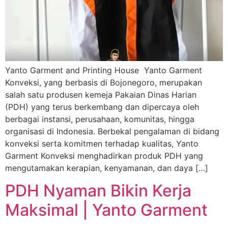
Yanto Garment and Printing House Yanto Garment
Konveksi, yang berbasis di Bojonegoro, merupakan
salah satu produsen kemeja Pakaian Dinas Harian
(PDH) yang terus berkembang dan dipercaya oleh
berbagai instansi, perusahaan, komunitas, hingga
organisasi di Indonesia. Berbekal pengalaman di bidang
konveksi serta komitmen terhadap kualitas, Yanto
Garment Konveksi menghadirkan produk PDH yang
mengutamakan kerapian, kenyamanan, dan daya […]
PDH Nyaman Bikin Kerja
Maksimal | Yanto Garment