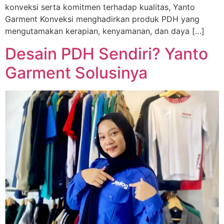
konveksi serta komitmen terhadap kualitas, Yanto
Garment Konveksi menghadirkan produk PDH yang
mengutamakan kerapian, kenyamanan, dan daya […]
Desain PDH Sendiri? Yanto
Garment Solusinya