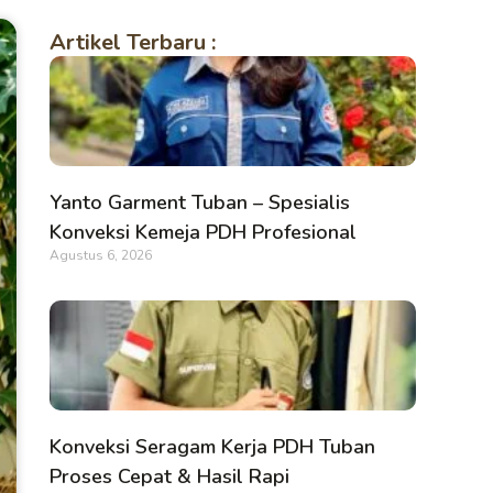
Artikel Terbaru :
Yanto Garment Tuban – Spesialis
Konveksi Kemeja PDH Profesional
Agustus 6, 2026
Konveksi Seragam Kerja PDH Tuban
Proses Cepat & Hasil Rapi