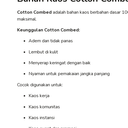
Cotton Combed
adalah bahan kaos berbahan dasar 1
maksimal.
Keunggulan Cotton Combed:
Adem dan tidak panas
Lembut di kulit
Menyerap keringat dengan baik
Nyaman untuk pemakaian jangka panjang
Cocok digunakan untuk:
Kaos kerja
Kaos komunitas
Kaos instansi