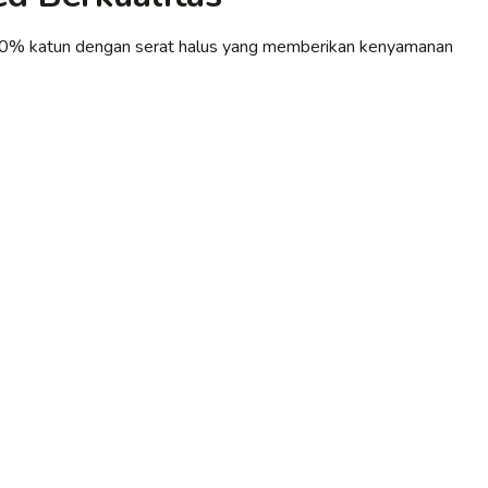
00% katun dengan serat halus yang memberikan kenyamanan