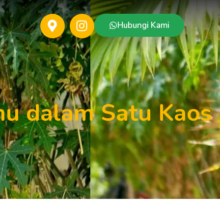
Hubungi Kami
mu dalam Satu Kaos