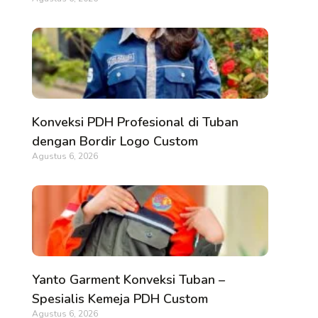
Konveksi PDH Profesional di Tuban
dengan Bordir Logo Custom
Agustus 6, 2026
Yanto Garment Konveksi Tuban –
Spesialis Kemeja PDH Custom
Agustus 6, 2026