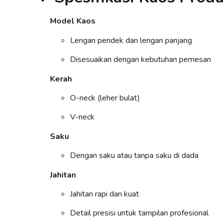
Model Kaos
Lengan pendek dan lengan panjang
Disesuaikan dengan kebutuhan pemesan
Kerah
O-neck (leher bulat)
V-neck
Saku
Dengan saku atau tanpa saku di dada
Jahitan
Jahitan rapi dan kuat
Detail presisi untuk tampilan profesional