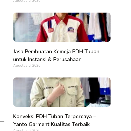
Agustus 6, 2026
Jasa Pembuatan Kemeja PDH Tuban
untuk Instansi & Perusahaan
Agustus 6, 2026
Konveksi PDH Tuban Terpercaya –
Yanto Garment Kualitas Terbaik
Agustus 6, 2026