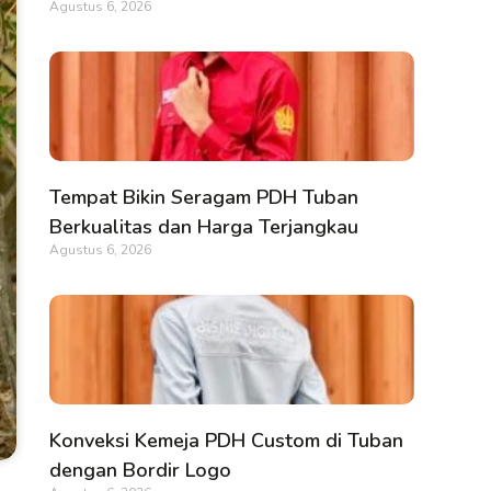
Agustus 6, 2026
Tempat Bikin Seragam PDH Tuban
Berkualitas dan Harga Terjangkau
Agustus 6, 2026
Konveksi Kemeja PDH Custom di Tuban
dengan Bordir Logo