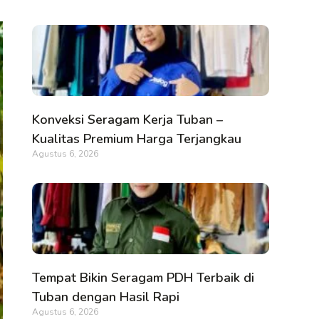
Konveksi Seragam Kerja Tuban –
Kualitas Premium Harga Terjangkau
Agustus 6, 2026
Tempat Bikin Seragam PDH Terbaik di
Tuban dengan Hasil Rapi
Agustus 6, 2026