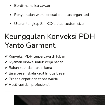
Bordir nama karyawan
Penyesuaian warna sesuai identitas organisasi
Ukuran lengkap S – XXXL atau custom size
Keunggulan Konveksi PDH
Yanto Garment
✔ Konveksi PDH terpercaya di Tuban
✔ Nyaman dipakai untuk kerja harian
✔ Bahan kuat dan tahan lama
✔ Bisa pesan skala kecil hingga besar
✔ Proses cepat dan tepat waktu
✔ Hasil rapi dan profesional