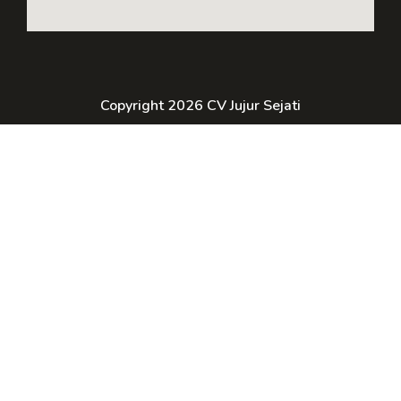
Copyright 2026 CV Jujur Sejati