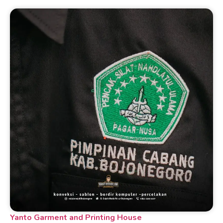
Yanto Garment and Printing House