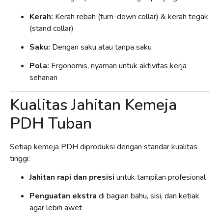
Kerah:
Kerah rebah (turn-down collar) & kerah tegak
(stand collar)
Saku:
Dengan saku atau tanpa saku
Pola:
Ergonomis, nyaman untuk aktivitas kerja
seharian
Kualitas Jahitan Kemeja
PDH Tuban
Setiap kemeja PDH diproduksi dengan standar kualitas
tinggi:
Jahitan rapi dan presisi
untuk tampilan profesional
Penguatan ekstra
di bagian bahu, sisi, dan ketiak
agar lebih awet