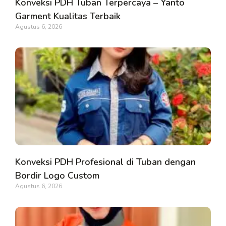
Konveksi PDH Tuban Terpercaya – Yanto
Garment Kualitas Terbaik
Agustus 6, 2026
Konveksi PDH Profesional di Tuban dengan
Bordir Logo Custom
Agustus 6, 2026