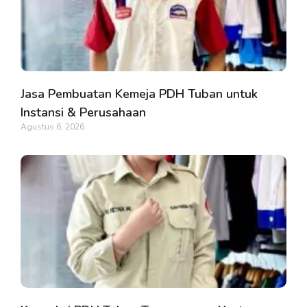
Jasa Pembuatan Kemeja PDH Tuban untuk
Instansi & Perusahaan
Agustus 6, 2026