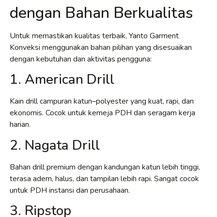
dengan Bahan Berkualitas
Untuk memastikan kualitas terbaik, Yanto Garment
Konveksi menggunakan bahan pilihan yang disesuaikan
dengan kebutuhan dan aktivitas pengguna:
1. American Drill
Kain drill campuran katun–polyester yang kuat, rapi, dan
ekonomis. Cocok untuk kemeja PDH dan seragam kerja
harian.
2. Nagata Drill
Bahan drill premium dengan kandungan katun lebih tinggi,
terasa adem, halus, dan tampilan lebih rapi. Sangat cocok
untuk PDH instansi dan perusahaan.
3. Ripstop