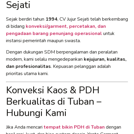
Sejati
Sejak berdiri tahun
1994
, CV Jujur Sejati telah berkembang
di bidang
konveksi/garment, percetakan, dan
pengadaan barang penunjang operasional
untuk
instansi pemerintah maupun swasta.
Dengan dukungan SDM berpengalaman dan peralatan
modern, kami selalu mengedepankan
kejujuran, kualitas,
dan profesionalitas
. Kepuasan pelanggan adalah
prioritas utama kami.
Konveksi Kaos & PDH
Berkualitas di Tuban –
Hubungi Kami
Jika Anda mencari
tempat bikin PDH di Tuban
dengan