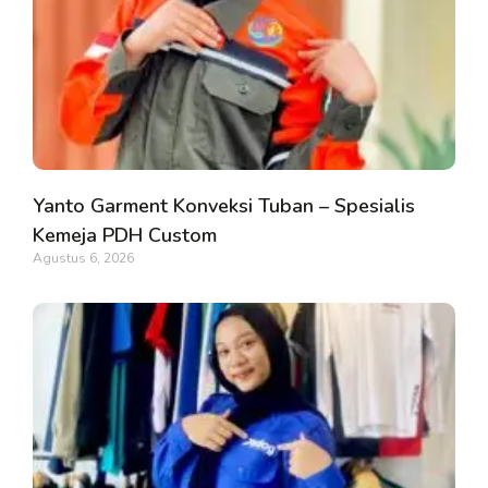
Yanto Garment Konveksi Tuban – Spesialis
Kemeja PDH Custom
Agustus 6, 2026