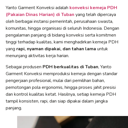
Yanto Garment Konveksi adalah
konveksi kemeja PDH
(Pakaian Dinas Harian) di Tuban
yang telah dipercaya
oleh berbagai instansi pemerintah, perusahaan swasta,
komunitas, hingga organisasi di seluruh Indonesia. Dengan
pengalaman panjang di bidang konveksi serta komitmen
tinggi terhadap kualitas, kami menghadirkan kemeja PDH
yang
rapi, nyaman dipakai, dan tahan lama
untuk
menunjang aktivitas kerja harian.
Sebagai produsen
PDH berkualitas di Tuban
, Yanto
Garment Konveksi memproduksi kemeja dengan standar
pengerjaan profesional, mulai dari pemilihan bahan,
pemotongan pola ergonomis, hingga proses jahit presisi
dan kontrol kualitas ketat. Hasilnya, setiap kemeja PDH
tampil konsisten, rapi, dan siap dipakai dalam jangka
panjang.