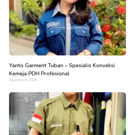
Yanto Garment Tuban – Spesialis Konveksi
Kemeja PDH Profesional
Agustus 6, 2026