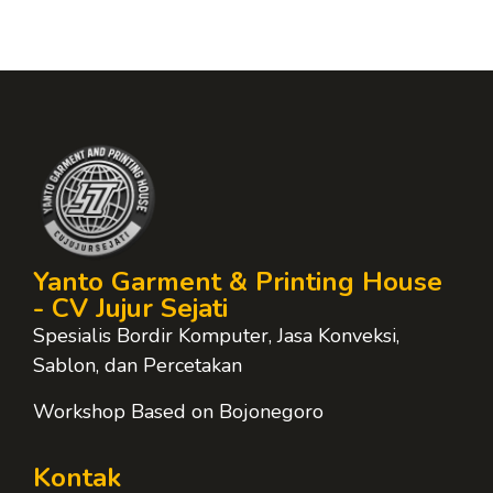
Yanto Garment & Printing House
- CV Jujur Sejati
Spesialis Bordir Komputer, Jasa Konveksi,
Sablon, dan Percetakan
Workshop Based on Bojonegoro
Kontak