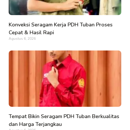
Konveksi Seragam Kerja PDH Tuban Proses
Cepat & Hasil Rapi
Agustus 6, 2026
Tempat Bikin Seragam PDH Tuban Berkualitas
dan Harga Terjangkau