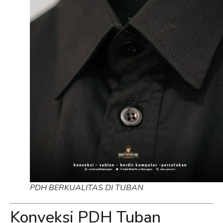
PDH BERKUALITAS DI TUBAN
Konveksi PDH Tuban