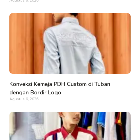
Agustus 6, 2026
Konveksi Kemeja PDH Custom di Tuban
dengan Bordir Logo
Agustus 6, 2026