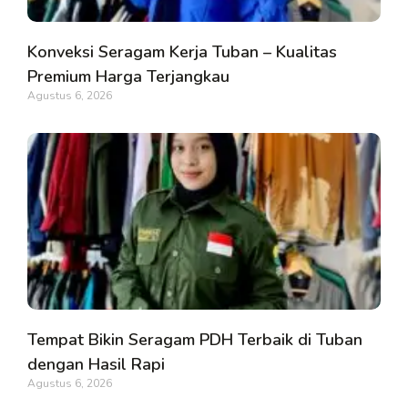
Konveksi Seragam Kerja Tuban – Kualitas
Premium Harga Terjangkau
Agustus 6, 2026
Tempat Bikin Seragam PDH Terbaik di Tuban
dengan Hasil Rapi
Agustus 6, 2026