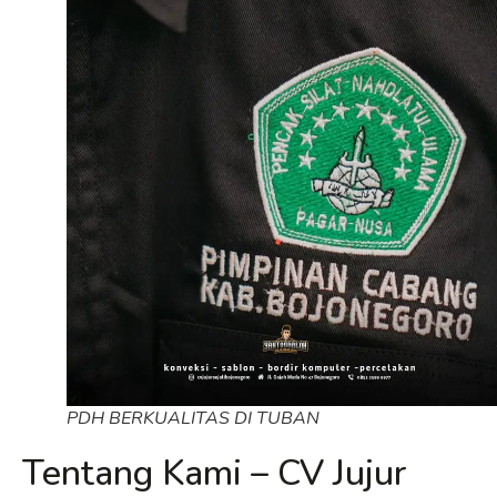
PDH BERKUALITAS DI TUBAN
Tentang Kami – CV Jujur