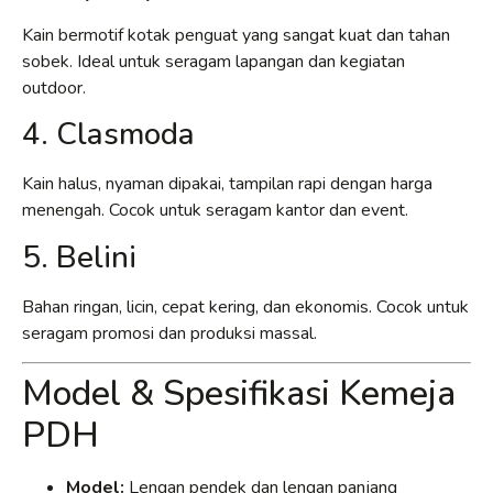
Kain bermotif kotak penguat yang sangat kuat dan tahan
sobek. Ideal untuk seragam lapangan dan kegiatan
outdoor.
4. Clasmoda
Kain halus, nyaman dipakai, tampilan rapi dengan harga
menengah. Cocok untuk seragam kantor dan event.
5. Belini
Bahan ringan, licin, cepat kering, dan ekonomis. Cocok untuk
seragam promosi dan produksi massal.
Model & Spesifikasi Kemeja
PDH
Model:
Lengan pendek dan lengan panjang