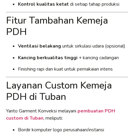
Kontrol kualitas ketat
di setiap tahap produksi
Fitur Tambahan Kemeja
PDH
Ventilasi belakang
untuk sirkulasi udara (opsional)
Kancing berkualitas tinggi
+ kancing cadangan
Finishing rapi dan kuat untuk pemakaian intens
Layanan Custom Kemeja
PDH di Tuban
Yanto Garment Konveksi melayani
pembuatan PDH
custom di Tuban
, meliputi:
Bordir komputer logo perusahaan/instansi