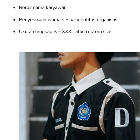
Bordir nama karyawan
Penyesuaian warna sesuai identitas organisasi
Ukuran lengkap S – XXXL atau custom size