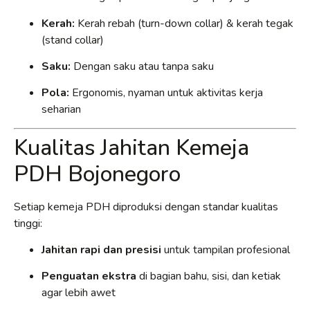
Kerah:
Kerah rebah (turn-down collar) & kerah tegak
(stand collar)
Saku:
Dengan saku atau tanpa saku
Pola:
Ergonomis, nyaman untuk aktivitas kerja
seharian
Kualitas Jahitan Kemeja
PDH Bojonegoro
Setiap kemeja PDH diproduksi dengan standar kualitas
tinggi:
Jahitan rapi dan presisi
untuk tampilan profesional
Penguatan ekstra
di bagian bahu, sisi, dan ketiak
agar lebih awet