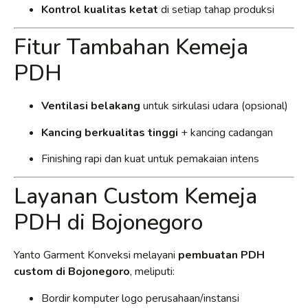
Kontrol kualitas ketat
di setiap tahap produksi
Fitur Tambahan Kemeja
PDH
Ventilasi belakang
untuk sirkulasi udara (opsional)
Kancing berkualitas tinggi
+ kancing cadangan
Finishing rapi dan kuat untuk pemakaian intens
Layanan Custom Kemeja
PDH di Bojonegoro
Yanto Garment Konveksi melayani
pembuatan PDH
custom di Bojonegoro
, meliputi:
Bordir komputer logo perusahaan/instansi