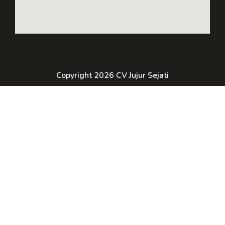
Copyright 2026 CV Jujur Sejati