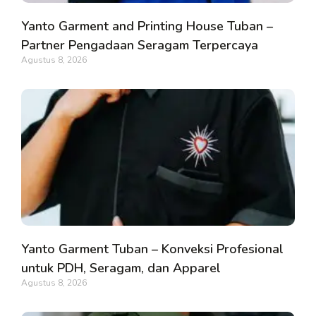
Yanto Garment and Printing House Tuban –
Partner Pengadaan Seragam Terpercaya
Agustus 8, 2026
Yanto Garment Tuban – Konveksi Profesional
untuk PDH, Seragam, dan Apparel
Agustus 8, 2026