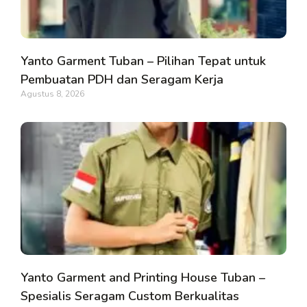
Yanto Garment Tuban – Pilihan Tepat untuk
Pembuatan PDH dan Seragam Kerja
Agustus 8, 2026
Yanto Garment and Printing House Tuban –
Spesialis Seragam Custom Berkualitas