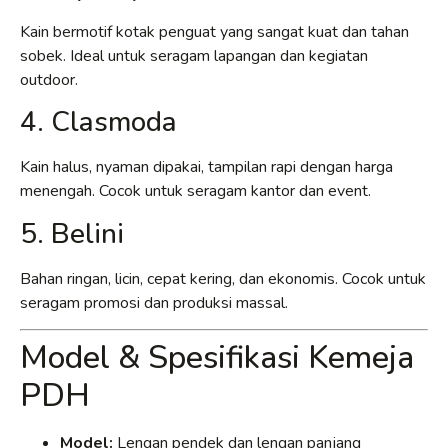
Kain bermotif kotak penguat yang sangat kuat dan tahan
sobek. Ideal untuk seragam lapangan dan kegiatan
outdoor.
4. Clasmoda
Kain halus, nyaman dipakai, tampilan rapi dengan harga
menengah. Cocok untuk seragam kantor dan event.
5. Belini
Bahan ringan, licin, cepat kering, dan ekonomis. Cocok untuk
seragam promosi dan produksi massal.
Model & Spesifikasi Kemeja
PDH
Model:
Lengan pendek dan lengan panjang