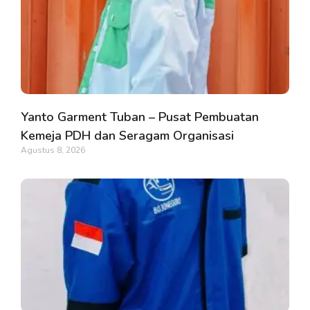
Yanto Garment Tuban – Pusat Pembuatan
Kemeja PDH dan Seragam Organisasi
Agustus 8, 2026