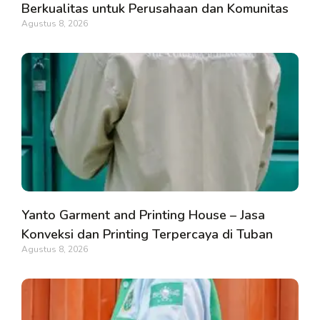
Berkualitas untuk Perusahaan dan Komunitas
Agustus 8, 2026
Yanto Garment and Printing House – Jasa
Konveksi dan Printing Terpercaya di Tuban
Agustus 8, 2026