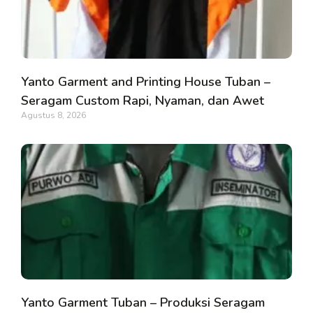
Yanto Garment and Printing House Tuban –
Seragam Custom Rapi, Nyaman, dan Awet
Agustus 8, 2026
Yanto Garment Tuban – Produksi Seragam