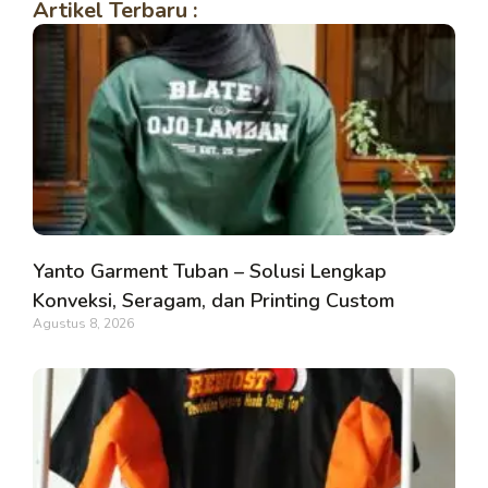
Artikel Terbaru :
Yanto Garment Tuban – Solusi Lengkap
Konveksi, Seragam, dan Printing Custom
Agustus 8, 2026