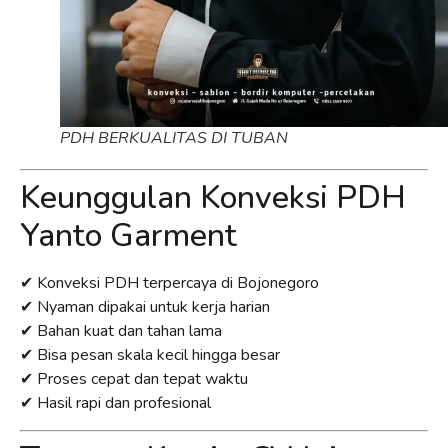
PDH BERKUALITAS DI TUBAN
Keunggulan Konveksi PDH
Yanto Garment
✔ Konveksi PDH terpercaya di Bojonegoro
✔ Nyaman dipakai untuk kerja harian
✔ Bahan kuat dan tahan lama
✔ Bisa pesan skala kecil hingga besar
✔ Proses cepat dan tepat waktu
✔ Hasil rapi dan profesional