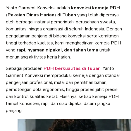
Yanto Garment Konveksi adalah
konveksi kemeja PDH
(Pakaian Dinas Harian) di Tuban
yang telah dipercaya
oleh berbagai instansi pemerintah, perusahaan swasta,
komunitas, hingga organisasi di seluruh Indonesia. Dengan
pengalaman panjang di bidang konveksi serta komitmen
tinggi terhadap kualitas, kami menghadirkan kemeja PDH
yang
rapi, nyaman dipakai, dan tahan lama
untuk
menunjang aktivitas kerja harian.
Sebagai produsen
PDH berkualitas di Tuban
, Yanto
Garment Konveksi memproduksi kemeja dengan standar
pengerjaan profesional, mulai dari pemilihan bahan,
pemotongan pola ergonomis, hingga proses jahit presisi
dan kontrol kualitas ketat. Hasilnya, setiap kemeja PDH
tampil konsisten, rapi, dan siap dipakai dalam jangka
panjang.