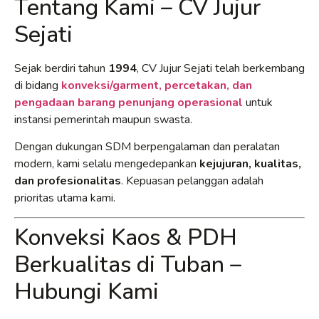
Tentang Kami – CV Jujur
Sejati
Sejak berdiri tahun
1994
, CV Jujur Sejati telah berkembang
di bidang
konveksi/garment, percetakan, dan
pengadaan barang penunjang operasional
untuk
instansi pemerintah maupun swasta.
Dengan dukungan SDM berpengalaman dan peralatan
modern, kami selalu mengedepankan
kejujuran, kualitas,
dan profesionalitas
. Kepuasan pelanggan adalah
prioritas utama kami.
Konveksi Kaos & PDH
Berkualitas di Tuban –
Hubungi Kami