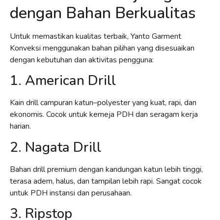
dengan Bahan Berkualitas
Untuk memastikan kualitas terbaik, Yanto Garment
Konveksi menggunakan bahan pilihan yang disesuaikan
dengan kebutuhan dan aktivitas pengguna:
1. American Drill
Kain drill campuran katun–polyester yang kuat, rapi, dan
ekonomis. Cocok untuk kemeja PDH dan seragam kerja
harian.
2. Nagata Drill
Bahan drill premium dengan kandungan katun lebih tinggi,
terasa adem, halus, dan tampilan lebih rapi. Sangat cocok
untuk PDH instansi dan perusahaan.
3. Ripstop