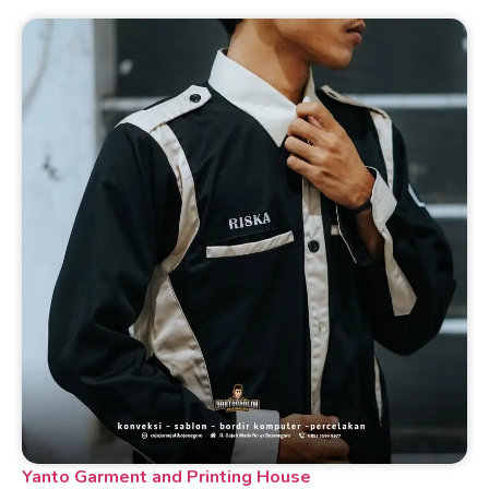
Yanto Garment and Printing House