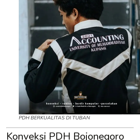
PDH BERKUALITAS DI TUBAN
Konveksi PDH Bojonegoro