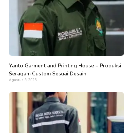
Yanto Garment and Printing House – Produksi
Seragam Custom Sesuai Desain
Agustus 8, 2026