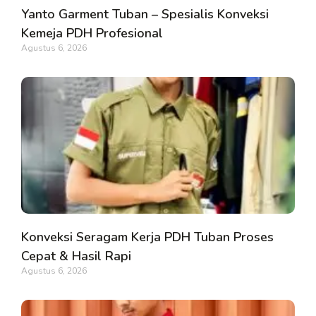
Yanto Garment Tuban – Spesialis Konveksi
Kemeja PDH Profesional
Agustus 6, 2026
Konveksi Seragam Kerja PDH Tuban Proses
Cepat & Hasil Rapi
Agustus 6, 2026