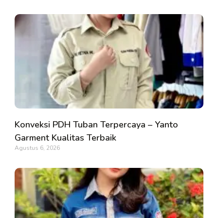
Konveksi PDH Tuban Terpercaya – Yanto
Garment Kualitas Terbaik
Agustus 6, 2026