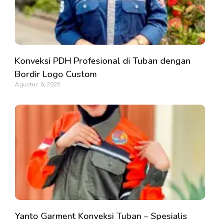
Konveksi PDH Profesional di Tuban dengan
Bordir Logo Custom
Agustus 6, 2026
Yanto Garment Konveksi Tuban – Spesialis