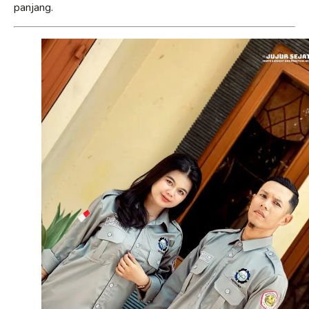
panjang.