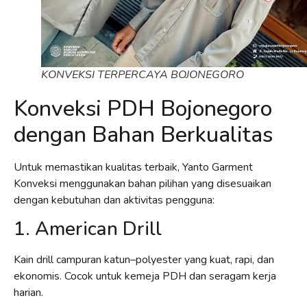
KONVEKSI TERPERCAYA BOJONEGORO
Konveksi PDH Bojonegoro
dengan Bahan Berkualitas
Untuk memastikan kualitas terbaik, Yanto Garment
Konveksi menggunakan bahan pilihan yang disesuaikan
dengan kebutuhan dan aktivitas pengguna:
1. American Drill
Kain drill campuran katun–polyester yang kuat, rapi, dan
ekonomis. Cocok untuk kemeja PDH dan seragam kerja
harian.