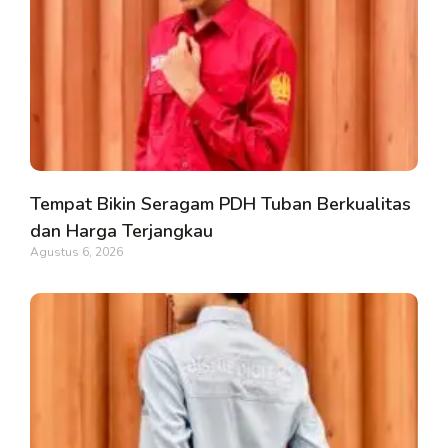
Tempat Bikin Seragam PDH Tuban Berkualitas
dan Harga Terjangkau
Agustus 6, 2026