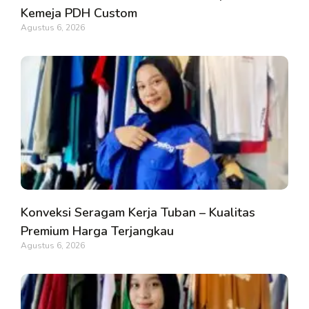
Kemeja PDH Custom
Agustus 6, 2026
Konveksi Seragam Kerja Tuban – Kualitas
Premium Harga Terjangkau
Agustus 6, 2026