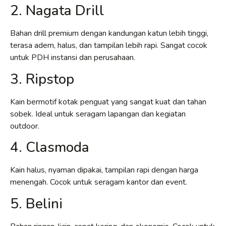
2. Nagata Drill
Bahan drill premium dengan kandungan katun lebih tinggi,
terasa adem, halus, dan tampilan lebih rapi. Sangat cocok
untuk PDH instansi dan perusahaan.
3. Ripstop
Kain bermotif kotak penguat yang sangat kuat dan tahan
sobek. Ideal untuk seragam lapangan dan kegiatan
outdoor.
4. Clasmoda
Kain halus, nyaman dipakai, tampilan rapi dengan harga
menengah. Cocok untuk seragam kantor dan event.
5. Belini