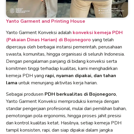
Yanto Garment and Printing House
Yanto Garment Konveksi adalah
konveksi kemeja PDH
(Pakaian Dinas Harian) di Bojonegoro
yang telah
dipercaya oleh berbagai instansi pemerintah, perusahaan
swasta, komunitas, hingga organisasi di seluruh Indonesia.
Dengan pengalaman panjang di bidang konveksi serta
komitmen tinggi terhadap kualitas, kami menghadirkan
kemeja PDH yang
rapi, nyaman dipakai, dan tahan
lama
untuk menunjang aktivitas kerja harian.
Sebagai produsen
PDH berkualitas di Bojonegoro
,
Yanto Garment Konveksi memproduksi kemeja dengan
standar pengerjaan profesional, mulai dari pemilihan bahan,
pemotongan pola ergonomis, hingga proses jahit presisi
dan kontrol kualitas ketat. Hasilnya, setiap kemeja PDH
tampil konsisten, rapi, dan siap dipakai dalam jangka