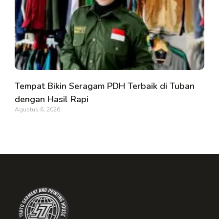
Tempat Bikin Seragam PDH Terbaik di Tuban
dengan Hasil Rapi
Agustus 6, 2026