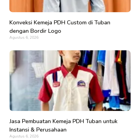
Konveksi Kemeja PDH Custom di Tuban
dengan Bordir Logo
Agustus 6, 2026
Jasa Pembuatan Kemeja PDH Tuban untuk
Instansi & Perusahaan
Agustus 6, 2026