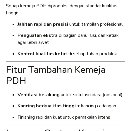
Setiap kemeja PDH diproduksi dengan standar kualitas
tinggi:
Jahitan rapi dan presisi
untuk tampilan profesional
Penguatan ekstra
di bagian bahu, sisi, dan ketiak
agar lebih awet
Kontrol kualitas ketat
di setiap tahap produksi
Fitur Tambahan Kemeja
PDH
Ventilasi belakang
untuk sirkulasi udara (opsional)
Kancing berkualitas tinggi
+ kancing cadangan
Finishing rapi dan kuat untuk pemakaian intens