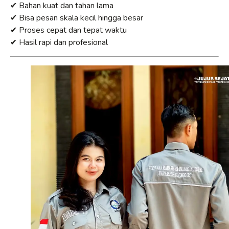
✔ Bahan kuat dan tahan lama
✔ Bisa pesan skala kecil hingga besar
✔ Proses cepat dan tepat waktu
✔ Hasil rapi dan profesional