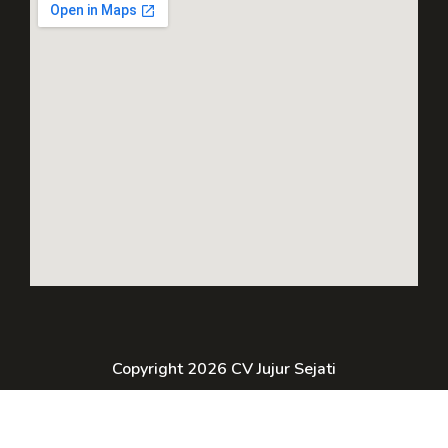
Copyright 2026 CV Jujur Sejati