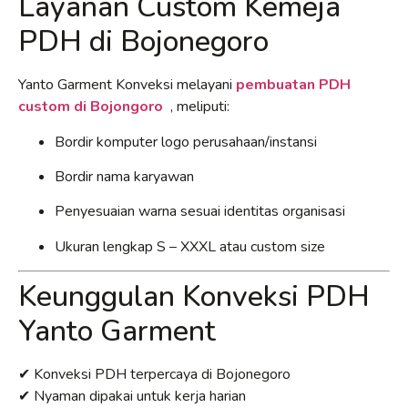
Layanan Custom Kemeja
PDH di Bojonegoro
Yanto Garment Konveksi melayani
pembuatan PDH
custom di Bojongoro
, meliputi:
Bordir komputer logo perusahaan/instansi
Bordir nama karyawan
Penyesuaian warna sesuai identitas organisasi
Ukuran lengkap S – XXXL atau custom size
Keunggulan Konveksi PDH
Yanto Garment
✔ Konveksi PDH terpercaya di Bojonegoro
✔ Nyaman dipakai untuk kerja harian