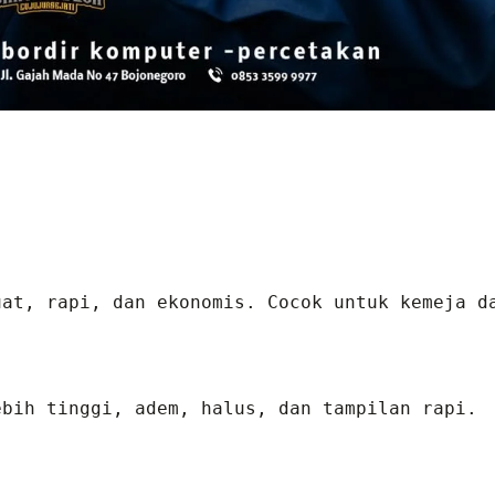
at, rapi, dan ekonomis. Cocok untuk kemeja da
bih tinggi, adem, halus, dan tampilan rapi. 