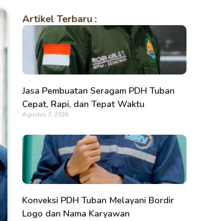
Artikel Terbaru :
Jasa Pembuatan Seragam PDH Tuban
Cepat, Rapi, dan Tepat Waktu
Agustus 7, 2026
Konveksi PDH Tuban Melayani Bordir
Logo dan Nama Karyawan