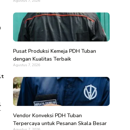
Agustus 7, 2026
 
Pusat Produksi Kemeja PDH Tuban
dengan Kualitas Terbaik
Agustus 7, 2026
t 
 
 
Vendor Konveksi PDH Tuban
Terpercaya untuk Pesanan Skala Besar
Agustus 7, 2026