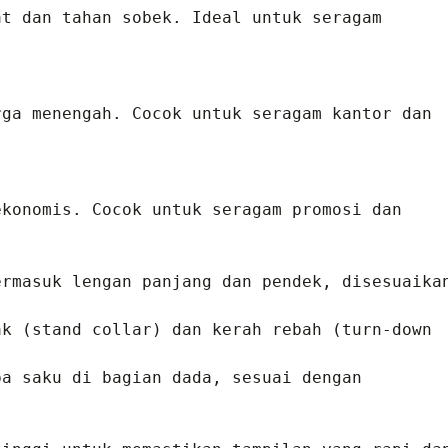
t dan tahan sobek. Ideal untuk seragam 
ga menengah. Cocok untuk seragam kantor dan 
konomis. Cocok untuk seragam promosi dan 
rmasuk lengan panjang dan pendek, disesuaikan
k (stand collar) dan kerah rebah (turn-down 
a saku di bagian dada, sesuai dengan 