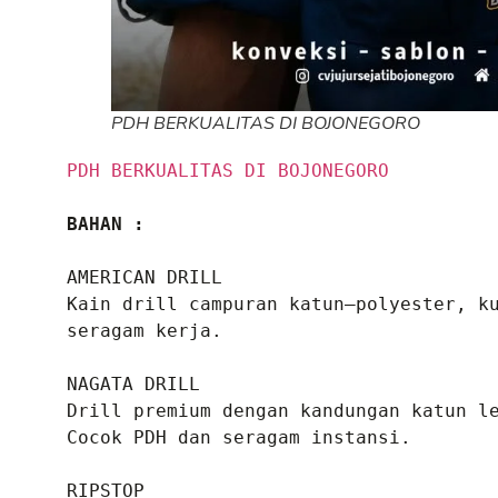
PDH BERKUALITAS DI BOJONEGORO
PDH BERKUALITAS DI BOJONEGORO
BAHAN :
AMERICAN DRILL
Kain drill campuran katun–polyester, ku
seragam kerja.

NAGATA DRILL
Drill premium dengan kandungan katun le
Cocok PDH dan seragam instansi.

RIPSTOP