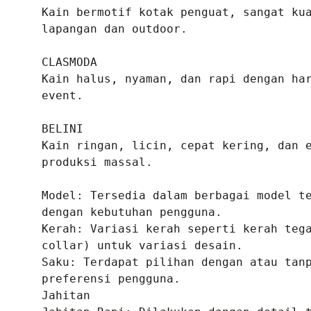
Kain bermotif kotak penguat, sangat kua
lapangan dan outdoor.

CLASMODA
Kain halus, nyaman, dan rapi dengan har
event.

BELINI
Kain ringan, licin, cepat kering, dan e
produksi massal.

Model: Tersedia dalam berbagai model te
dengan kebutuhan pengguna.

Kerah: Variasi kerah seperti kerah tega
collar) untuk variasi desain.

Saku: Terdapat pilihan dengan atau tanp
preferensi pengguna.

Jahitan
