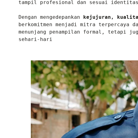
tampil profesional dan sesuai identitas
Dengan mengedepankan 
kejujuran, kualit
berkomitmen menjadi mitra terpercaya da
menunjang penampilan formal, tetapi jug
sehari-hari