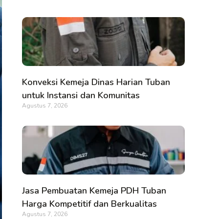
Konveksi Kemeja Dinas Harian Tuban
untuk Instansi dan Komunitas
Agustus 7, 2026
Jasa Pembuatan Kemeja PDH Tuban
Harga Kompetitif dan Berkualitas
Agustus 7, 2026