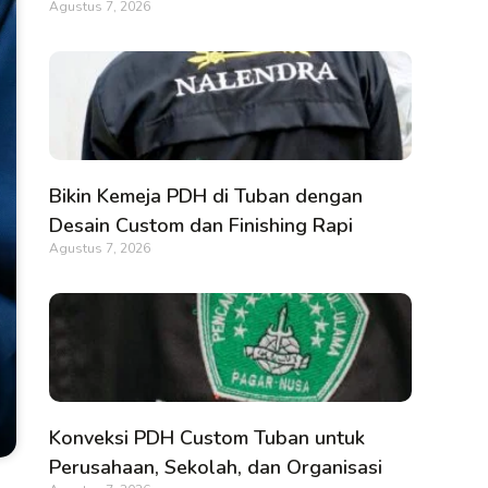
Agustus 7, 2026
Bikin Kemeja PDH di Tuban dengan
Desain Custom dan Finishing Rapi
Agustus 7, 2026
Konveksi PDH Custom Tuban untuk
Perusahaan, Sekolah, dan Organisasi