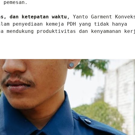
 pemesan.

as, dan ketepatan waktu
, Yanto Garment Konveks
lam penyediaan kemeja PDH yang tidak hanya 
a mendukung produktivitas dan kenyamanan kerj