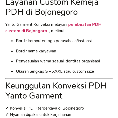
Layanan Custom Kemeja
PDH di Bojonegoro
Yanto Garment Konveksi melayani
pembuatan PDH
custom di Bojongoro
, meliputi:
Bordir komputer logo perusahaan/instansi
Bordir nama karyawan
Penyesuaian warna sesuai identitas organisasi
Ukuran lengkap S – XXXL atau custom size
Keunggulan Konveksi PDH
Yanto Garment
✔ Konveksi PDH terpercaya di Bojonegoro
✔ Nyaman dipakai untuk kerja harian