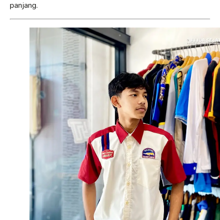
panjang.