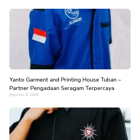
Yanto Garment and Printing House Tuban –
Partner Pengadaan Seragam Terpercaya
Agustus 8, 2026