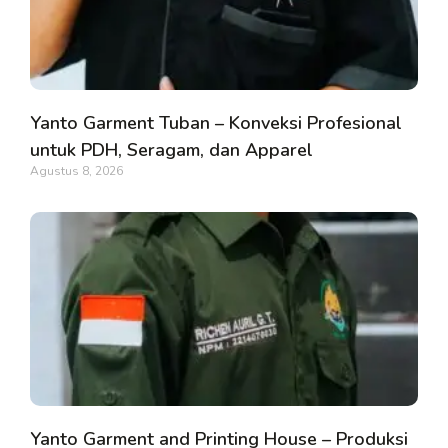
Yanto Garment Tuban – Konveksi Profesional
untuk PDH, Seragam, dan Apparel
Agustus 8, 2026
Yanto Garment and Printing House – Produksi