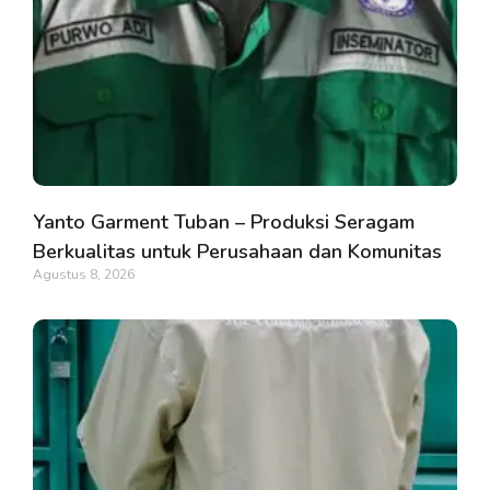
Yanto Garment Tuban – Produksi Seragam
Berkualitas untuk Perusahaan dan Komunitas
Agustus 8, 2026