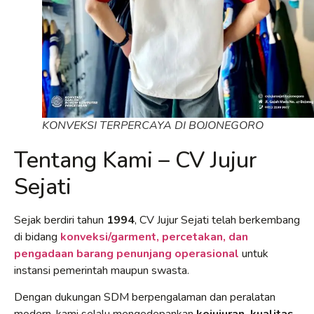
KONVEKSI TERPERCAYA DI BOJONEGORO
Tentang Kami – CV Jujur
Sejati
Sejak berdiri tahun
1994
, CV Jujur Sejati telah berkembang
di bidang
konveksi/garment, percetakan, dan
pengadaan barang penunjang operasional
untuk
instansi pemerintah maupun swasta.
Dengan dukungan SDM berpengalaman dan peralatan