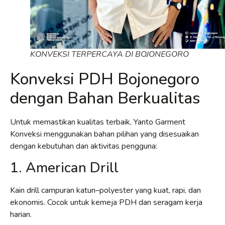
KONVEKSI TERPERCAYA DI BOJONEGORO
Konveksi PDH Bojonegoro
dengan Bahan Berkualitas
Untuk memastikan kualitas terbaik, Yanto Garment
Konveksi menggunakan bahan pilihan yang disesuaikan
dengan kebutuhan dan aktivitas pengguna:
1. American Drill
Kain drill campuran katun–polyester yang kuat, rapi, dan
ekonomis. Cocok untuk kemeja PDH dan seragam kerja
harian.