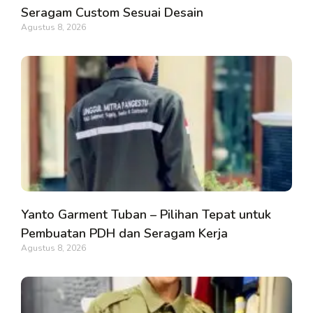
Seragam Custom Sesuai Desain
Agustus 8, 2026
Yanto Garment Tuban – Pilihan Tepat untuk
Pembuatan PDH dan Seragam Kerja
Agustus 8, 2026