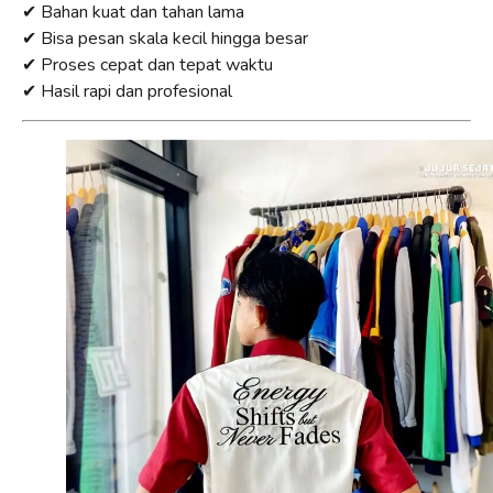
✔ Bahan kuat dan tahan lama
✔ Bisa pesan skala kecil hingga besar
✔ Proses cepat dan tepat waktu
✔ Hasil rapi dan profesional