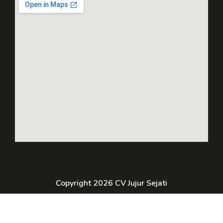
Copyright 2026 CV Jujur Sejati