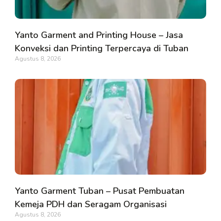
Yanto Garment and Printing House – Jasa
Konveksi dan Printing Terpercaya di Tuban
Agustus 8, 2026
Yanto Garment Tuban – Pusat Pembuatan
Kemeja PDH dan Seragam Organisasi
Agustus 8, 2026