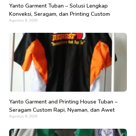
Yanto Garment Tuban – Solusi Lengkap
Konveksi, Seragam, dan Printing Custom
Agustus 8, 2026
Yanto Garment and Printing House Tuban –
Seragam Custom Rapi, Nyaman, dan Awet
Agustus 8, 2026