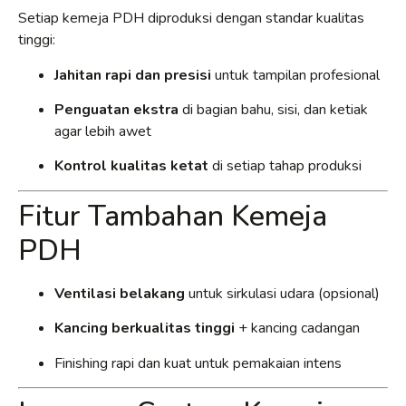
Setiap kemeja PDH diproduksi dengan standar kualitas
tinggi:
Jahitan rapi dan presisi
untuk tampilan profesional
Penguatan ekstra
di bagian bahu, sisi, dan ketiak
agar lebih awet
Kontrol kualitas ketat
di setiap tahap produksi
Fitur Tambahan Kemeja
PDH
Ventilasi belakang
untuk sirkulasi udara (opsional)
Kancing berkualitas tinggi
+ kancing cadangan
Finishing rapi dan kuat untuk pemakaian intens