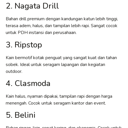
2. Nagata Drill
Bahan drill premium dengan kandungan katun lebih tinggi,
terasa adem, halus, dan tampilan lebih rapi. Sangat cocok
untuk PDH instansi dan perusahaan.
3. Ripstop
Kain bermotif kotak penguat yang sangat kuat dan tahan
sobek. Ideal untuk seragam lapangan dan kegiatan
outdoor.
4. Clasmoda
Kain halus, nyaman dipakai, tampilan rapi dengan harga
menengah. Cocok untuk seragam kantor dan event.
5. Belini