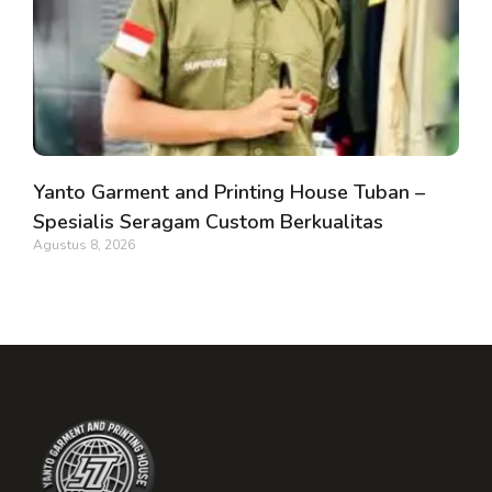
Yanto Garment and Printing House Tuban –
Spesialis Seragam Custom Berkualitas
Agustus 8, 2026