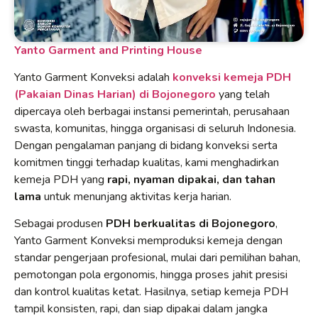
Yanto Garment and Printing House
Yanto Garment Konveksi adalah
konveksi kemeja PDH
(Pakaian Dinas Harian) di Bojonegoro
yang telah
dipercaya oleh berbagai instansi pemerintah, perusahaan
swasta, komunitas, hingga organisasi di seluruh Indonesia.
Dengan pengalaman panjang di bidang konveksi serta
komitmen tinggi terhadap kualitas, kami menghadirkan
kemeja PDH yang
rapi, nyaman dipakai, dan tahan
lama
untuk menunjang aktivitas kerja harian.
Sebagai produsen
PDH berkualitas di Bojonegoro
,
Yanto Garment Konveksi memproduksi kemeja dengan
standar pengerjaan profesional, mulai dari pemilihan bahan,
pemotongan pola ergonomis, hingga proses jahit presisi
dan kontrol kualitas ketat. Hasilnya, setiap kemeja PDH
tampil konsisten, rapi, dan siap dipakai dalam jangka