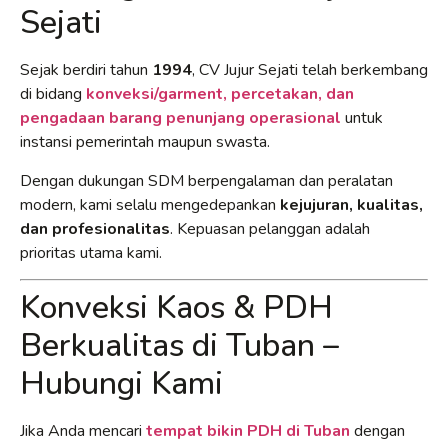
Sejati
Sejak berdiri tahun
1994
, CV Jujur Sejati telah berkembang
di bidang
konveksi/garment, percetakan, dan
pengadaan barang penunjang operasional
untuk
instansi pemerintah maupun swasta.
Dengan dukungan SDM berpengalaman dan peralatan
modern, kami selalu mengedepankan
kejujuran, kualitas,
dan profesionalitas
. Kepuasan pelanggan adalah
prioritas utama kami.
Konveksi Kaos & PDH
Berkualitas di Tuban –
Hubungi Kami
Jika Anda mencari
tempat bikin PDH di Tuban
dengan