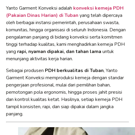
Yanto Garment Konveksi adalah
konveksi kemeja PDH
(Pakaian Dinas Harian) di Tuban
yang telah dipercaya
oleh berbagai instansi pemerintah, perusahaan swasta,
komunitas, hingga organisasi di seluruh Indonesia. Dengan
pengalaman panjang di bidang konveksi serta komitmen
tinggi terhadap kualitas, kami menghadirkan kemeja PDH
yang
rapi, nyaman dipakai, dan tahan lama
untuk
menunjang aktivitas kerja harian.
Sebagai produsen
PDH berkualitas di Tuban
, Yanto
Garment Konveksi memproduksi kemeja dengan standar
pengerjaan profesional, mulai dari pemilihan bahan,
pemotongan pola ergonomis, hingga proses jahit presisi
dan kontrol kualitas ketat. Hasilnya, setiap kemeja PDH
tampil konsisten, rapi, dan siap dipakai dalam jangka
panjang.