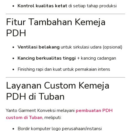
Kontrol kualitas ketat
di setiap tahap produksi
Fitur Tambahan Kemeja
PDH
Ventilasi belakang
untuk sirkulasi udara (opsional)
Kancing berkualitas tinggi
+ kancing cadangan
Finishing rapi dan kuat untuk pemakaian intens
Layanan Custom Kemeja
PDH di Tuban
Yanto Garment Konveksi melayani
pembuatan PDH
custom di Tuban
, meliputi:
Bordir komputer logo perusahaan/instansi