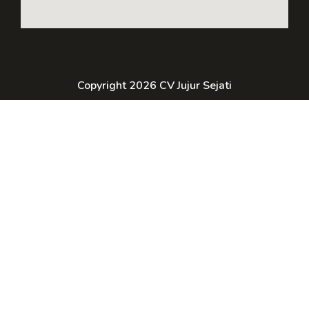
Copyright 2026 CV Jujur Sejati