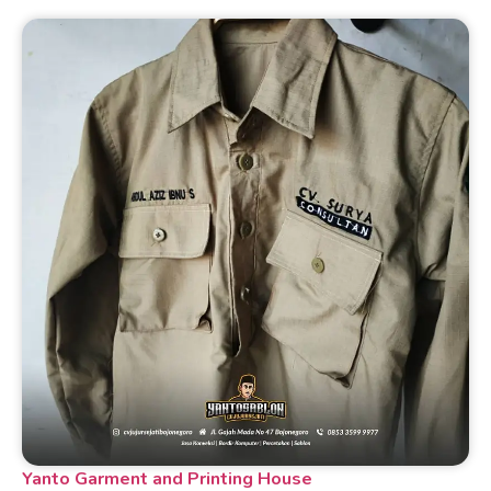
Yanto Garment and Printing House