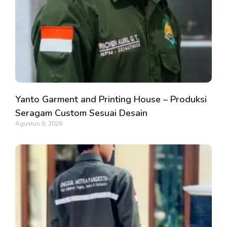
Yanto Garment and Printing House – Produksi
Seragam Custom Sesuai Desain
Agustus 8, 2026