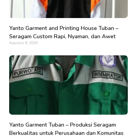
Yanto Garment and Printing House Tuban –
Seragam Custom Rapi, Nyaman, dan Awet
Agustus 8, 2026
Yanto Garment Tuban – Produksi Seragam
Berkualitas untuk Perusahaan dan Komunitas