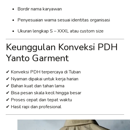
Bordir nama karyawan
Penyesuaian warna sesuai identitas organisasi
Ukuran lengkap S – XXXL atau custom size
Keunggulan Konveksi PDH
Yanto Garment
✔ Konveksi PDH terpercaya di Tuban
✔ Nyaman dipakai untuk kerja harian
✔ Bahan kuat dan tahan lama
✔ Bisa pesan skala kecil hingga besar
✔ Proses cepat dan tepat waktu
✔ Hasil rapi dan profesional