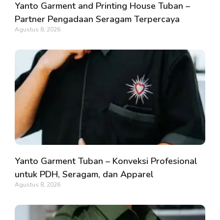
Yanto Garment and Printing House Tuban –
Partner Pengadaan Seragam Terpercaya
Agustus 8, 2026
Yanto Garment Tuban – Konveksi Profesional
untuk PDH, Seragam, dan Apparel
Agustus 8, 2026