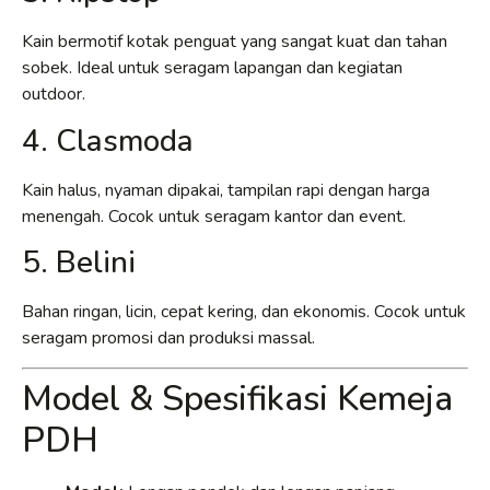
Kain bermotif kotak penguat yang sangat kuat dan tahan
sobek. Ideal untuk seragam lapangan dan kegiatan
outdoor.
4. Clasmoda
Kain halus, nyaman dipakai, tampilan rapi dengan harga
menengah. Cocok untuk seragam kantor dan event.
5. Belini
Bahan ringan, licin, cepat kering, dan ekonomis. Cocok untuk
seragam promosi dan produksi massal.
Model & Spesifikasi Kemeja
PDH