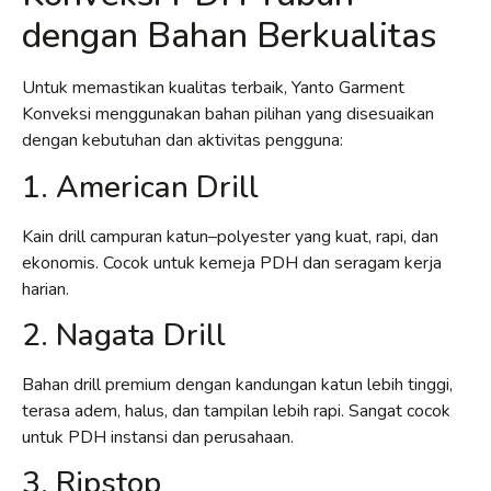
dengan Bahan Berkualitas
Untuk memastikan kualitas terbaik, Yanto Garment
Konveksi menggunakan bahan pilihan yang disesuaikan
dengan kebutuhan dan aktivitas pengguna:
1. American Drill
Kain drill campuran katun–polyester yang kuat, rapi, dan
ekonomis. Cocok untuk kemeja PDH dan seragam kerja
harian.
2. Nagata Drill
Bahan drill premium dengan kandungan katun lebih tinggi,
terasa adem, halus, dan tampilan lebih rapi. Sangat cocok
untuk PDH instansi dan perusahaan.
3. Ripstop