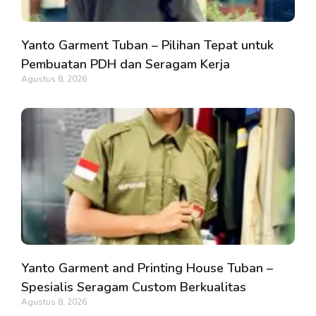
Yanto Garment Tuban – Pilihan Tepat untuk
Pembuatan PDH dan Seragam Kerja
Agustus 8, 2026
Yanto Garment and Printing House Tuban –
Spesialis Seragam Custom Berkualitas
Agustus 8, 2026