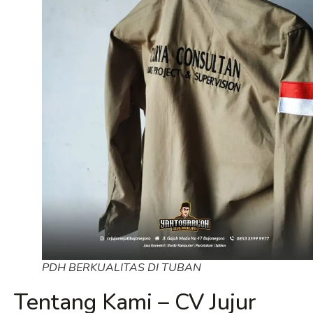
PDH BERKUALITAS DI TUBAN
Tentang Kami – CV Jujur