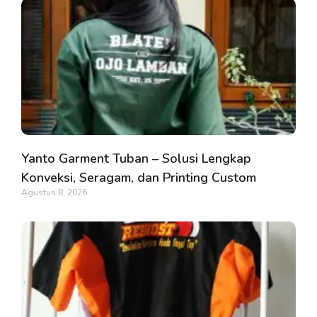
Yanto Garment Tuban – Solusi Lengkap
Konveksi, Seragam, dan Printing Custom
Agustus 8, 2026