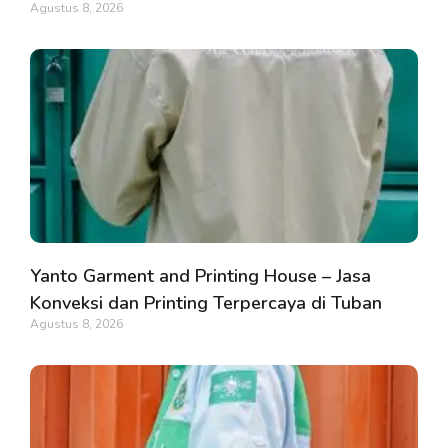
Agustus 8, 2026
Yanto Garment and Printing House – Jasa
Konveksi dan Printing Terpercaya di Tuban
Agustus 8, 2026