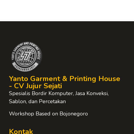
Yanto Garment & Printing House
- CV Jujur Sejati
Spesialis Bordir Komputer, Jasa Konveksi,
Sablon, dan Percetakan
Workshop Based on Bojonegoro
Kontak