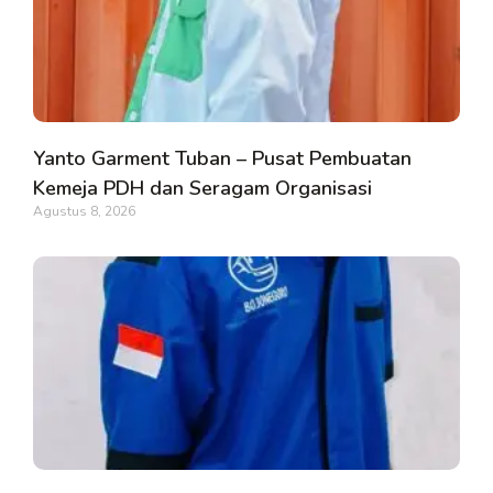
Yanto Garment Tuban – Pusat Pembuatan
Kemeja PDH dan Seragam Organisasi
Agustus 8, 2026