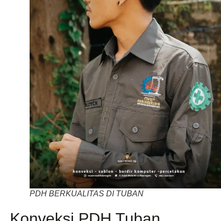
PDH BERKUALITAS DI TUBAN
Konveksi PDH Tuban