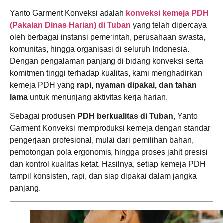
Yanto Garment Konveksi adalah
konveksi kemeja PDH
(Pakaian Dinas Harian) di Tuban
yang telah dipercaya
oleh berbagai instansi pemerintah, perusahaan swasta,
komunitas, hingga organisasi di seluruh Indonesia.
Dengan pengalaman panjang di bidang konveksi serta
komitmen tinggi terhadap kualitas, kami menghadirkan
kemeja PDH yang
rapi, nyaman dipakai, dan tahan
lama
untuk menunjang aktivitas kerja harian.
Sebagai produsen
PDH berkualitas di Tuban
, Yanto
Garment Konveksi memproduksi kemeja dengan standar
pengerjaan profesional, mulai dari pemilihan bahan,
pemotongan pola ergonomis, hingga proses jahit presisi
dan kontrol kualitas ketat. Hasilnya, setiap kemeja PDH
tampil konsisten, rapi, dan siap dipakai dalam jangka
panjang.