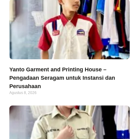
Yanto Garment and Printing House –
Pengadaan Seragam untuk Instansi dan
Perusahaan
Agustus 8, 2026