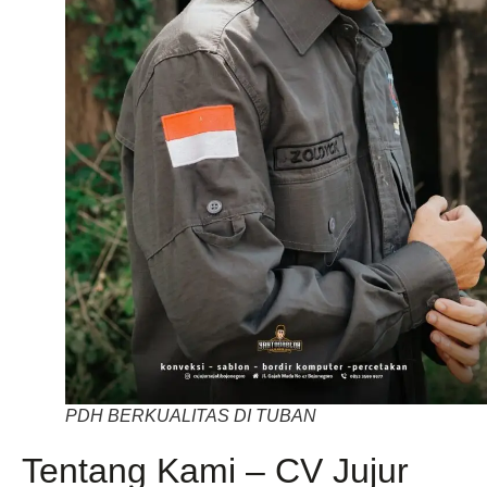
PDH BERKUALITAS DI TUBAN
Tentang Kami – CV Jujur