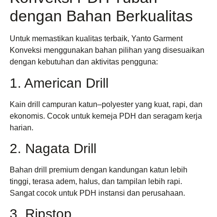
dengan Bahan Berkualitas
Untuk memastikan kualitas terbaik, Yanto Garment
Konveksi menggunakan bahan pilihan yang disesuaikan
dengan kebutuhan dan aktivitas pengguna:
1. American Drill
Kain drill campuran katun–polyester yang kuat, rapi, dan
ekonomis. Cocok untuk kemeja PDH dan seragam kerja
harian.
2. Nagata Drill
Bahan drill premium dengan kandungan katun lebih
tinggi, terasa adem, halus, dan tampilan lebih rapi.
Sangat cocok untuk PDH instansi dan perusahaan.
3. Ripstop