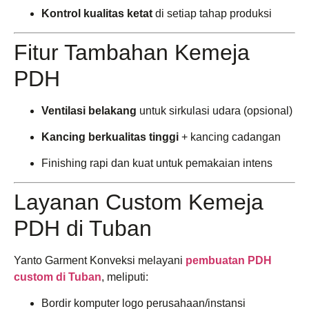
Kontrol kualitas ketat
di setiap tahap produksi
Fitur Tambahan Kemeja
PDH
Ventilasi belakang
untuk sirkulasi udara (opsional)
Kancing berkualitas tinggi
+ kancing cadangan
Finishing rapi dan kuat untuk pemakaian intens
Layanan Custom Kemeja
PDH di Tuban
Yanto Garment Konveksi melayani
pembuatan PDH
custom di Tuban
, meliputi:
Bordir komputer logo perusahaan/instansi