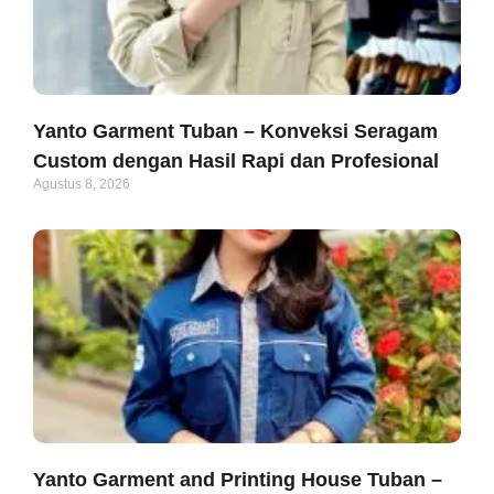
Yanto Garment Tuban – Konveksi Seragam
Custom dengan Hasil Rapi dan Profesional
Agustus 8, 2026
Yanto Garment and Printing House Tuban –