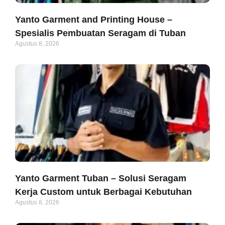
Yanto Garment and Printing House –
Spesialis Pembuatan Seragam di Tuban
Agustus 8, 2026
Yanto Garment Tuban – Solusi Seragam
Kerja Custom untuk Berbagai Kebutuhan
Agustus 8, 2026