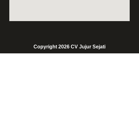
Copyright 2026 CV Jujur Sejati