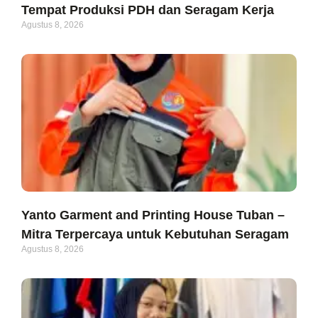
Tempat Produksi PDH dan Seragam Kerja
Agustus 8, 2026
Yanto Garment and Printing House Tuban –
Mitra Terpercaya untuk Kebutuhan Seragam
Agustus 8, 2026