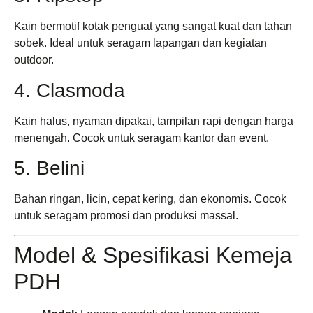
Kain bermotif kotak penguat yang sangat kuat dan tahan
sobek. Ideal untuk seragam lapangan dan kegiatan
outdoor.
4. Clasmoda
Kain halus, nyaman dipakai, tampilan rapi dengan harga
menengah. Cocok untuk seragam kantor dan event.
5. Belini
Bahan ringan, licin, cepat kering, dan ekonomis. Cocok
untuk seragam promosi dan produksi massal.
Model & Spesifikasi Kemeja
PDH