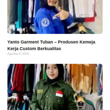
Yanto Garment Tuban – Produsen Kemeja
Kerja Custom Berkualitas
Agustus 8, 2026