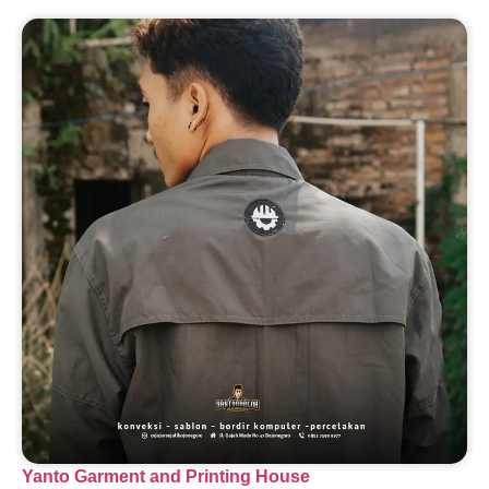
Yanto Garment and Printing House