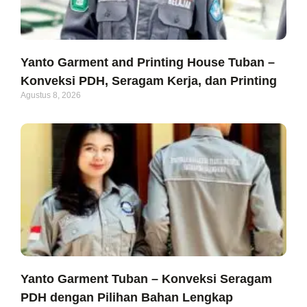
Yanto Garment and Printing House Tuban –
Konveksi PDH, Seragam Kerja, dan Printing
Agustus 8, 2026
Yanto Garment Tuban – Konveksi Seragam
PDH dengan Pilihan Bahan Lengkap