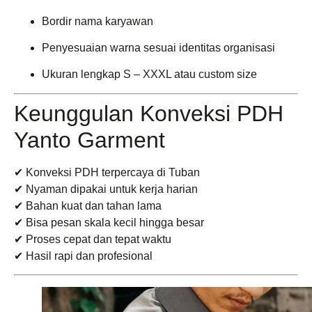
Bordir nama karyawan
Penyesuaian warna sesuai identitas organisasi
Ukuran lengkap S – XXXL atau custom size
Keunggulan Konveksi PDH
Yanto Garment
✔ Konveksi PDH terpercaya di Tuban
✔ Nyaman dipakai untuk kerja harian
✔ Bahan kuat dan tahan lama
✔ Bisa pesan skala kecil hingga besar
✔ Proses cepat dan tepat waktu
✔ Hasil rapi dan profesional