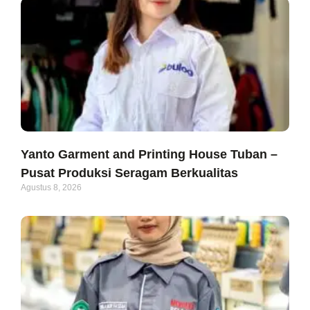
Yanto Garment and Printing House Tuban –
Pusat Produksi Seragam Berkualitas
Agustus 8, 2026